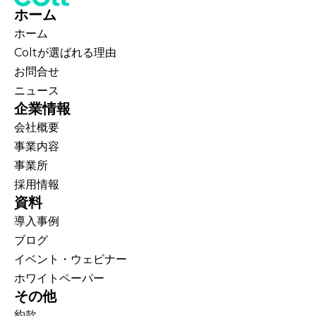
ホーム
ホーム
Coltが選ばれる理由
お問合せ
ニュース
企業情報
会社概要
事業内容
事業所
採用情報
資料
導入事例
ブログ
イベント・ウェビナー
ホワイトペーパー
その他
約款