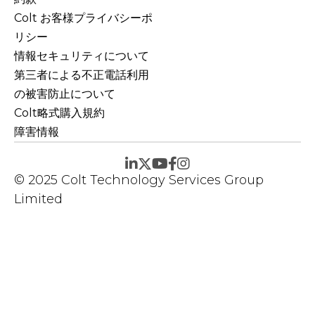
Colt お客様プライバシーポ
リシー
情報セキュリティについて
第三者による不正電話利用
の被害防止について
Colt略式購入規約
障害情報
© 2025 Colt Technology Services Group
Limited