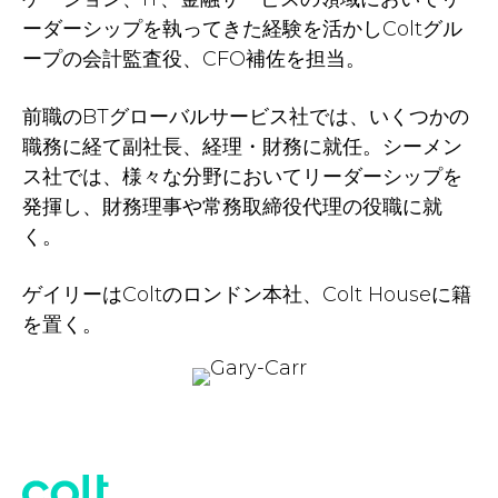
ーダーシップを執ってきた経験を活かしColtグル
ープの会計監査役、CFO補佐を担当。
前職のBTグローバルサービス社では、いくつかの
職務に経て副社長、経理・財務に就任。シーメン
ス社では、様々な分野においてリーダーシップを
発揮し、財務理事や常務取締役代理の役職に就
く。
ゲイリーはColtのロンドン本社、Colt Houseに籍
を置く。