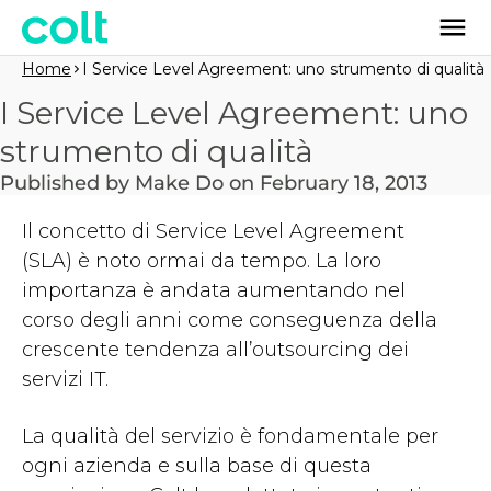
Home
I Service Level Agreement: uno strumento di qualità
I Service Level Agreement: uno
strumento di qualità
Published by Make Do on February 18, 2013
Il concetto di Service Level Agreement
(SLA) è noto ormai da tempo. La loro
importanza è andata aumentando nel
corso degli anni come conseguenza della
crescente tendenza all’outsourcing dei
servizi IT.
La qualità del servizio è fondamentale per
ogni azienda e sulla base di questa