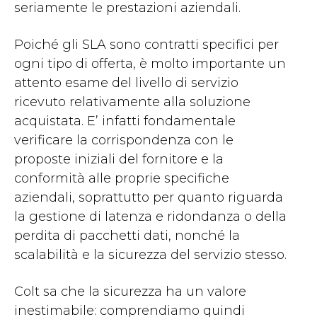
seriamente le prestazioni aziendali.
Poiché gli SLA sono contratti specifici per
ogni tipo di offerta, è molto importante un
attento esame del livello di servizio
ricevuto relativamente alla soluzione
acquistata. E’ infatti fondamentale
verificare la corrispondenza con le
proposte iniziali del fornitore e la
conformità alle proprie specifiche
aziendali, soprattutto per quanto riguarda
la gestione di latenza e ridondanza o della
perdita di pacchetti dati, nonché la
scalabilità e la sicurezza del servizio stesso.
Colt sa che la sicurezza ha un valore
inestimabile: comprendiamo quindi