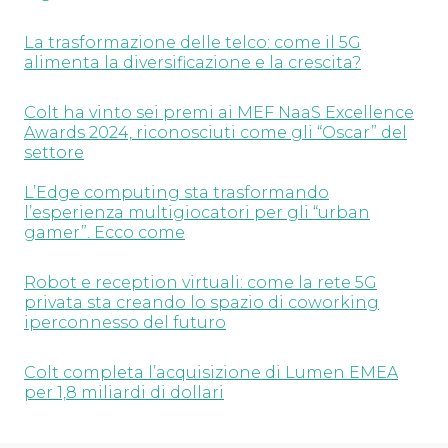
La trasformazione delle telco: come il 5G
alimenta la diversificazione e la crescita?
Colt ha vinto sei premi ai MEF NaaS Excellence
Awards 2024, riconosciuti come gli “Oscar” del
settore
L’Edge computing sta trasformando
l’esperienza multigiocatori per gli “urban
gamer”. Ecco come
Robot e reception virtuali: come la rete 5G
privata sta creando lo spazio di coworking
iperconnesso del futuro
Colt completa l’acquisizione di Lumen EMEA
per 1,8 miliardi di dollari