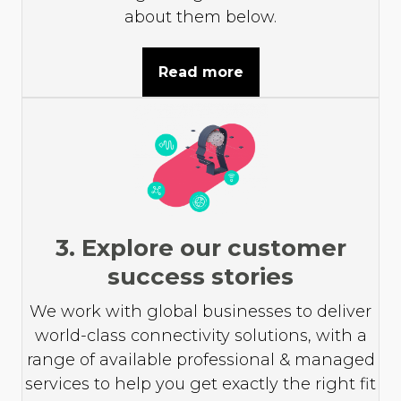
about them below.
Read more
3. Explore our customer
success stories
We work with global businesses to deliver
world-class connectivity solutions, with a
range of available professional & managed
services to help you get exactly the right fit