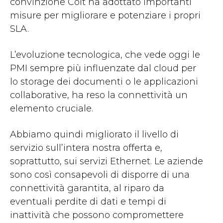
convinzione Colt ha adottato importanti
misure per migliorare e potenziare i propri
SLA.
L’evoluzione tecnologica, che vede oggi le
PMI sempre più influenzate dal cloud per
lo storage dei documenti o le applicazioni
collaborative, ha reso la connettività un
elemento cruciale.
Abbiamo quindi migliorato il livello di
servizio sull’intera nostra offerta e,
soprattutto, sui servizi Ethernet. Le aziende
sono così consapevoli di disporre di una
connettività garantita, al riparo da
eventuali perdite di dati e tempi di
inattività che possono compromettere