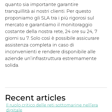
quanto sia importante garantire
tranquillità ai nostri clienti. Per questo
proponiamo gli SLA tra i più rigorosi sul
mercato e garantiamo il monitoraggio
costante della nostra rete, 24 ore su 24, 7
giorni su 7. Solo così è possibile assicurare
assistenza completa in caso di
inconvenienti e rendere disponibile alle
aziende un’infrastruttura estremamente
solida.
Recent articles
Il ruolo critico delle reti sottomarine nell’era
digitale