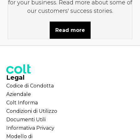
for your business. Read more about some of
our customers' success stories.
Read more
Legal
Codice di Condotta
Aziendale
Colt Informa
Condizioni di Utilizzo
Documenti Utili
Informativa Privacy
Modello di