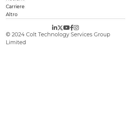
Carriere
Altro
© 2024 Colt Technology Services Group
Limited