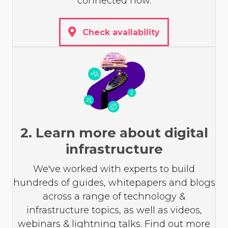
connected now.
Check availability
2. Learn more about digital
infrastructure
We've worked with experts to build
hundreds of guides, whitepapers and blogs
across a range of technology &
infrastructure topics, as well as videos,
webinars & lightning talks. Find out more