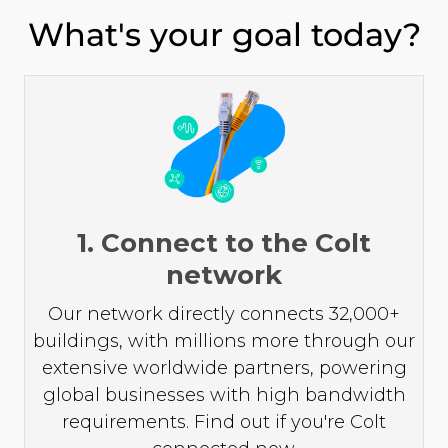
What's your goal today?
1. Connect to the Colt
network
Our network directly connects 32,000+
buildings, with millions more through our
extensive worldwide partners, powering
global businesses with high bandwidth
requirements. Find out if you're Colt