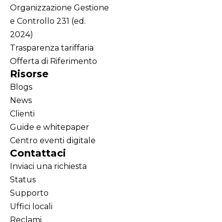
Organizzazione Gestione
e Controllo 231 (ed.
2024)
Trasparenza tariffaria
Offerta di Riferimento
Risorse
Blogs
News
Clienti
Guide e whitepaper
Centro eventi digitale
Contattaci
Inviaci una richiesta
Status
Supporto
Uffici locali
Reclami