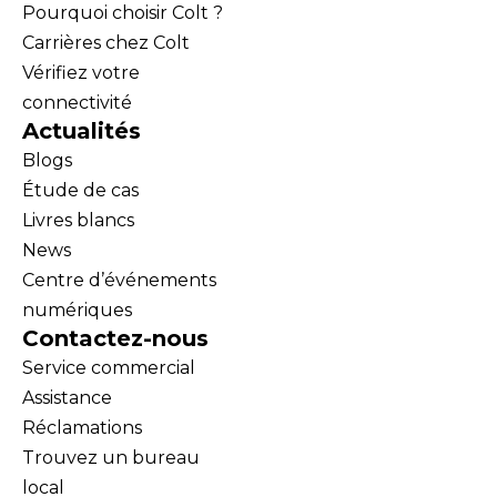
Pourquoi choisir Colt ?
Carrières chez Colt
Vérifiez votre
connectivité
Actualités
Blogs
Étude de cas
Livres blancs
News
Centre d’événements
numériques
Contactez-nous
Service commercial
Assistance
Réclamations
Trouvez un bureau
local