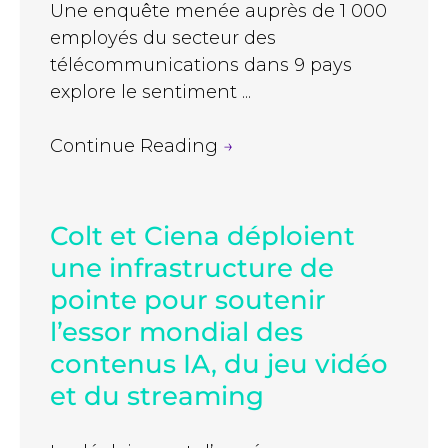
Une enquête menée auprès de 1 000
employés du secteur des
télécommunications dans 9 pays
explore le sentiment ...
Continue Reading
→
Colt et Ciena déploient
une infrastructure de
pointe pour soutenir
l’essor mondial des
contenus IA, du jeu vidéo
et du streaming