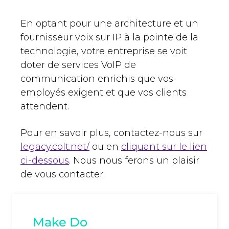
En optant pour une architecture et un
fournisseur voix sur IP à la pointe de la
technologie, votre entreprise se voit
doter de services VoIP de
communication enrichis que vos
employés exigent et que vos clients
attendent.
Pour en savoir plus, contactez-nous sur
legacy.colt.net/
ou en
cliquant sur le lien
ci-dessous
. Nous nous ferons un plaisir
de vous contacter.
Make Do