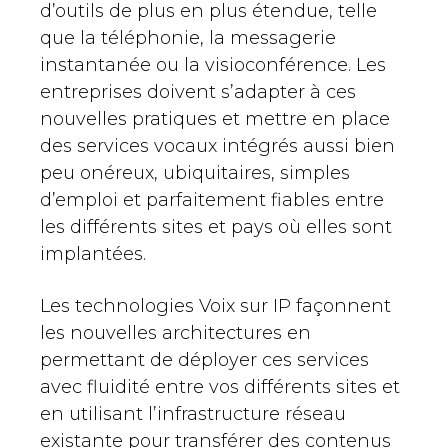
d’outils de plus en plus étendue, telle
que la téléphonie, la messagerie
instantanée ou la visioconférence. Les
entreprises doivent s’adapter à ces
nouvelles pratiques et mettre en place
des services vocaux intégrés aussi bien
peu onéreux, ubiquitaires, simples
d’emploi et parfaitement fiables entre
les différents sites et pays où elles sont
implantées.
Les technologies Voix sur IP façonnent
les nouvelles architectures en
permettant de déployer ces services
avec fluidité entre vos différents sites et
en utilisant l’infrastructure réseau
existante pour transférer des contenus