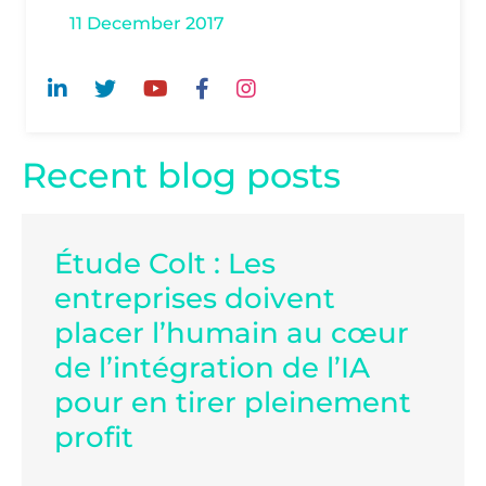
11 December 2017
Recent blog posts
Étude Colt : Les
entreprises doivent
placer l’humain au cœur
de l’intégration de l’IA
pour en tirer pleinement
profit