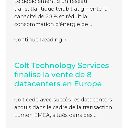
Le déploiement d’un réseau
transatlantique térabit augmente la
capacité de 20 % et réduit la
consommation d'énergie de ...
Continue Reading
→
Colt Technology Services
finalise la vente de 8
datacenters en Europe
Colt cède avec succès les datacenters
acquis dans le cadre de la transaction
Lumen EMEA, situés dans des ...