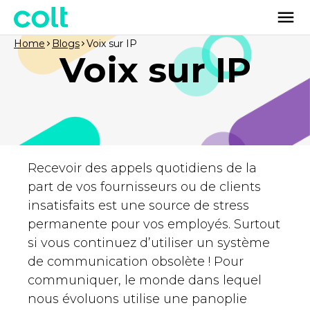
Home
Blogs
Voix sur IP
Voix sur IP
Recevoir des appels quotidiens de la
part de vos fournisseurs ou de clients
insatisfaits est une source de stress
permanente pour vos employés. Surtout
si vous continuez d’utiliser un système
de communication obsolète ! Pour
communiquer, le monde dans lequel
nous évoluons utilise une panoplie