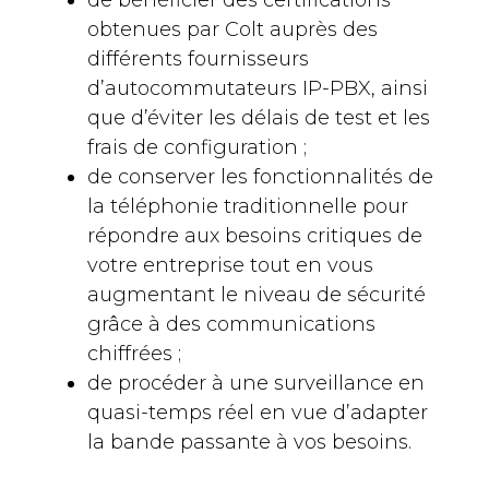
de bénéficier des certifications
obtenues par Colt auprès des
différents fournisseurs
d’autocommutateurs IP-PBX, ainsi
que d’éviter les délais de test et les
frais de configuration ;
de conserver les fonctionnalités de
la téléphonie traditionnelle pour
répondre aux besoins critiques de
votre entreprise tout en vous
augmentant le niveau de sécurité
grâce à des communications
chiffrées ;
de procéder à une surveillance en
quasi-temps réel en vue d’adapter
la bande passante à vos besoins.