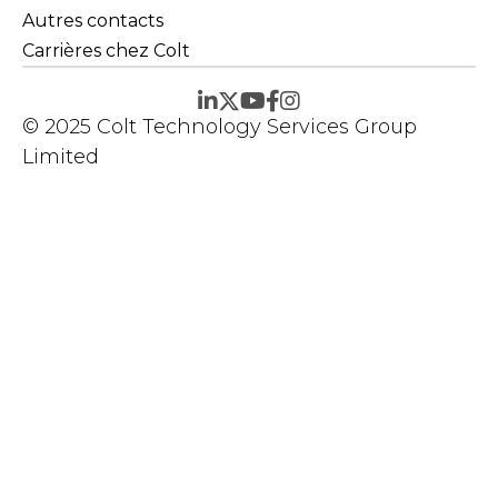
Autres contacts
Carrières chez Colt
© 2025 Colt Technology Services Group
Limited