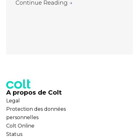
Continue Reading
→
A propos de Colt
Legal
Protection des données
personnelles
Colt Online
Status