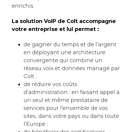
enrichis.
La solution VoIP de Colt accompagne
votre entreprise et lui permet :
de gagner du temps et de l’argent :
en déployant une architecture
convergente qui combine un
réseau voix et données managé par
Colt ;
de réduire vos coûts
d’administration : en faisant appel à
un seul et même prestataire de
services pour l’ensemble de vos
sites, dans votre pays ou dans toute
l’Europe ;