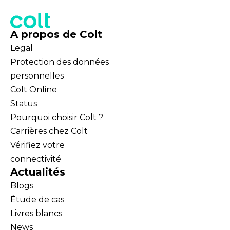
A propos de Colt
Legal
Protection des données
personnelles
Colt Online
Status
Pourquoi choisir Colt ?
Carrières chez Colt
Vérifiez votre
connectivité
Actualités
Blogs
Étude de cas
Livres blancs
News