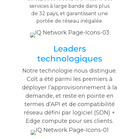
services à large bande dans plus
de 32 pays, et garantissant une
portée de réseau inégalée.
Leaders
technologiques
Notre technologie nous distingue.
Colt a été parmi les premiers à
déployer l’approvisionnement à la
demande, et reste en pointe en
termes d’API et de compatibilité
réseau défini par logiciel (SDN) +
Edge compute pour ses clients.