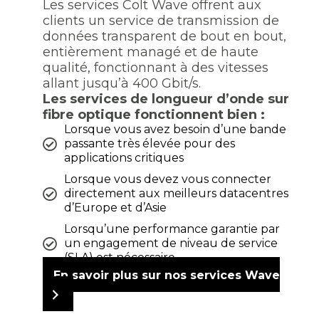
Les services Colt Wave offrent aux
clients un service de transmission de
données transparent de bout en bout,
entièrement managé et de haute
qualité, fonctionnant à des vitesses
allant jusqu’à 400 Gbit/s.
Les services de longueur d’onde sur
fibre optique fonctionnent bien :
Lorsque vous avez besoin d’une bande
passante très élevée pour des
applications critiques
Lorsque vous devez vous connecter
directement aux meilleurs datacentres
d’Europe et d’Asie
Lorsqu’une performance garantie par
un engagement de niveau de service
(SLA) est nécessaire
En savoir plus sur nos services Wave