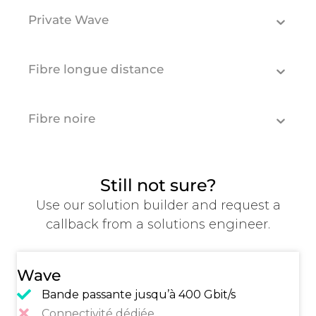
Private Wave
Fibre longue distance
Fibre noire
Still not sure?
Use our solution builder and request a
callback from a solutions engineer.
Wave
Bande passante jusqu’à 400 Gbit/s
Connectivité dédiée