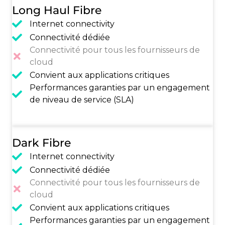
Long Haul Fibre
Internet connectivity
Connectivité dédiée
Connectivité pour tous les fournisseurs de
cloud
Convient aux applications critiques
Performances garanties par un engagement
de niveau de service (SLA)
Dark Fibre
Internet connectivity
Connectivité dédiée
Connectivité pour tous les fournisseurs de
cloud
Convient aux applications critiques
Performances garanties par un engagement