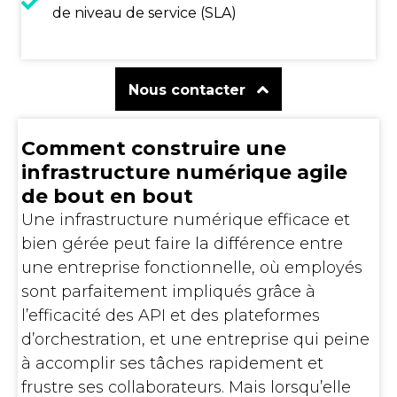
de niveau de service (SLA)
Nous contacter
Comment construire une
infrastructure numérique agile
de bout en bout
Une infrastructure numérique efficace et
bien gérée peut faire la différence entre
une entreprise fonctionnelle, où employés
sont parfaitement impliqués grâce à
l’efficacité des API et des plateformes
d’orchestration, et une entreprise qui peine
à accomplir ses tâches rapidement et
frustre ses collaborateurs. Mais lorsqu’elle