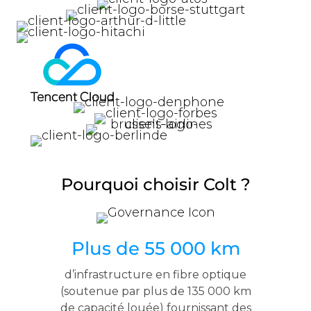
Pourquoi choisir Colt ?
Plus de 55 000 km
d’infrastructure en fibre optique
(soutenue par plus de 135 000 km
de capacité louée) fournissant des