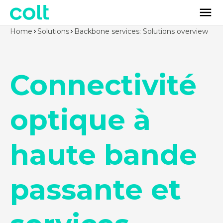
Home
Solutions
Backbone services: Solutions overview
Connectivité
optique à
haute bande
passante et