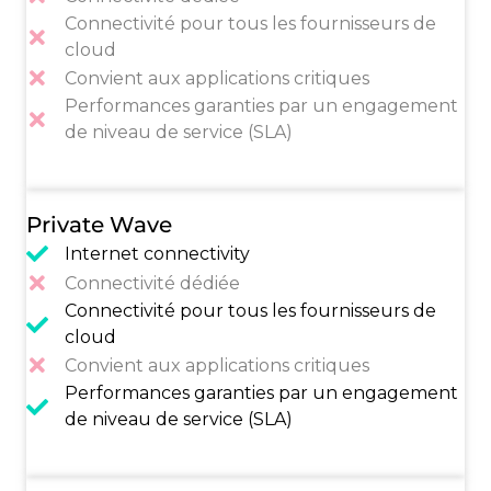
Connectivité pour tous les fournisseurs de
cloud
Convient aux applications critiques
Performances garanties par un engagement
de niveau de service (SLA)
Private Wave
Internet connectivity
Connectivité dédiée
Connectivité pour tous les fournisseurs de
cloud
Convient aux applications critiques
Performances garanties par un engagement
de niveau de service (SLA)