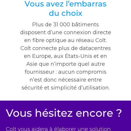
Vous avez l’embarras
du choix
Plus de 31 000 bâtiments
disposent d’une connexion directe
en fibre optique au réseau Colt.
Colt connecte plus de datacentres
en Europe, aux États-Unis et en
Asie que n’importe quel autre
fournisseur : aucun compromis
n’est donc nécessaire entre
sécurité et simplicité d’utilisation.
Vous hésitez encore ?
Colt vous aidera à élaborer une solution