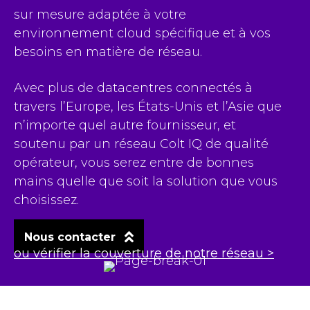
sur mesure adaptée à votre
environnement cloud spécifique et à vos
besoins en matière de réseau.
Avec plus de datacentres connectés à
travers l’Europe, les États-Unis et l’Asie que
n’importe quel autre fournisseur, et
soutenu par un réseau Colt IQ de qualité
opérateur, vous serez entre de bonnes
mains quelle que soit la solution que vous
choisissez.
Nous contacter
ou vérifier la couverture de notre réseau >