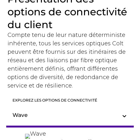
options de connectivité
du client
Compte tenu de leur nature déterministe
inhérente, tous les services optiques Colt
peuvent être fournis sur des itinéraires de
réseau et des liaisons par fibre optique
entièrement définis, offrant différentes
options de diversité, de redondance de
service et de résilience.
EXPLOREZ LES OPTIONS DE CONNECTIVITÉ
Wave