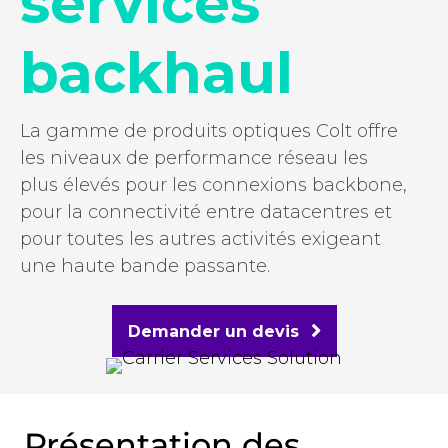
services
backhaul
La gamme de produits optiques Colt offre
les niveaux de performance réseau les
plus élevés pour les connexions backbone,
pour la connectivité entre datacentres et
pour toutes les autres activités exigeant
une haute bande passante.
Demander un devis
Présentation des