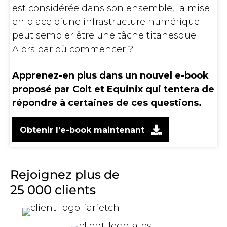
est considérée dans son ensemble, la mise
en place d’une infrastructure numérique
peut sembler être une tâche titanesque.
Alors par où commencer ?
Apprenez-en plus dans un nouvel e-book
proposé par Colt et Equinix qui tentera de
répondre à certaines de ces questions.
Obtenir l’e-book maintenant
Rejoignez plus de
25 000 clients