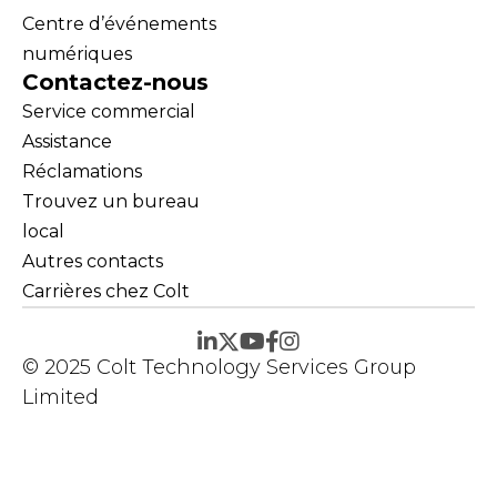
Centre d’événements
numériques
Contactez-nous
Service commercial
Assistance
Réclamations
Trouvez un bureau
local
Autres contacts
Carrières chez Colt
© 2025 Colt Technology Services Group
Limited