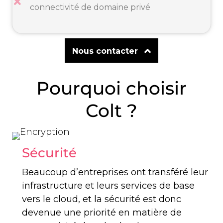
connectivité de domaine privé
Nous contacter
Pourquoi choisir
Colt ?
Sécurité
Beaucoup d’entreprises ont transféré leur
infrastructure et leurs services de base
vers le cloud, et la sécurité est donc
devenue une priorité en matière de