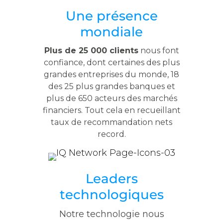
Une présence
mondiale
Plus de 25 000 clients
nous font
confiance, dont certaines des plus
grandes entreprises du monde, 18
des 25 plus grandes banques et
plus de 650 acteurs des marchés
financiers. Tout cela en recueillant
taux de recommandation nets
record.
Leaders
technologiques
Notre technologie nous