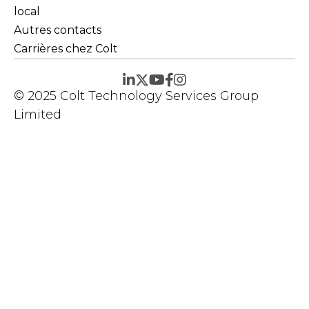
local
Autres contacts
Carrières chez Colt
© 2025 Colt Technology Services Group
Limited