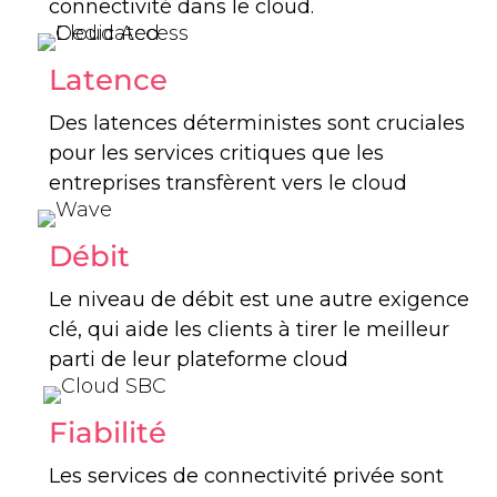
connectivité dans le cloud.
Latence
Des latences déterministes sont cruciales
pour les services critiques que les
entreprises transfèrent vers le cloud
Débit
Le niveau de débit est une autre exigence
clé, qui aide les clients à tirer le meilleur
parti de leur plateforme cloud
Fiabilité
Les services de connectivité privée sont