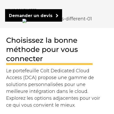
NOUS CONTACTER:
Demander un devis
Choisissez la bonne
méthode pour vous
connecter
Le portefeuille Colt Dedicated Cloud
Access (DCA) propose une gamme de
solutions personnalisées pour une
meilleure intégration dans le cloud.
Explorez les options adjacentes pour voir
ce qui vous convient le mieux.