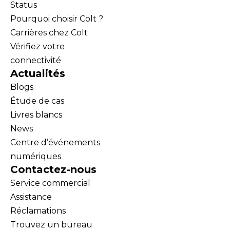
Status
Pourquoi choisir Colt ?
Carrières chez Colt
Vérifiez votre
connectivité
Actualités
Blogs
Étude de cas
Livres blancs
News
Centre d’événements
numériques
Contactez-nous
Service commercial
Assistance
Réclamations
Trouvez un bureau