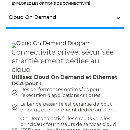
EXPLOREZ LES OPTIONS DE CONNECTIVITÉ
Cloud On Demand
Connectivité privée, sécurisée
et entièrement dédiée au
cloud
Utilisez Cloud On Demand et Ethernet
DCA pour :
Des performances optimisées pour
l’exécution d’applications critiques
La bande passante est garantie de bout
en bout, et entièrement dédiée au client
On-Demand activé : les circuits vers les
principaux fournisseurs de services cloud