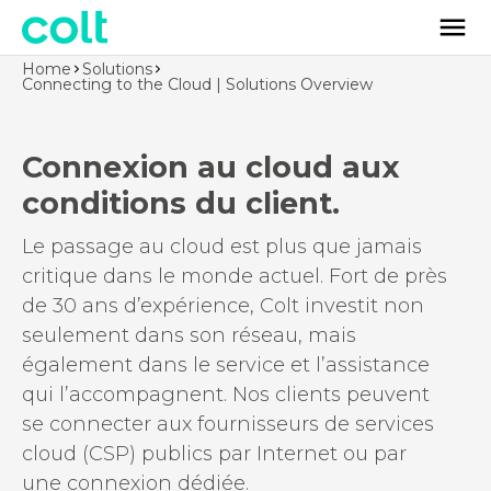
Home
Solutions
Connecting to the Cloud | Solutions Overview
Connexion au cloud aux
conditions du client.
Le passage au cloud est plus que jamais
critique dans le monde actuel. Fort de près
de 30 ans d’expérience, Colt investit non
seulement dans son réseau, mais
également dans le service et l’assistance
qui l’accompagnent. Nos clients peuvent
se connecter aux fournisseurs de services
cloud (CSP) publics par Internet ou par
une connexion dédiée.