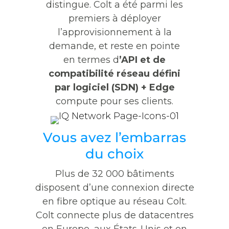
distingue. Colt a été parmi les
premiers à déployer
l’approvisionnement à la
demande, et reste en pointe
en termes d
’API et de
compatibilité réseau défini
par logiciel (SDN) + Edge
compute pour ses clients.
Vous avez l’embarras
du choix
Plus de 32 000 bâtiments
disposent d’une connexion directe
en fibre optique au réseau Colt.
Colt connecte plus de datacentres