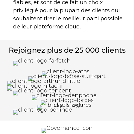
fiables, et sont de ce fait un choix
privilégié pour la plupart des clients qui
souhaitent tirer le meilleur parti possible
de leur plateforme cloud.
Rejoignez plus de 25 000 clients