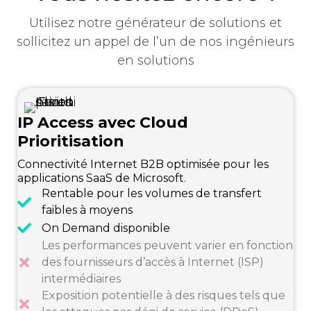
Utilisez notre générateur de solutions et
sollicitez un appel de l’un de nos ingénieurs
en solutions
IP Access avec Cloud
Prioritisation
Connectivité Internet B2B optimisée pour les
applications SaaS de Microsoft.
Rentable pour les volumes de transfert
faibles à moyens
On Demand disponible
Les performances peuvent varier en fonction
des fournisseurs d’accès à Internet (ISP)
intermédiaires
Exposition potentielle à des risques tels que