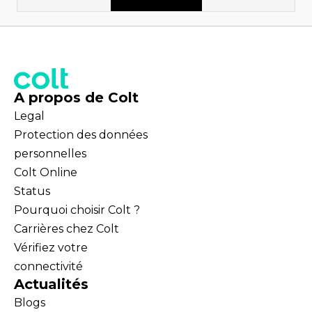
A propos de Colt
Legal
Protection des données
personnelles
Colt Online
Status
Pourquoi choisir Colt ?
Carrières chez Colt
Vérifiez votre
connectivité
Actualités
Blogs