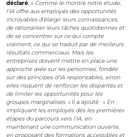
déclaré
, «
Comme le montre notre étude,
l’IA offre aux employés des opportunités
incroyables d’élargir leurs connaissances,
de rationaliser leurs tâches quotidiennes et
de se concentrer sur ce qui compte
vraiment, ce qui se traduit par de meilleurs
résultats commerciaux. Mais les
entreprises doivent mettre en place une
approche axée sur les personnes, fondée
sur des principes d’IA responsables, sinon
elles risquent de renforcer les disparités et
de limiter les opportunités pour les
groupes marginalisés.
» Il a ajouté : «
En
impliquant les employés dès les premières
étapes du parcours vers l’IA, en
maintenant une communication ouverte,
en proposant des formations accessibles et