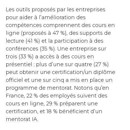
Les outils proposés par les entreprises
pour aider à l’amélioration des
compétences comprennent des cours en
ligne (proposés à 47 %), des supports de
lecture (41 %) et la participation à des
conférences (35 %). Une entreprise sur
trois (33 %) a accès à des cours en
présentiel ; plus d’une sur quatre (27 %)
peut obtenir une certification/un diplôme
officiel et une sur cinq a mis en place un
programme de mentorat. Notons qu’en
France, 22 % des employés suivent des
cours en ligne, 29 % préparent une
certification, et 18 % bénéficient d’un
mentorat IA.