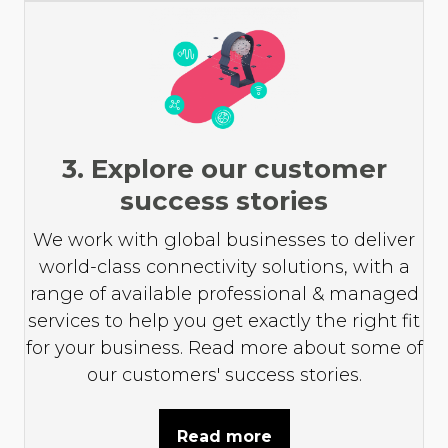
3. Explore our customer
success stories
We work with global businesses to deliver
world-class connectivity solutions, with a
range of available professional & managed
services to help you get exactly the right fit
for your business. Read more about some of
our customers' success stories.
Read more