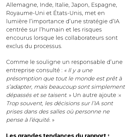
Allemagne, Inde, Italie, Japon, Espagne,
Royaume-Uni et États-Unis, met en
lumière l’importance d’une stratégie d’IA
centrée sur l’humain et les risques
encourus lorsque les collaborateurs sont
exclus du processus.
Comme le souligne un responsable d’une
entreprise consulté :
« Il y a une
présomption que tout le monde est prêt à
s’adapter, mais beaucoup sont simplement
dépassés et se taisent
. » Un autre ajoute :«
Trop souvent, les décisions sur l’IA sont
prises dans des salles où personne ne
pense à l’équité.
»
Les grandes tendances du rapport :