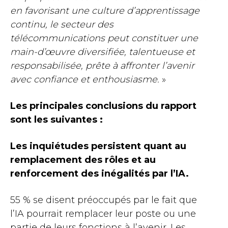
en favorisant une culture d’apprentissage
continu, le secteur des
télécommunications peut constituer une
main-d’œuvre diversifiée, talentueuse et
responsabilisée, prête à affronter l’avenir
avec confiance et enthousiasme.
»
Les principales conclusions du rapport
sont les suivantes :
Les inquiétudes persistent quant au
remplacement des rôles et au
renforcement des inégalités par l’IA.
55 % se disent préoccupés par le fait que
l’IA pourrait remplacer leur poste ou une
partie de leurs fonctions à l’avenir. Les