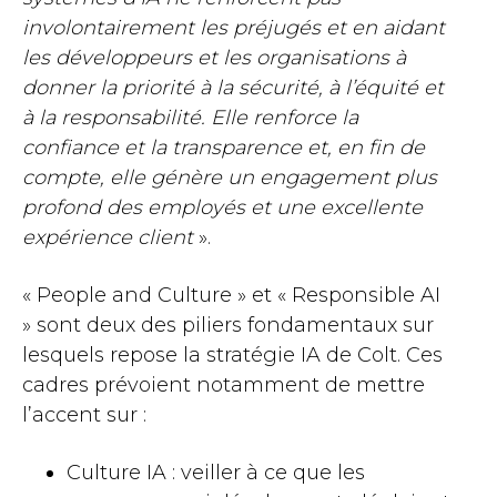
involontairement les préjugés et en aidant
les développeurs et les organisations à
donner la priorité à la sécurité, à l’équité et
à la responsabilité. Elle renforce la
confiance et la transparence et, en fin de
compte, elle génère un engagement plus
profond des employés et une excellente
expérience client
».
« People and Culture » et « Responsible AI
» sont deux des piliers fondamentaux sur
lesquels repose la stratégie IA de Colt. Ces
cadres prévoient notamment de mettre
l’accent sur :
Culture IA : veiller à ce que les