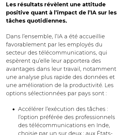
Les résultats révèlent une attitude
positive quant à l’impact de l’IA sur les
tâches quotidiennes.
Dans l’ensemble, l’IA a été accueillie
favorablement par les employés du
secteur des télécommunications, qui
espèrent qu’elle leur apportera des
avantages dans leur travail, notamment
une analyse plus rapide des données et
une amélioration de la productivité. Les
options sélectionnées par pays sont :
Accélérer l’exécution des tâches :
l’option préférée des professionnels
des télécommunications en Inde,
choisie par un sur deux ; aux États-