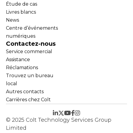
Étude de cas
Livres blancs
News
Centre d’événements
numériques
Contactez-nous
Service commercial
Assistance
Réclamations
Trouvez un bureau
local
Autres contacts
Carrières chez Colt
© 2025 Colt Technology Services Group
Limited