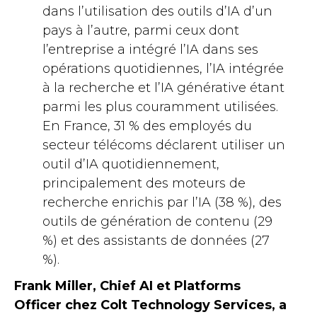
dans l’utilisation des outils d’IA d’un
pays à l’autre, parmi ceux dont
l’entreprise a intégré l’IA dans ses
opérations quotidiennes, l’IA intégrée
à la recherche et l’IA générative étant
parmi les plus couramment utilisées.
En France, 31 % des employés du
secteur télécoms déclarent utiliser un
outil d’IA quotidiennement,
principalement des moteurs de
recherche enrichis par l’IA (38 %), des
outils de génération de contenu (29
%) et des assistants de données (27
%).
Frank Miller, Chief AI et Platforms
Officer chez Colt Technology Services, a