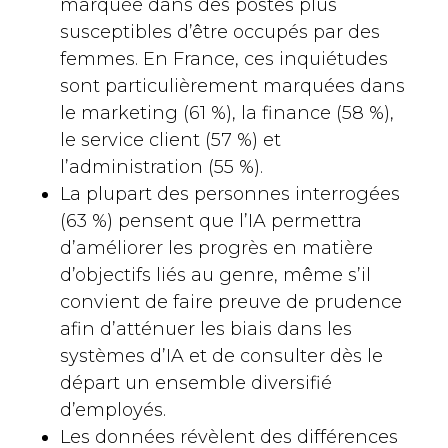
marquée dans des postes plus
susceptibles d’être occupés par des
femmes. En France, ces inquiétudes
sont particulièrement marquées dans
le marketing (61 %), la finance (58 %),
le service client (57 %) et
l’administration (55 %).
La plupart des personnes interrogées
(63 %) pensent que l’IA permettra
d’améliorer les progrès en matière
d’objectifs liés au genre, même s’il
convient de faire preuve de prudence
afin d’atténuer les biais dans les
systèmes d’IA et de consulter dès le
départ un ensemble diversifié
d’employés.
Les données révèlent des différences