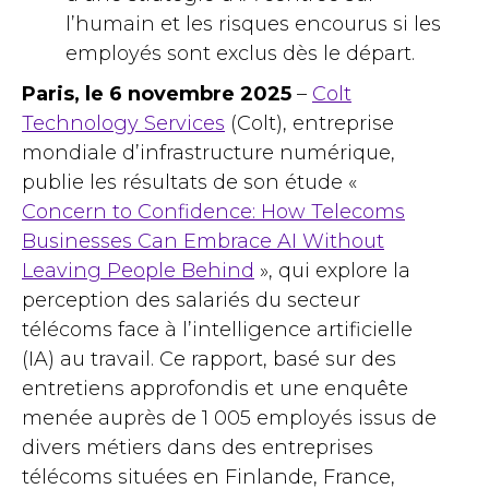
l’humain et les risques encourus si les
employés sont exclus dès le départ.
Paris, le 6 novembre 2025
–
Colt
Technology Services
(Colt), entreprise
mondiale d’infrastructure numérique,
publie les résultats de son étude «
Concern to Confidence: How Telecoms
Businesses Can Embrace AI Without
Leaving People Behind
», qui explore la
perception des salariés du secteur
télécoms face à l’intelligence artificielle
(IA) au travail. Ce rapport, basé sur des
entretiens approfondis et une enquête
menée auprès de 1 005 employés issus de
divers métiers dans des entreprises
télécoms situées en Finlande, France,