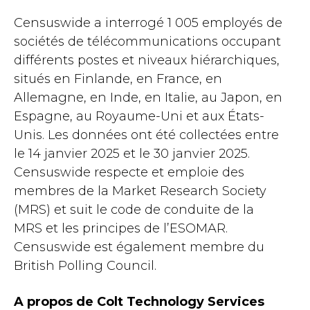
Censuswide a interrogé 1 005 employés de
sociétés de télécommunications occupant
différents postes et niveaux hiérarchiques,
situés en Finlande, en France, en
Allemagne, en Inde, en Italie, au Japon, en
Espagne, au Royaume-Uni et aux États-
Unis. Les données ont été collectées entre
le 14 janvier 2025 et le 30 janvier 2025.
Censuswide respecte et emploie des
membres de la Market Research Society
(MRS) et suit le code de conduite de la
MRS et les principes de l’ESOMAR.
Censuswide est également membre du
British Polling Council.
A propos de Colt Technology Services