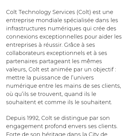
Colt Technology Services (Colt) est une
entreprise mondiale spécialisée dans les
infrastructures numériques qui crée des
connexions exceptionnelles pour aider les
entreprises à réussir. Grâce à ses
collaborateurs exceptionnels et à ses
partenaires partageant les mêmes
valeurs, Colt est animée par un objectif :
mettre la puissance de l’univers
numérique entre les mains de ses clients,
où qu’ils se trouvent, quand ils le
souhaitent et comme ils le souhaitent.
Depuis 1992, Colt se distingue par son
engagement profond envers ses clients.
Forte de son héritage dans la City de