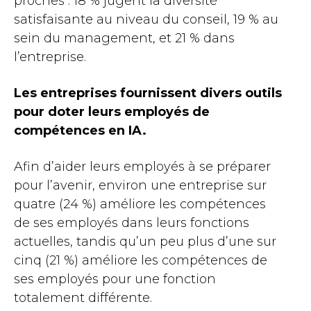
proches : 18 % jugent la diversité
satisfaisante au niveau du conseil, 19 % au
sein du management, et 21 % dans
l’entreprise.
Les entreprises fournissent divers outils
pour doter leurs employés de
compétences en IA.
Afin d’aider leurs employés à se préparer
pour l’avenir, environ une entreprise sur
quatre (24 %) améliore les compétences
de ses employés dans leurs fonctions
actuelles, tandis qu’un peu plus d’une sur
cinq (21 %) améliore les compétences de
ses employés pour une fonction
totalement différente.