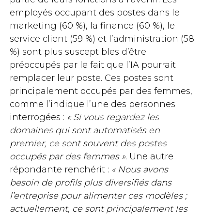
employés occupant des postes dans le
marketing (60 %), la finance (60 %), le
service client (59 %) et l’administration (58
%) sont plus susceptibles d’être
préoccupés par le fait que l’IA pourrait
remplacer leur poste. Ces postes sont
principalement occupés par des femmes,
comme l’indique l’une des personnes
interrogées :
« Si vous regardez les
domaines qui sont automatisés en
premier, ce sont souvent des postes
occupés par des femmes »
. Une autre
répondante renchérit :
« Nous avons
besoin de profils plus diversifiés dans
l’entreprise pour alimenter ces modèles ;
actuellement, ce sont principalement les