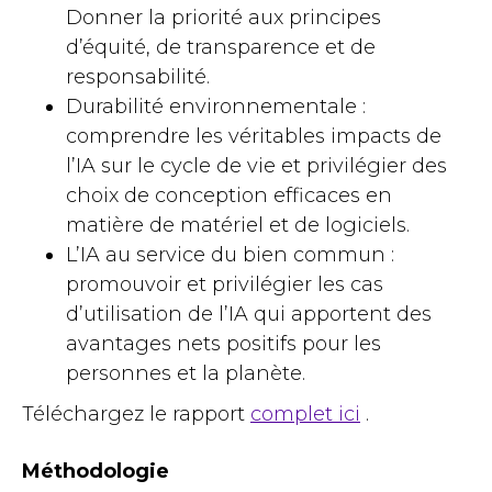
Donner la priorité aux principes
d’équité, de transparence et de
responsabilité.
Durabilité environnementale :
comprendre les véritables impacts de
l’IA sur le cycle de vie et privilégier des
choix de conception efficaces en
matière de matériel et de logiciels.
L’IA au service du bien commun :
promouvoir et privilégier les cas
d’utilisation de l’IA qui apportent des
avantages nets positifs pour les
personnes et la planète.
Téléchargez le rapport
complet ici
.
Méthodologie