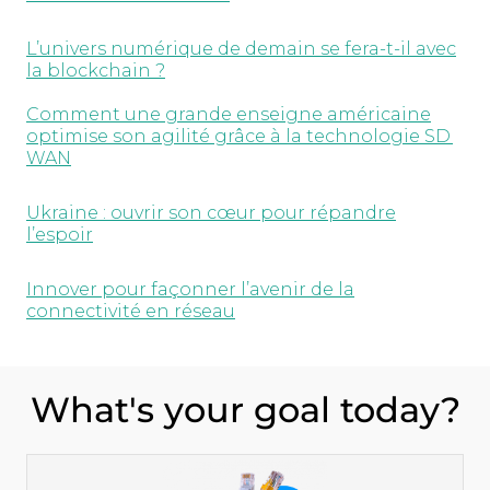
L’univers numérique de demain se fera-t-il avec
la blockchain ?
Comment une grande enseigne américaine
optimise son agilité grâce à la technologie SD
WAN
Ukraine : ouvrir son cœur pour répandre
l’espoir
Innover pour façonner l’avenir de la
connectivité en réseau
What's your goal today?