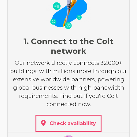
1. Connect to the Colt
network
Our network directly connects 32,000+
buildings, with millions more through our
extensive worldwide partners, powering
global businesses with high bandwidth
requirements. Find out if you're Colt
connected now.
Check availability