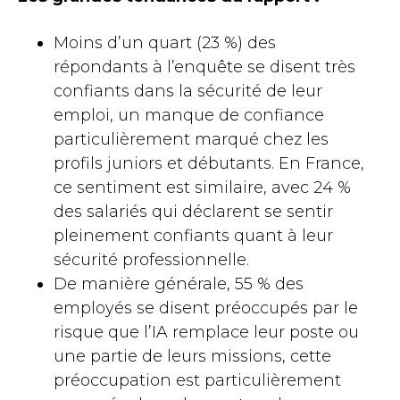
Moins d’un quart (23 %) des
répondants à l’enquête se disent très
confiants dans la sécurité de leur
emploi, un manque de confiance
particulièrement marqué chez les
profils juniors et débutants. En France,
ce sentiment est similaire, avec 24 %
des salariés qui déclarent se sentir
pleinement confiants quant à leur
sécurité professionnelle.
De manière générale, 55 % des
employés se disent préoccupés par le
risque que l’IA remplace leur poste ou
une partie de leurs missions, cette
préoccupation est particulièrement