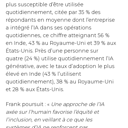
plus susceptible d’être utilisée
quotidiennement, citée par 35 % des
répondants en moyenne dont l’entreprise
a intégré l’IA dans ses opérations
quotidiennes, ce chiffre atteignant 56 %
en Inde, 43 % au Royaume-Uni et 39 % aux
États-Unis. Près d’une personne sur
quatre (24 %) utilise quotidiennement l’IA
générative, avec le taux d’adoption le plus
élevé en Inde (43 % l’utilisent
quotidiennement), 38 % au Royaume-Uni
et 28 % aux États-Unis.
Frank poursuit : «
Une approche de l’IA
axée sur l’humain favorise l’équité et
l’inclusion, en veillant à ce que les
systèmes d’IA ne renforcent pas