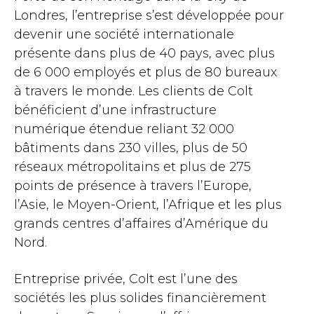
Londres, l’entreprise s’est développée pour
devenir une société internationale
présente dans plus de 40 pays, avec plus
de 6 000 employés et plus de 80 bureaux
à travers le monde. Les clients de Colt
bénéficient d’une infrastructure
numérique étendue reliant 32 000
bâtiments dans 230 villes, plus de 50
réseaux métropolitains et plus de 275
points de présence à travers l’Europe,
l’Asie, le Moyen-Orient, l’Afrique et les plus
grands centres d’affaires d’Amérique du
Nord.
Entreprise privée, Colt est l’une des
sociétés les plus solides financièrement