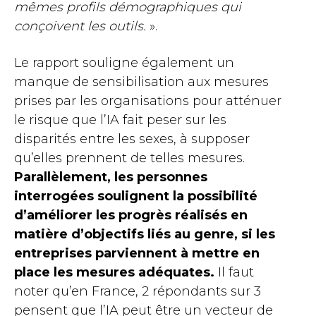
mêmes profils démographiques qui
conçoivent les outils.
».
Le rapport souligne également un
manque de sensibilisation aux mesures
prises par les organisations pour atténuer
le risque que l’IA fait peser sur les
disparités entre les sexes, à supposer
qu’elles prennent de telles mesures.
Parallèlement, les personnes
interrogées soulignent la possibilité
d’améliorer les progrès réalisés en
matière d’objectifs liés au genre, si les
entreprises parviennent à mettre en
place les mesures adéquates.
Il faut
noter qu’en France, 2 répondants sur 3
pensent que l’IA peut être un vecteur de