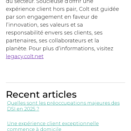
du secteur. Soucieuse d’offrir une
expérience client hors pair, Colt est guidée
par son engagement en faveur de
l’innovation, ses valeurs et sa
responsabilité envers ses clients, ses
partenaires, ses collaborateurs et la
planète. Pour plus d’informations, visitez
legacy.colt.net
Recent articles
Quelles sont les préoccupations majeures des
DSI en 2025 ?
Une expérience client exceptionnelle
commence à domicile