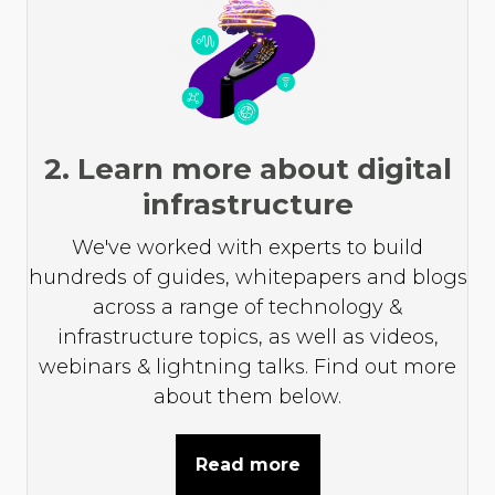
2. Learn more about digital
infrastructure
We've worked with experts to build
hundreds of guides, whitepapers and blogs
across a range of technology &
infrastructure topics, as well as videos,
webinars & lightning talks. Find out more
about them below.
Read more