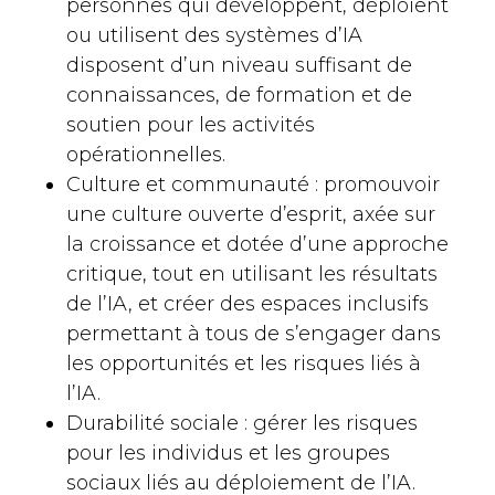
personnes qui développent, déploient
ou utilisent des systèmes d’IA
disposent d’un niveau suffisant de
connaissances, de formation et de
soutien pour les activités
opérationnelles.
Culture et communauté : promouvoir
une culture ouverte d’esprit, axée sur
la croissance et dotée d’une approche
critique, tout en utilisant les résultats
de l’IA, et créer des espaces inclusifs
permettant à tous de s’engager dans
les opportunités et les risques liés à
l’IA.
Durabilité sociale : gérer les risques
pour les individus et les groupes
sociaux liés au déploiement de l’IA.