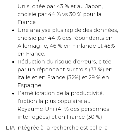
Unis, citée par 43 % et au Japon,
choisie par 44 % vs 30 % pour la
France.
Une analyse plus rapide des données,
choisie par 44 % des répondants en
Allemagne, 46 % en Finlande et 45%
en France.
Réduction du risque d’erreurs, citée
par un répondant sur trois (33 %) en
Italie et en France (32%) et 29 % en
Espagne
L’amélioration de la productivité,
l’option la plus populaire au
Royaume-Uni (41 % des personnes
interrogées) et en France (30 %)
L’IA intégrée à la recherche est celle la