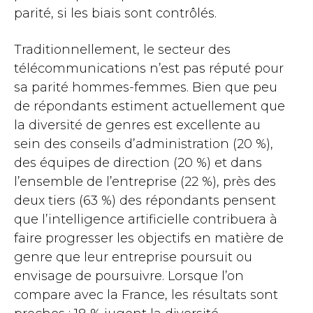
parité, si les biais sont contrôlés.
Traditionnellement, le secteur des
télécommunications n’est pas réputé pour
sa parité hommes-femmes. Bien que peu
de répondants estiment actuellement que
la diversité de genres est excellente au
sein des conseils d’administration (20 %),
des équipes de direction (20 %) et dans
l’ensemble de l’entreprise (22 %), près des
deux tiers (63 %) des répondants pensent
que l’intelligence artificielle contribuera à
faire progresser les objectifs en matière de
genre que leur entreprise poursuit ou
envisage de poursuivre. Lorsque l’on
compare avec la France, les résultats sont