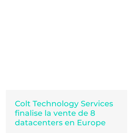
Colt Technology Services
finalise la vente de 8
datacenters en Europe