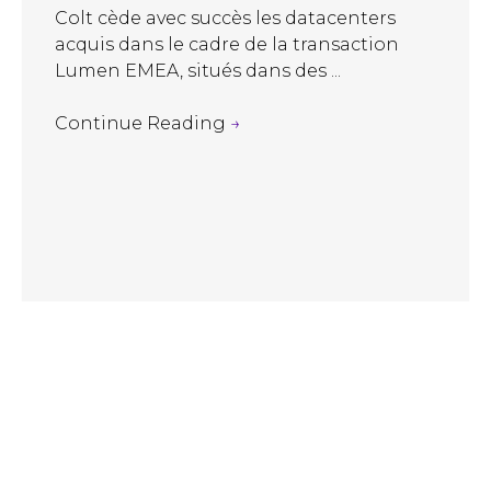
Colt cède avec succès les datacenters
acquis dans le cadre de la transaction
Lumen EMEA, situés dans des ...
Continue Reading
→