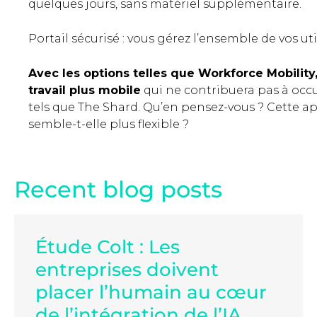
quelques jours, sans matériel supplémentaire.
Portail sécurisé : vous gérez l’ensemble de vos uti
Avec les options telles que Workforce Mobilit
travail plus mobile
qui ne contribuera pas à occ
tels que The Shard. Qu’en pensez-vous ? Cette ap
semble-t-elle plus flexible ?
Recent blog posts
Étude Colt : Les
entreprises doivent
placer l’humain au cœur
de l’intégration de l’IA