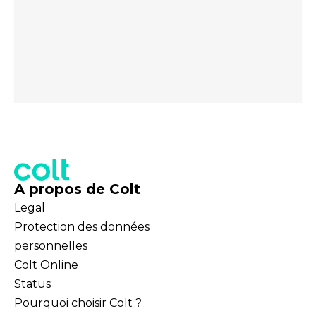
A propos de Colt
Legal
Protection des données
personnelles
Colt Online
Status
Pourquoi choisir Colt ?