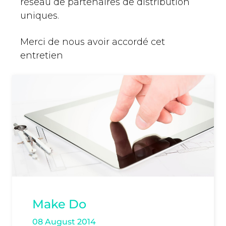
réseau de partenaires de distribution
uniques.
Merci de nous avoir accordé cet
entretien
Make Do
08 August 2014