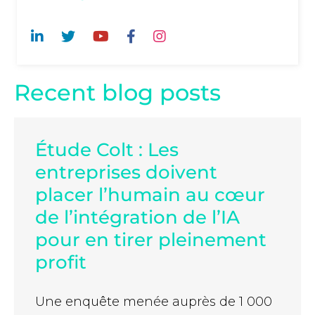
Recent blog posts
Étude Colt : Les
entreprises doivent
placer l’humain au cœur
de l’intégration de l’IA
pour en tirer pleinement
profit
Une enquête menée auprès de 1 000