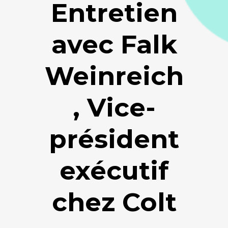
Entretien
avec Falk
Weinreich
, Vice-
président
exécutif
chez Colt