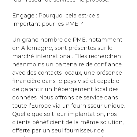
Engage : Pourquoi cela est-ce si
important pour les PME ?
Un grand nombre de PME, notamment
en Allemagne, sont présentes sur le
marché international. Elles recherchent
néanmoins un partenaire de confiance
avec des contacts locaux, une présence
financière dans le pays visé et capable
de garantir un hébergement local des
données. Nous offrons ce service dans
toute l’Europe via un fournisseur unique.
Quelle que soit leur implantation, nos
clients bénéficient de la même solution,
offerte par un seul fournisseur de