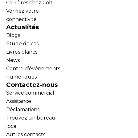
Carrières chez Colt
Vérifiez votre
connectivité
Actualités
Blogs
Étude de cas
Livres blancs
News
Centre d’événements
numériques
Contactez-nous
Service commercial
Assistance
Réclamations
Trouvez un bureau
local
Autres contacts