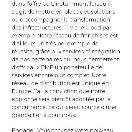
dans l’offre Colt, notamment lorsqu’il
s’agit de mettre en place des solutions
ou d’accompagner la transformation
des infrastructures IT, via le Cloud par
exemple. Notre réseau de franchises est
d’ailleurs un très bel exemple de
réussite, grâce aux services d’intégration
de nos partenaires qui nous permettent
d’offrir aux PME un portefeuille de
services encore plus complet. Notre
réseau de distribution est unique en
Europe. J’ai la conviction que notre
approche sera bientôt adoptée par la
concurrence, ce qui serait source d’une
grande fierté pour nous.
Engage : Vous occupez votre nouveau