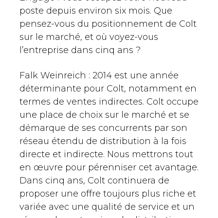
poste depuis environ six mois. Que
pensez-vous du positionnement de Colt
sur le marché, et où voyez-vous
l’entreprise dans cinq ans ?
Falk Weinreich : 2014 est une année
déterminante pour Colt, notamment en
termes de ventes indirectes. Colt occupe
une place de choix sur le marché et se
démarque de ses concurrents par son
réseau étendu de distribution à la fois
directe et indirecte. Nous mettrons tout
en œuvre pour pérenniser cet avantage.
Dans cinq ans, Colt continuera de
proposer une offre toujours plus riche et
variée avec une qualité de service et un