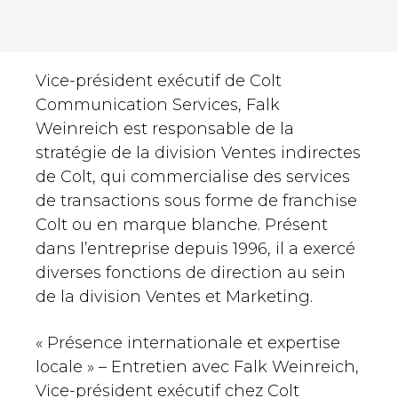
Vice-président exécutif de Colt
Communication Services, Falk
Weinreich est responsable de la
stratégie de la division Ventes indirectes
de Colt, qui commercialise des services
de transactions sous forme de franchise
Colt ou en marque blanche. Présent
dans l’entreprise depuis 1996, il a exercé
diverses fonctions de direction au sein
de la division Ventes et Marketing.
« Présence internationale et expertise
locale » – Entretien avec Falk Weinreich,
Vice-président exécutif chez Colt