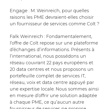
Engage : M. Weinreich, pour quelles
raisons les PME devraient-elles choisir
un fournisseur de services comme Colt ?
Falk Weinreich : Fondamentalement,
l’offre de Colt repose sur une plateforme
d’échanges d’informations. Présents à
l’international, nous possédons un
réseau couvrant 22 pays européens et
20 data centres et nous proposons un
portefeuille complet de services IT,
réseau, voix et data centre appuyé par
une expertise locale. Nous sommes ainsi
en mesure d’offrir une solution adaptée
à chaque PME, ce qu’aucun autre
fournisseur de services ne propose.