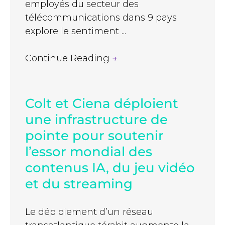
employés du secteur des
télécommunications dans 9 pays
explore le sentiment ...
Continue Reading
→
Colt et Ciena déploient
une infrastructure de
pointe pour soutenir
l’essor mondial des
contenus IA, du jeu vidéo
et du streaming
Le déploiement d’un réseau