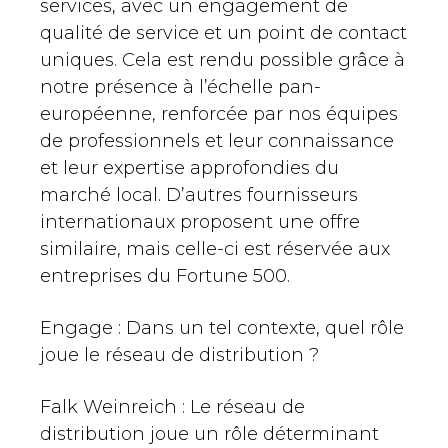
services, avec un engagement de
qualité de service et un point de contact
uniques. Cela est rendu possible grâce à
notre présence à l’échelle pan-
européenne, renforcée par nos équipes
de professionnels et leur connaissance
et leur expertise approfondies du
marché local. D’autres fournisseurs
internationaux proposent une offre
similaire, mais celle-ci est réservée aux
entreprises du Fortune 500.
Engage : Dans un tel contexte, quel rôle
joue le réseau de distribution ?
Falk Weinreich : Le réseau de
distribution joue un rôle déterminant