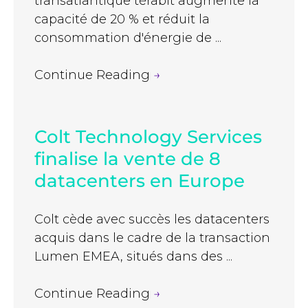
transatlantique térabit augmente la
capacité de 20 % et réduit la
consommation d'énergie de ...
Continue Reading
→
Colt Technology Services
finalise la vente de 8
datacenters en Europe
Colt cède avec succès les datacenters
acquis dans le cadre de la transaction
Lumen EMEA, situés dans des ...
Continue Reading
→