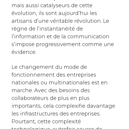
mais aussi catalyseurs de cette
évolution, ils sont aujourd’hui les
artisans d’une véritable révolution. Le
règne de l’instantanéité de
l’information et de la communication
s’impose progressivement comme une
évidence.
Le changement du mode de
fonctionnement des entreprises
nationales ou multinationales est en
marche. Avec des besoins des
collaborateurs de plus en plus
importants, cela complexifie davantage
les infrastructures des entreprises.
Pourtant, cette complexité