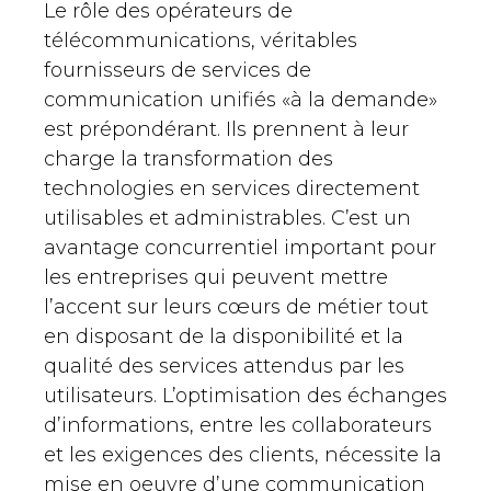
Le rôle des opérateurs de
télécommunications, véritables
fournisseurs de services de
communication unifiés «à la demande»
est prépondérant. Ils prennent à leur
charge la transformation des
technologies en services directement
utilisables et administrables. C’est un
avantage concurrentiel important pour
les entreprises qui peuvent mettre
l’accent sur leurs cœurs de métier tout
en disposant de la disponibilité et la
qualité des services attendus par les
utilisateurs. L’optimisation des échanges
d’informations, entre les collaborateurs
et les exigences des clients, nécessite la
mise en oeuvre d’une communication