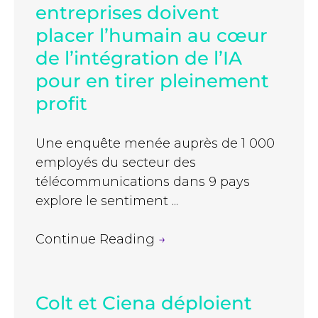
entreprises doivent
placer l’humain au cœur
de l’intégration de l’IA
pour en tirer pleinement
profit
Une enquête menée auprès de 1 000
employés du secteur des
télécommunications dans 9 pays
explore le sentiment ...
Continue Reading
→
Colt et Ciena déploient