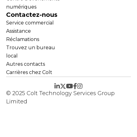
numériques
Contactez-nous
Service commercial
Assistance
Réclamations
Trouvez un bureau
local
Autres contacts
Carrières chez Colt
© 2025 Colt Technology Services Group
Limited