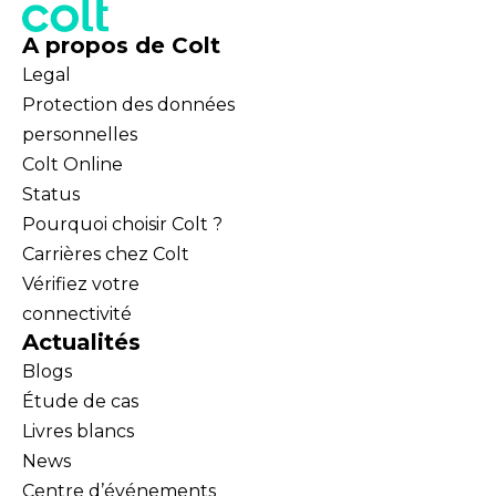
A propos de Colt
Legal
Protection des données
personnelles
Colt Online
Status
Pourquoi choisir Colt ?
Carrières chez Colt
Vérifiez votre
connectivité
Actualités
Blogs
Étude de cas
Livres blancs
News
Centre d’événements