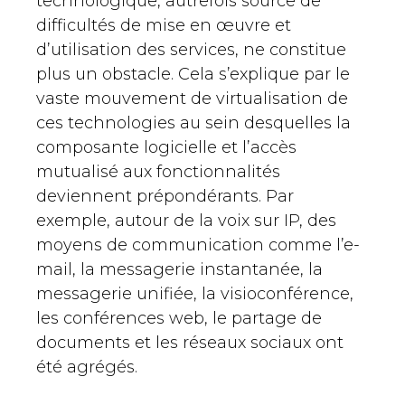
technologique, autrefois source de
difficultés de mise en œuvre et
d’utilisation des services, ne constitue
plus un obstacle. Cela s’explique par le
vaste mouvement de virtualisation de
ces technologies au sein desquelles la
composante logicielle et l’accès
mutualisé aux fonctionnalités
deviennent prépondérants. Par
exemple, autour de la voix sur IP, des
moyens de communication comme l’e-
mail, la messagerie instantanée, la
messagerie unifiée, la visioconférence,
les conférences web, le partage de
documents et les réseaux sociaux ont
été agrégés.