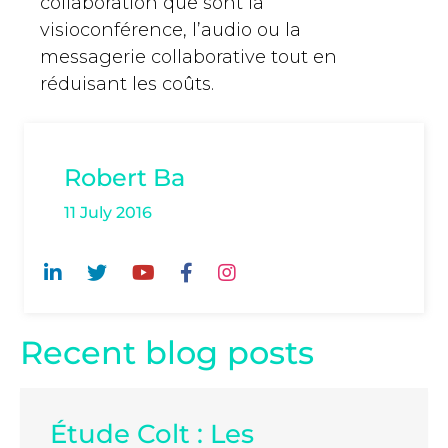
collaboration que sont la
visioconférence, l’audio ou la
messagerie collaborative tout en
réduisant les coûts.
Robert Ba
11 July 2016
Recent blog posts
Étude Colt : Les