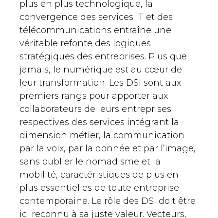
plus en plus technologique, la
convergence des services IT et des
télécommunications entraîne une
véritable refonte des logiques
stratégiques des entreprises. Plus que
jamais, le numérique est au cœur de
leur transformation. Les DSI sont aux
premiers rangs pour apporter aux
collaborateurs de leurs entreprises
respectives des services intégrant la
dimension métier, la communication
par la voix, par la donnée et par l’image,
sans oublier le nomadisme et la
mobilité, caractéristiques de plus en
plus essentielles de toute entreprise
contemporaine. Le rôle des DSI doit être
ici reconnu à sa juste valeur. Vecteurs,