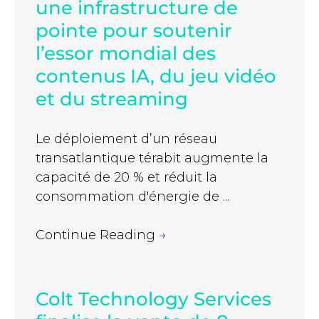
une infrastructure de
pointe pour soutenir
l’essor mondial des
contenus IA, du jeu vidéo
et du streaming
Le déploiement d’un réseau
transatlantique térabit augmente la
capacité de 20 % et réduit la
consommation d'énergie de ...
Continue Reading
→
Colt Technology Services