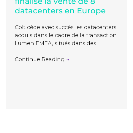
finalise la vente de 8
datacenters en Europe
Colt cède avec succès les datacenters
acquis dans le cadre de la transaction
Lumen EMEA, situés dans des ...
Continue Reading
→