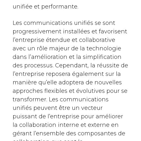
unifiée et performante.
Les communications unifiés se sont
progressivement installées et favorisent
l’entreprise étendue et collaborative
avec un rôle majeur de la technologie
dans l’amélioration et la simplification
des processus. Cependant, la réussite de
l’entreprise reposera également sur la
manière qu’elle adoptera de nouvelles
approches flexibles et évolutives pour se
transformer. Les communications
unifiés peuvent être un vecteur
puissant de l’entreprise pour améliorer
la collaboration interne et externe en
gérant l’ensemble des composantes de