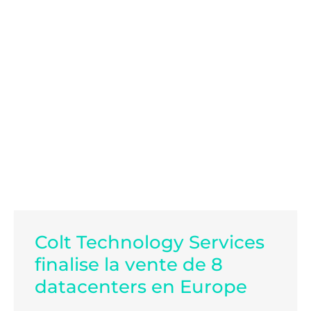
Colt Technology Services
finalise la vente de 8
datacenters en Europe