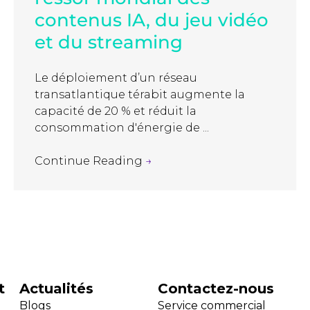
contenus IA, du jeu vidéo
et du streaming
Le déploiement d’un réseau
transatlantique térabit augmente la
capacité de 20 % et réduit la
consommation d'énergie de ...
Continue Reading
→
t
Actualités
Contactez-nous
Blogs
Service commercial