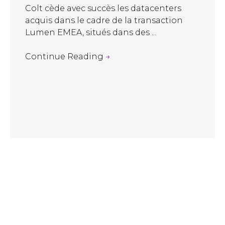
Colt cède avec succès les datacenters
acquis dans le cadre de la transaction
Lumen EMEA, situés dans des ...
Continue Reading
→