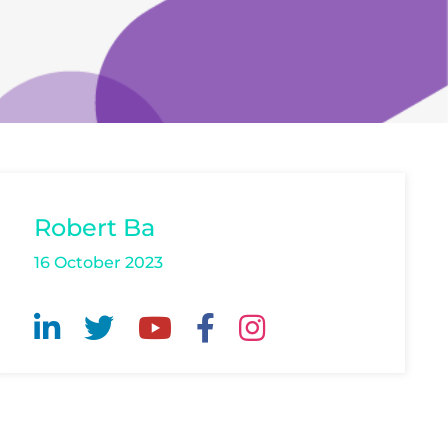
Robert Ba
16 October 2023