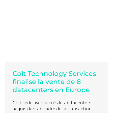
Colt Technology Services
finalise la vente de 8
datacenters en Europe
Colt cède avec succès les datacenters
acquis dans le cadre de la transaction