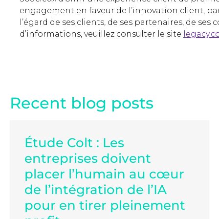
engagement en faveur de l’innovation client, par 
l’égard de ses clients, de ses partenaires, de ses 
d’informations, veuillez consulter le site
legacy.co
Recent blog posts
Étude Colt : Les
entreprises doivent
placer l’humain au cœur
de l’intégration de l’IA
pour en tirer pleinement