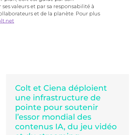
ses valeurs et par sa responsabilité à
collaborateurs et de la planète. Pour plus
lt.net
Colt et Ciena déploient
une infrastructure de
pointe pour soutenir
l’essor mondial des
contenus IA, du jeu vidéo