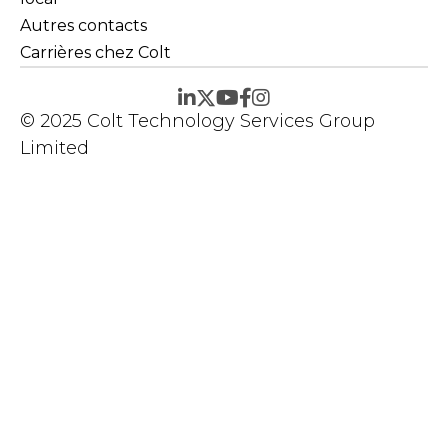
Autres contacts
Carrières chez Colt
© 2025 Colt Technology Services Group
Limited