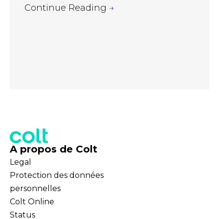
Continue Reading
→
A propos de Colt
Legal
Protection des données
personnelles
Colt Online
Status