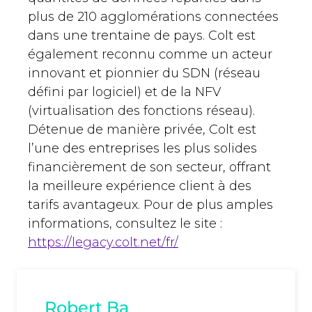
plus de 210 agglomérations connectées
dans une trentaine de pays. Colt est
également reconnu comme un acteur
innovant et pionnier du SDN (réseau
défini par logiciel) et de la NFV
(virtualisation des fonctions réseau).
Détenue de manière privée, Colt est
l’une des entreprises les plus solides
financièrement de son secteur, offrant
la meilleure expérience client à des
tarifs avantageux. Pour de plus amples
informations, consultez le site :
https://legacy.colt.net/fr/
Robert Ba