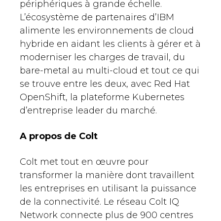
périphériques à grande échelle.
L’écosystème de partenaires d’IBM
alimente les environnements de cloud
hybride en aidant les clients à gérer et à
moderniser les charges de travail, du
bare-metal au multi-cloud et tout ce qui
se trouve entre les deux, avec Red Hat
OpenShift, la plateforme Kubernetes
d’entreprise leader du marché.
A propos de Colt
Colt met tout en œuvre pour
transformer la manière dont travaillent
les entreprises en utilisant la puissance
de la connectivité. Le réseau Colt IQ
Network connecte plus de 900 centres