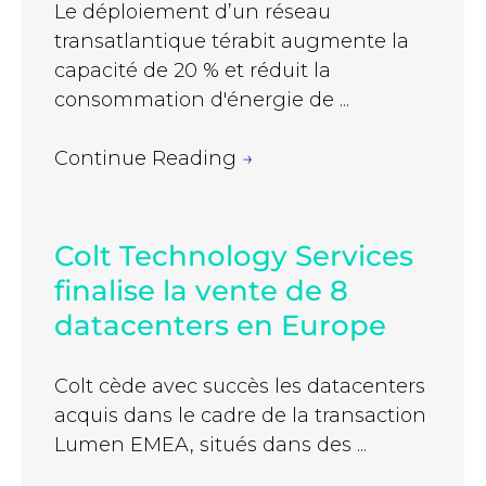
Le déploiement d’un réseau
transatlantique térabit augmente la
capacité de 20 % et réduit la
consommation d'énergie de ...
Continue Reading
→
Colt Technology Services
finalise la vente de 8
datacenters en Europe
Colt cède avec succès les datacenters
acquis dans le cadre de la transaction
Lumen EMEA, situés dans des ...