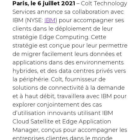
Paris, le 6 juillet 2021
– Colt Technology
Services annonce sa collaboration avec
IBM (NYSE:
IBM
) pour accompagner ses
clients dans le déploiement de leur
stratégie Edge Computing. Cette
stratégie est conçue pour leur permettre
de migrer facilement leurs données et
applications dans des environnements
hybrides, et des data centres privés vers
la périphérie. Colt, fournisseur de
solutions de connectivité à la demande
et à haut débit, travaillera avec IBM pour
explorer conjointement des cas
d’utilisation innovants utilisant IBM
Cloud Satellite et Edge Application
Manager, conçus pour accompagner les
entreprises clientes dans le monde