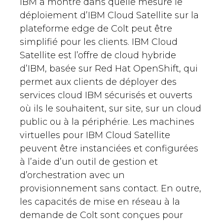
IBM a montré dans quelle mesure le
déploiement d’IBM Cloud Satellite sur la
plateforme edge de Colt peut être
simplifié pour les clients. IBM Cloud
Satellite est l’offre de cloud hybride
d’IBM, basée sur Red Hat OpenShift, qui
permet aux clients de déployer des
services cloud IBM sécurisés et ouverts
où ils le souhaitent, sur site, sur un cloud
public ou à la périphérie. Les machines
virtuelles pour IBM Cloud Satellite
peuvent être instanciées et configurées
à l’aide d’un outil de gestion et
d’orchestration avec un
provisionnement sans contact. En outre,
les capacités de mise en réseau à la
demande de Colt sont conçues pour