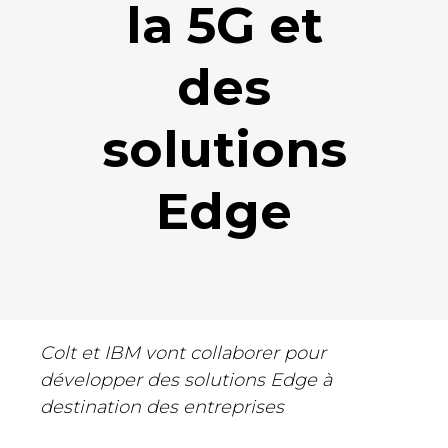
la 5G et
des
solutions
Edge
Colt et IBM vont collaborer pour
développer des solutions Edge à
destination des entreprises