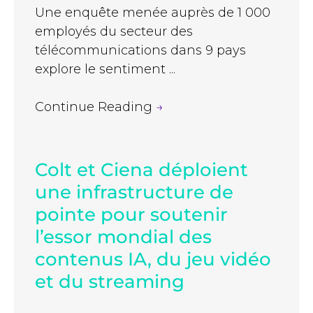
Une enquête menée auprès de 1 000
employés du secteur des
télécommunications dans 9 pays
explore le sentiment ...
Continue Reading
→
Colt et Ciena déploient
une infrastructure de
pointe pour soutenir
l’essor mondial des
contenus IA, du jeu vidéo
et du streaming