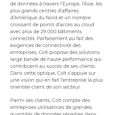
de données à travers l’Europe, l’Asie, les
plus grands centres d’affaires
d’Amérique du Nord et un nombre
croissant de points d’accès au cloud
avec plus de 29 000 bâtiments
connectés. Parfaitement au fait des
exigences de connectivité des
entreprises, Colt propose des solutions
large bande de haute performance qui
contribuent au succès de ses clients.
Dans cette optique, Colt s’appuie sur
une vision qui en fait l’entreprise la plus
orientée-client de son secteur.
Parmi ses clients, Colt compte des
entreprises utilisatrices de grandes
quantités de données réparties dans