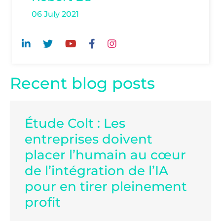
06 July 2021
Recent blog posts
Étude Colt : Les
entreprises doivent
placer l’humain au cœur
de l’intégration de l’IA
pour en tirer pleinement
profit