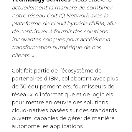
actuellement la manière de combiner
notre réseau Colt IQ Network avec la
plateforme de cloud hybride d’IBM, afin
de contribuer à fournir des solutions
innovantes conçues pour accélérer la
transformation numérique de nos
clients. »
Colt fait partie de l’écosystème de
partenaires d’IBM, collaborant avec plus
de 30 équipementiers, fournisseurs de
réseaux, d’informatique et de logiciels
pour mettre en œuvre des solutions
cloud-natives basées sur des standards
ouverts, capables de gérer de manière
autonome les applications