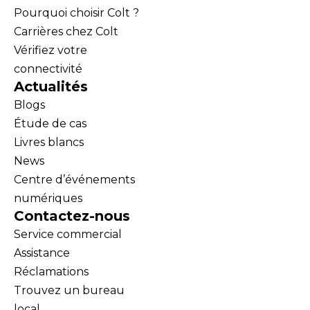
Pourquoi choisir Colt ?
Carrières chez Colt
Vérifiez votre
connectivité
Actualités
Blogs
Étude de cas
Livres blancs
News
Centre d’événements
numériques
Contactez-nous
Service commercial
Assistance
Réclamations
Trouvez un bureau
local