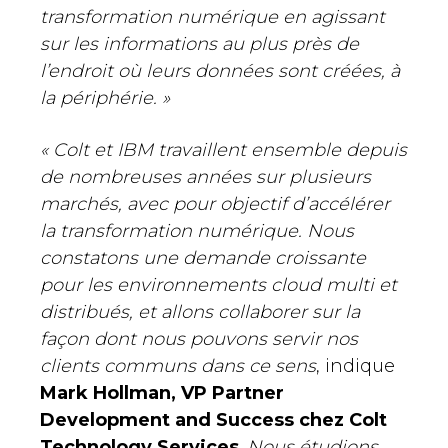
transformation numérique en agissant
sur les informations au plus près de
l’endroit où leurs données sont créées, à
la périphérie. »
« Colt et IBM travaillent ensemble depuis
de nombreuses années sur plusieurs
marchés, avec pour objectif d’accélérer
la transformation numérique. Nous
constatons une demande croissante
pour les environnements cloud multi et
distribués, et allons collaborer sur la
façon dont nous pouvons servir nos
clients communs dans ce sens
, indique
Mark Hollman, VP Partner
Development and Success chez Colt
Technology Services
.
Nous étudions