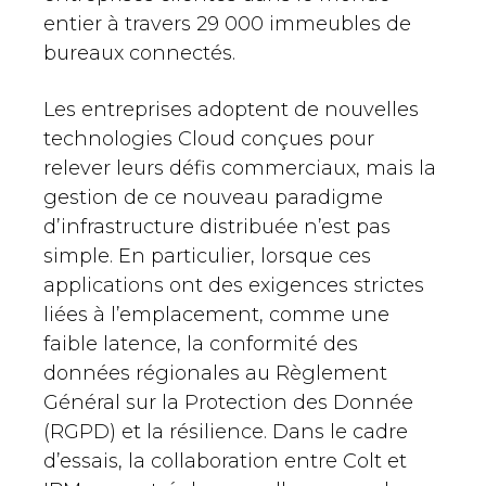
entier à travers 29 000 immeubles de
bureaux connectés.
Les entreprises adoptent de nouvelles
technologies Cloud conçues pour
relever leurs défis commerciaux, mais la
gestion de ce nouveau paradigme
d’infrastructure distribuée n’est pas
simple. En particulier, lorsque ces
applications ont des exigences strictes
liées à l’emplacement, comme une
faible latence, la conformité des
données régionales au Règlement
Général sur la Protection des Donnée
(RGPD) et la résilience. Dans le cadre
d’essais, la collaboration entre Colt et