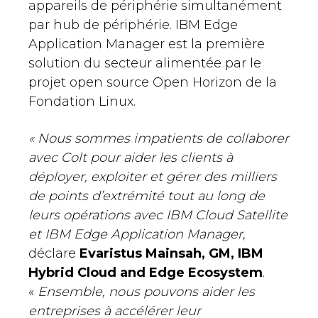
appareils de périphérie simultanément
par hub de périphérie. IBM Edge
Application Manager est la première
solution du secteur alimentée par le
projet open source Open Horizon de la
Fondation Linux.
« Nous sommes impatients de collaborer
avec Colt pour aider les clients à
déployer, exploiter et gérer des milliers
de points d’extrémité tout au long de
leurs opérations avec IBM Cloud Satellite
et IBM Edge Application Manager
,
déclare
Evaristus Mainsah, GM, IBM
Hybrid Cloud and Edge Ecosystem
.
«
Ensemble, nous pouvons aider les
entreprises à accélérer leur