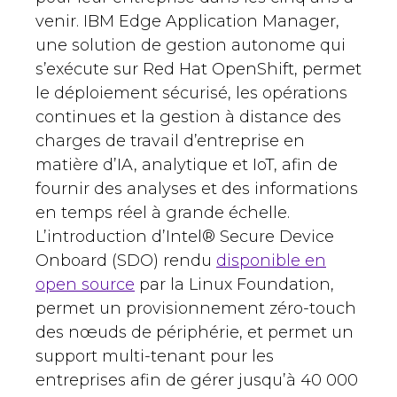
venir. IBM Edge Application Manager,
une solution de gestion autonome qui
s’exécute sur Red Hat OpenShift, permet
le déploiement sécurisé, les opérations
continues et la gestion à distance des
charges de travail d’entreprise en
matière d’IA, analytique et IoT, afin de
fournir des analyses et des informations
en temps réel à grande échelle.
L’introduction d’Intel® Secure Device
Onboard (SDO) rendu
disponible en
open source
par la Linux Foundation,
permet un provisionnement zéro-touch
des nœuds de périphérie, et permet un
support multi-tenant pour les
entreprises afin de gérer jusqu’à 40 000