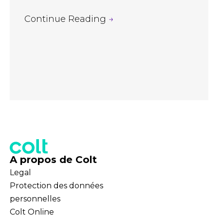
Continue Reading
→
A propos de Colt
Legal
Protection des données
personnelles
Colt Online