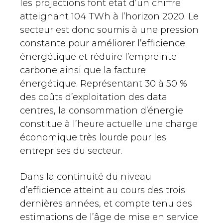
les projections font état d’un chiffre
atteignant 104 TWh à l’horizon 2020. Le
secteur est donc soumis à une pression
constante pour améliorer l’efficience
énergétique et réduire l’empreinte
carbone ainsi que la facture
énergétique. Représentant 30 à 50 %
des coûts d’exploitation des data
centres, la consommation d’énergie
constitue à l’heure actuelle une charge
économique très lourde pour les
entreprises du secteur.
Dans la continuité du niveau
d’efficience atteint au cours des trois
dernières années, et compte tenu des
estimations de l’âge de mise en service