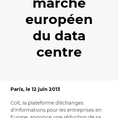
marché
européen
du data
centre
Paris, le 12 juin 2013
Colt, la plateforme d’échanges
d’informations pour les entreprises en
Europe, annonce une réduction de sa