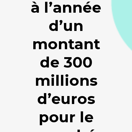
à l’année
d’un
montant
de 300
millions
d’euros
pour le