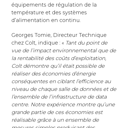
équipements de régulation de la
température et des systèmes
d’alimentation en continu.
Georges Tomie, Directeur Technique
chez Colt, indique : «
Tant du point de
vue de l’impact environnemental que de
la rentabilité des coûts d’exploitation,
Colt démontre qu’il était possible de
réaliser des économies d’énergie
conséquentes en ciblant l’efficience au
niveau de chaque salle de données et de
l’ensemble de l’infrastructure de data
centre. Notre expérience montre qu’une
grande partie de ces économies est
réalisable grâce à un ensemble de
mesures simples produisant des