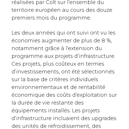
réalisées par Colt sur l’ensemble du
territoire européen au cours des douze
premiers mois du programme.
Les deux années qui ont suivi ont vu les
économies augmenter de plus de 8 %,
notamment grâce à l’extension du
programme aux projets d’infrastructure.
Ces projets, plus coûteux en termes
d’investissements, ont été sélectionnés
sur la base de critères individuels
environnementaux et de rentabilité
économique des coûts d’exploitation sur
la durée de vie restante des
équipements installés. Les projets
d’infrastructure incluaient des upgrades
des unités de refroidissement, des