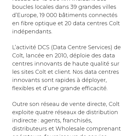
boucles locales dans 39 grandes villes
d’Europe, 19 000 bâtiments connectés
en fibre optique et 20 data centres Colt
indépendants.
L’activité DCS (Data Centre Services) de
Colt, lancée en 2010, déploie des data
centres innovants de haute qualité sur
les sites Colt et client. Nos data centres
innovants sont rapides à déployer,
flexibles et d’une grande efficacité.
Outre son réseau de vente directe, Colt
exploite quatre réseaux de distribution
indirecte : agents, franchisés,
distributeurs et Wholesale comprenant