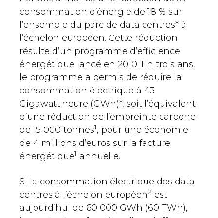
consommation d’énergie de 18 % sur
l’ensemble du parc de data centres* à
l’échelon européen. Cette réduction
résulte d’un programme d’efficience
énergétique lancé en 2010. En trois ans,
le programme a permis de réduire la
consommation électrique à 43
Gigawatt.heure (GWh)*, soit l’équivalent
d’une réduction de l’empreinte carbone
1
de 15 000 tonnes
, pour une économie
de 4 millions d’euros sur la facture
1
énergétique
annuelle.
Si la consommation électrique des data
2
centres à l’échelon européen
est
aujourd’hui de 60 000 GWh (60 TWh),