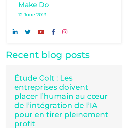
Make Do
12 June 2013
Recent blog posts
Étude Colt : Les
entreprises doivent
placer l’humain au cœur
de l’intégration de l’IA
pour en tirer pleinement
profit