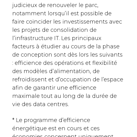
judicieux de renouveler le parc,
notamment lorsqu’il est possible de
faire coïncider les investissements avec
les projets de consolidation de
l’infrastructure IT. Les principaux
facteurs à étudier au cours de la phase
de conception sont dès lors les suivants
: efficience des opérations et flexibilité
des modèles d’alimentation, de
refroidissent et d’occupation de l’espace
afin de garantir une efficience
maximale tout au long de la durée de
vie des data centres.
* Le programme d’efficience
énergétique est en cours et ces
économies concernent uniquement