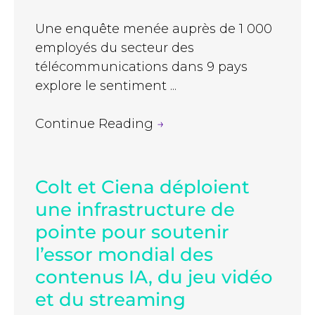
Une enquête menée auprès de 1 000
employés du secteur des
télécommunications dans 9 pays
explore le sentiment ...
Continue Reading
→
Colt et Ciena déploient
une infrastructure de
pointe pour soutenir
l’essor mondial des
contenus IA, du jeu vidéo
et du streaming