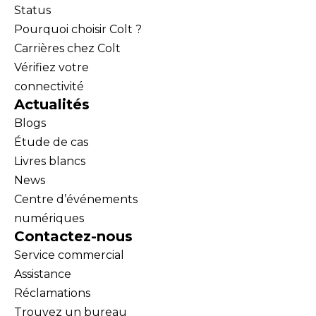
Status
Pourquoi choisir Colt ?
Carrières chez Colt
Vérifiez votre
connectivité
Actualités
Blogs
Étude de cas
Livres blancs
News
Centre d’événements
numériques
Contactez-nous
Service commercial
Assistance
Réclamations
Trouvez un bureau