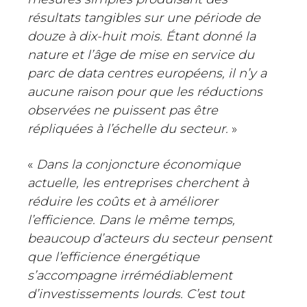
résultats tangibles sur une période de
douze à dix-huit mois. Étant donné la
nature et l’âge de mise en service du
parc de data centres européens, il n’y a
aucune raison pour que les réductions
observées ne puissent pas être
répliquées à l’échelle du secteur.
»
«
Dans la conjoncture économique
actuelle, les entreprises cherchent à
réduire les coûts et à améliorer
l’efficience. Dans le même temps,
beaucoup d’acteurs du secteur pensent
que l’efficience énergétique
s’accompagne irrémédiablement
d’investissements lourds. C’est tout