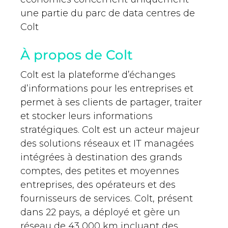
une partie du parc de data centres de
Colt
À propos de Colt
Colt est la plateforme d’échanges
d’informations pour les entreprises et
permet à ses clients de partager, traiter
et stocker leurs informations
stratégiques. Colt est un acteur majeur
des solutions réseaux et IT managées
intégrées à destination des grands
comptes, des petites et moyennes
entreprises, des opérateurs et des
fournisseurs de services. Colt, présent
dans 22 pays, a déployé et gère un
réseau de 43 000 km incluant des