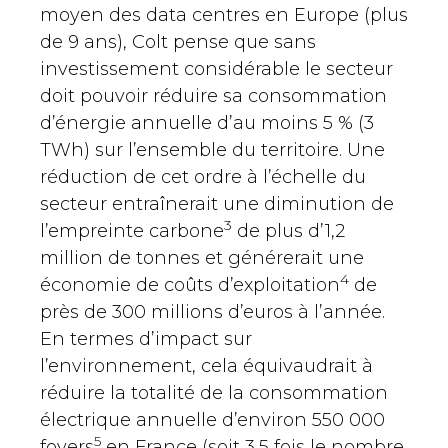
moyen des data centres en Europe (plus
de 9 ans), Colt pense que sans
investissement considérable le secteur
doit pouvoir réduire sa consommation
d’énergie annuelle d’au moins 5 % (3
TWh) sur l’ensemble du territoire. Une
réduction de cet ordre à l’échelle du
secteur entraînerait une diminution de
3
l’empreinte carbone
de plus d’1,2
million de tonnes et générerait une
4
économie de coûts d’exploitation
de
près de 300 millions d’euros à l’année.
En termes d’impact sur
l’environnement, cela équivaudrait à
réduire la totalité de la consommation
électrique annuelle d’environ 550 000
5
foyers
en France (soit 3,5 fois le nombre