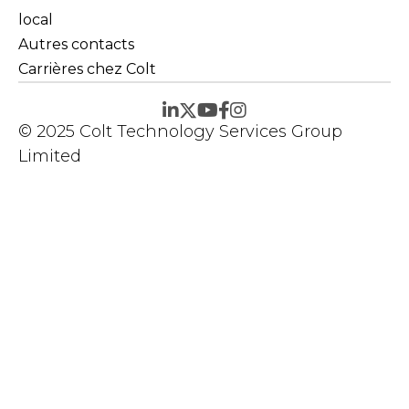
local
Autres contacts
Carrières chez Colt
© 2025 Colt Technology Services Group
Limited