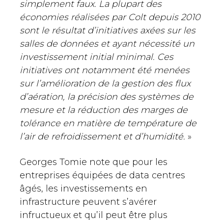
simplement faux. La plupart des
économies réalisées par Colt depuis 2010
sont le résultat d’initiatives axées sur les
salles de données et ayant nécessité un
investissement initial minimal. Ces
initiatives ont notamment été menées
sur l’amélioration de la gestion des flux
d’aération, la précision des systèmes de
mesure et la réduction des marges de
tolérance en matière de température de
l’air de refroidissement et d’humidité.
»
Georges Tomie note que pour les
entreprises équipées de data centres
âgés, les investissements en
infrastructure peuvent s’avérer
infructueux et qu’il peut être plus