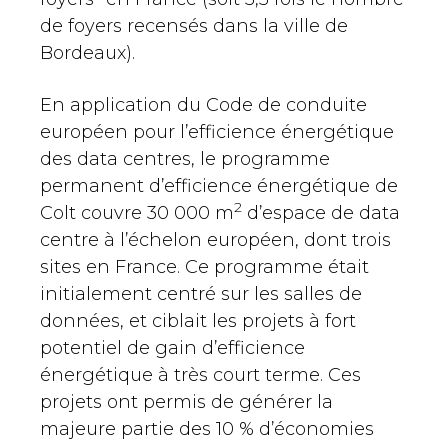
de foyers recensés dans la ville de
Bordeaux).
En application du Code de conduite
européen pour l’efficience énergétique
des data centres, le programme
permanent d’efficience énergétique de
2
Colt couvre 30 000 m
d’espace de data
centre à l’échelon européen, dont trois
sites en France. Ce programme était
initialement centré sur les salles de
données, et ciblait les projets à fort
potentiel de gain d’efficience
énergétique à très court terme. Ces
projets ont permis de générer la
majeure partie des 10 % d’économies