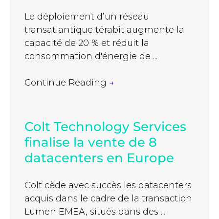
Le déploiement d’un réseau
transatlantique térabit augmente la
capacité de 20 % et réduit la
consommation d'énergie de ...
Continue Reading
→
Colt Technology Services
finalise la vente de 8
datacenters en Europe
Colt cède avec succès les datacenters
acquis dans le cadre de la transaction
Lumen EMEA, situés dans des ...