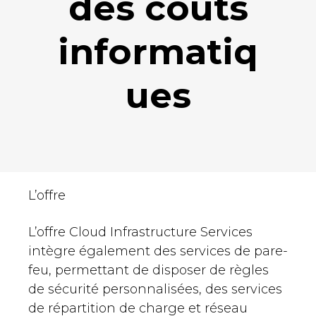
des coûts
informatiq
ues
L’offre
L’offre Cloud Infrastructure Services
intègre également des services de pare-
feu, permettant de disposer de règles
de sécurité personnalisées, des services
de répartition de charge et réseau