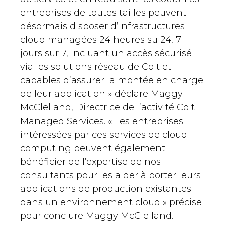
entreprises de toutes tailles peuvent
désormais disposer d’infrastructures
cloud managées 24 heures su 24, 7
jours sur 7, incluant un accès sécurisé
via les solutions réseau de Colt et
capables d’assurer la montée en charge
de leur application » déclare Maggy
McClelland, Directrice de l’activité Colt
Managed Services. « Les entreprises
intéressées par ces services de cloud
computing peuvent également
bénéficier de l’expertise de nos
consultants pour les aider à porter leurs
applications de production existantes
dans un environnement cloud » précise
pour conclure Maggy McClelland.