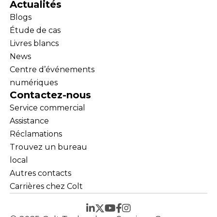
Actualités
Blogs
Étude de cas
Livres blancs
News
Centre d’événements
numériques
Contactez-nous
Service commercial
Assistance
Réclamations
Trouvez un bureau
local
Autres contacts
Carrières chez Colt