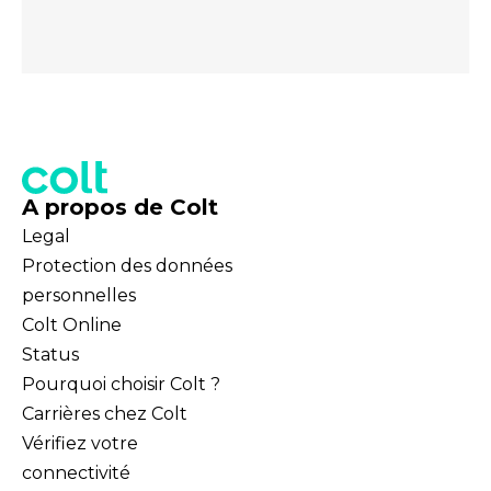
A propos de Colt
Legal
Protection des données
personnelles
Colt Online
Status
Pourquoi choisir Colt ?
Carrières chez Colt
Vérifiez votre
connectivité