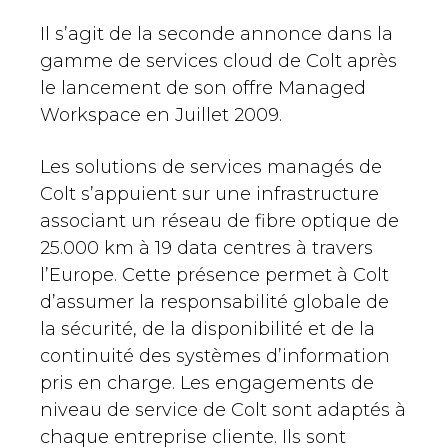
Il s’agit de la seconde annonce dans la
gamme de services cloud de Colt après
le lancement de son offre Managed
Workspace en Juillet 2009.
Les solutions de services managés de
Colt s’appuient sur une infrastructure
associant un réseau de fibre optique de
25.000 km à 19 data centres à travers
l’Europe. Cette présence permet à Colt
d’assumer la responsabilité globale de
la sécurité, de la disponibilité et de la
continuité des systèmes d’information
pris en charge. Les engagements de
niveau de service de Colt sont adaptés à
chaque entreprise cliente. Ils sont