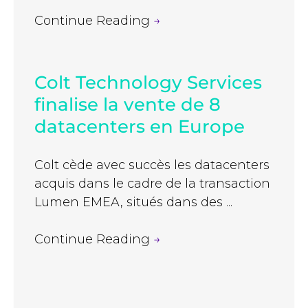
Continue Reading
→
Colt Technology Services
finalise la vente de 8
datacenters en Europe
Colt cède avec succès les datacenters
acquis dans le cadre de la transaction
Lumen EMEA, situés dans des ...
Continue Reading
→