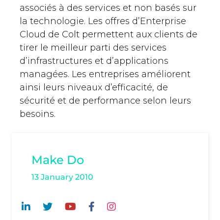
associés à des services et non basés sur
la technologie. Les offres d’Enterprise
Cloud de Colt permettent aux clients de
tirer le meilleur parti des services
d’infrastructures et d’applications
managées. Les entreprises améliorent
ainsi leurs niveaux d’efficacité, de
sécurité et de performance selon leurs
besoins.
Make Do
13 January 2010