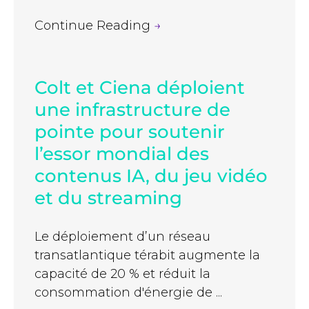
Continue Reading
→
Colt et Ciena déploient
une infrastructure de
pointe pour soutenir
l’essor mondial des
contenus IA, du jeu vidéo
et du streaming
Le déploiement d’un réseau
transatlantique térabit augmente la
capacité de 20 % et réduit la
consommation d'énergie de ...