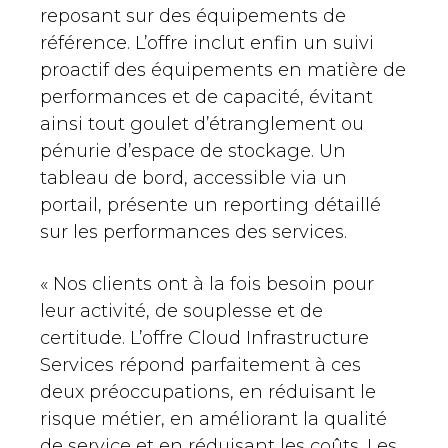
reposant sur des équipements de
référence. L’offre inclut enfin un suivi
proactif des équipements en matière de
performances et de capacité, évitant
ainsi tout goulet d’étranglement ou
pénurie d’espace de stockage. Un
tableau de bord, accessible via un
portail, présente un reporting détaillé
sur les performances des services.
« Nos clients ont à la fois besoin pour
leur activité, de souplesse et de
certitude. L’offre Cloud Infrastructure
Services répond parfaitement à ces
deux préoccupations, en réduisant le
risque métier, en améliorant la qualité
de service et en réduisant les coûts. Les