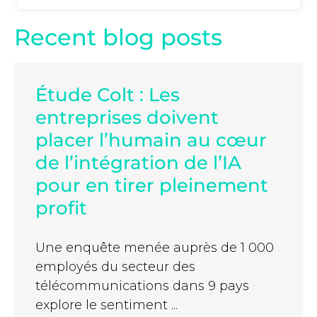
Recent blog posts
Étude Colt : Les
entreprises doivent
placer l’humain au cœur
de l’intégration de l’IA
pour en tirer pleinement
profit
Une enquête menée auprès de 1 000
employés du secteur des
télécommunications dans 9 pays
explore le sentiment ...