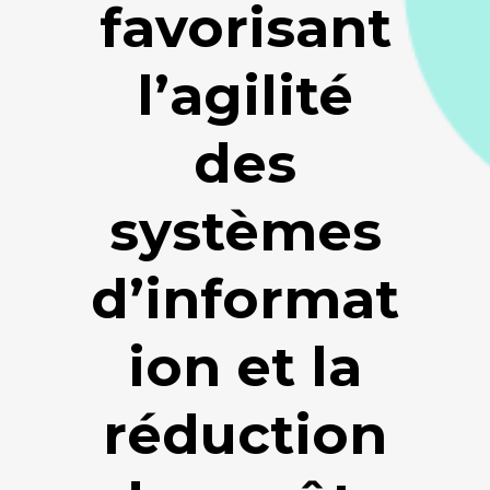
favorisant
l’agilité
des
systèmes
d’informat
ion et la
réduction