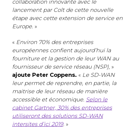
collaboration innovante avec le
lancement par Colt de cette nouvelle
étape avec cette extension de service en
Europe.
»
«
Environ 70% des entreprises
européennes confient aujourd’hui la
fourniture et la gestion de leur WAN au
fournisseur de service réseau (NSP),
»
ajoute Peter Coppens.
«
Le SD-WAN
leur permet de reprendre, en partie, la
maitrise de leur réseau de manière
accessible et économique.
Selon le
cabinet Gartner, 30% des entreprises
utiliseront des solutions SD-WAN
intersites d’ici 2019
.
»