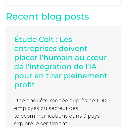
Recent blog posts
Étude Colt : Les
entreprises doivent
placer l’humain au cœur
de l’intégration de l’IA
pour en tirer pleinement
profit
Une enquête menée auprès de 1 000
employés du secteur des
télécommunications dans 9 pays
explore le sentiment ...