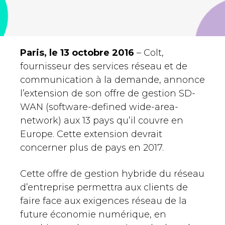
Paris, le 13 octobre 2016
– Colt,
fournisseur des services réseau et de
communication à la demande, annonce
l’extension de son offre de gestion SD-
WAN (software-defined wide-area-
network) aux 13 pays qu’il couvre en
Europe. Cette extension devrait
concerner plus de pays en 2017.
Cette offre de gestion hybride du réseau
d’entreprise permettra aux clients de
faire face aux exigences réseau de la
future économie numérique, en