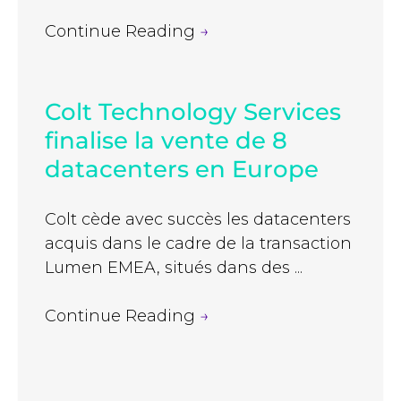
Continue Reading
→
Colt Technology Services
finalise la vente de 8
datacenters en Europe
Colt cède avec succès les datacenters
acquis dans le cadre de la transaction
Lumen EMEA, situés dans des ...
Continue Reading
→