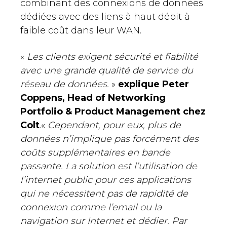
combinant des connexions de données
dédiées avec des liens à haut débit à
faible coût dans leur WAN.
«
Les clients exigent sécurité et fiabilité
avec une grande qualité de service du
réseau de données.
»
explique Peter
Coppens, Head of Networking
Portfolio & Product Management chez
Colt
.«
Cependant, pour eux, plus de
données n’implique pas forcément des
coûts supplémentaires en bande
passante. La solution est l’utilisation de
l’internet public pour ces applications
qui ne nécessitent pas de rapidité de
connexion comme l’email ou la
navigation sur Internet et dédier. Par