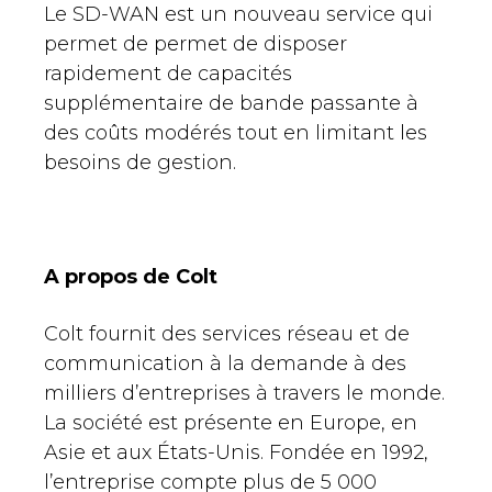
Le SD-WAN est un nouveau service qui
permet de permet de disposer
rapidement de capacités
supplémentaire de bande passante à
des coûts modérés tout en limitant les
besoins de gestion.
A propos de Colt
Colt fournit des services réseau et de
communication à la demande à des
milliers d’entreprises à travers le monde.
La société est présente en Europe, en
Asie et aux États-Unis. Fondée en 1992,
l’entreprise compte plus de 5 000