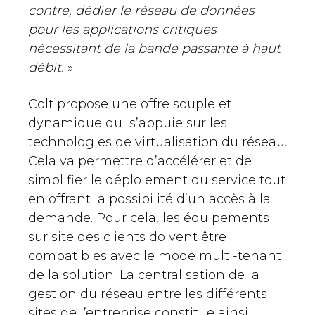
contre, dédier le réseau de données
pour les applications critiques
nécessitant de la bande passante à haut
débit.
»
Colt propose une offre souple et
dynamique qui s’appuie sur les
technologies de virtualisation du réseau.
Cela va permettre d’accélérer et de
simplifier le déploiement du service tout
en offrant la possibilité d’un accès à la
demande. Pour cela, les équipements
sur site des clients doivent être
compatibles avec le mode multi-tenant
de la solution. La centralisation de la
gestion du réseau entre les différents
sites de l’entreprise constitue ainsi