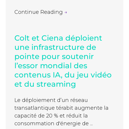
Continue Reading
→
Colt et Ciena déploient
une infrastructure de
pointe pour soutenir
l’essor mondial des
contenus IA, du jeu vidéo
et du streaming
Le déploiement d’un réseau
transatlantique térabit augmente la
capacité de 20 % et réduit la
consommation d'énergie de ...