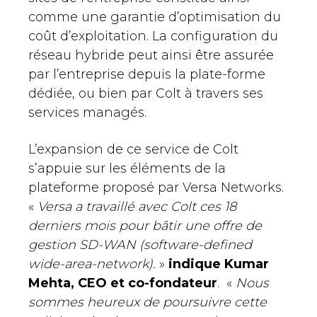
comme une garantie d’optimisation du
coût d’exploitation. La configuration du
réseau hybride peut ainsi être assurée
par l’entreprise depuis la plate-forme
dédiée, ou bien par Colt à travers ses
services managés.
L’expansion de ce service de Colt
s’appuie sur les éléments de la
plateforme proposé par Versa Networks.
«
Versa a travaillé avec Colt ces 18
derniers mois pour bâtir une offre de
gestion SD-WAN (software-defined
wide-area-network).
»
indique Kumar
Mehta, CEO et co-fondateur
. «
Nous
sommes heureux de poursuivre cette