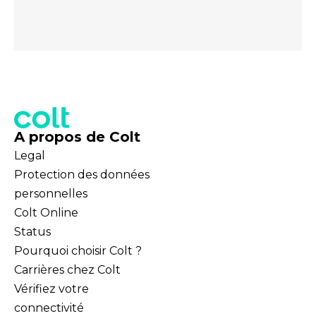
A propos de Colt
Legal
Protection des données
personnelles
Colt Online
Status
Pourquoi choisir Colt ?
Carrières chez Colt
Vérifiez votre
connectivité