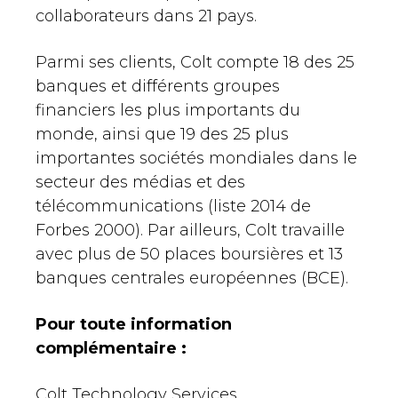
collaborateurs dans 21 pays.
Parmi ses clients, Colt compte 18 des 25
banques et différents groupes
financiers les plus importants du
monde, ainsi que 19 des 25 plus
importantes sociétés mondiales dans le
secteur des médias et des
télécommunications (liste 2014 de
Forbes 2000). Par ailleurs, Colt travaille
avec plus de 50 places boursières et 13
banques centrales européennes (BCE).
Pour toute information
complémentaire :
Colt Technology Services