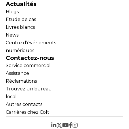
Actualités
Blogs
Étude de cas
Livres blancs
News
Centre d’événements
numériques
Contactez-nous
Service commercial
Assistance
Réclamations
Trouvez un bureau
local
Autres contacts
Carrières chez Colt