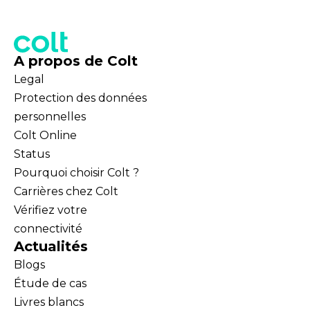
A propos de Colt
Legal
Protection des données
personnelles
Colt Online
Status
Pourquoi choisir Colt ?
Carrières chez Colt
Vérifiez votre
connectivité
Actualités
Blogs
Étude de cas
Livres blancs