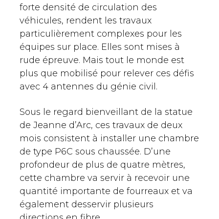
forte densité de circulation des
véhicules, rendent les travaux
particulièrement complexes pour les
équipes sur place. Elles sont mises à
rude épreuve. Mais tout le monde est
plus que mobilisé pour relever ces défis
avec 4 antennes du génie civil.
Sous le regard bienveillant de la statue
de Jeanne d’Arc, ces travaux de deux
mois consistent à installer une chambre
de type P6C sous chaussée. D’une
profondeur de plus de quatre mètres,
cette chambre va servir à recevoir une
quantité importante de fourreaux et va
également desservir plusieurs
directions en fibre.