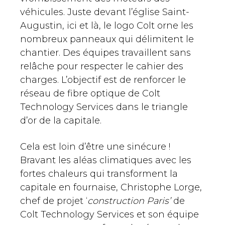
véhicules. Juste devant l’église Saint-
Augustin, ici et là, le logo Colt orne les
nombreux panneaux qui délimitent le
chantier. Des équipes travaillent sans
relâche pour respecter le cahier des
charges. L’objectif est de renforcer le
réseau de fibre optique de Colt
Technology Services dans le triangle
d’or de la capitale.
Cela est loin d’être une sinécure !
Bravant les aléas climatiques avec les
fortes chaleurs qui transforment la
capitale en fournaise, Christophe Lorge,
chef de projet ‘
construction Paris’
de
Colt Technology Services et son équipe