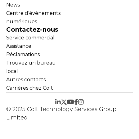
News
Centre d’événements
numériques
Contactez-nous
Service commercial
Assistance
Réclamations
Trouvez un bureau
local
Autres contacts
Carrières chez Colt
© 2025 Colt Technology Services Group
Limited