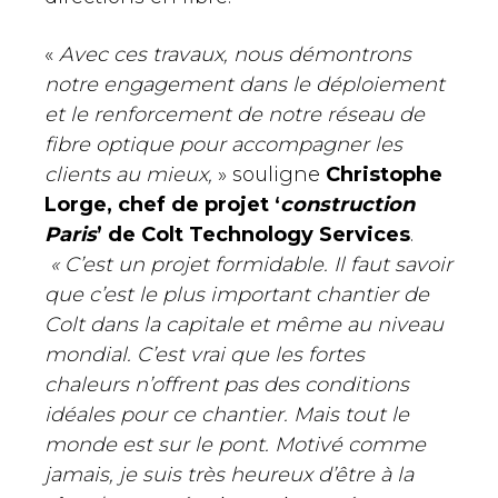
«
Avec ces travaux, nous démontrons
notre engagement dans le déploiement
et le renforcement de notre réseau de
fibre optique pour accompagner les
clients au mieux,
» souligne
Christophe
Lorge, chef de projet ‘
construction
Paris
’ de Colt Technology Services
.
« C’est un projet formidable. Il faut savoir
que c’est le plus important chantier de
Colt dans la capitale et même au niveau
mondial. C’est vrai que les fortes
chaleurs n’offrent pas des conditions
idéales pour ce chantier. Mais tout le
monde est sur le pont. Motivé comme
jamais, je suis très heureux d’être à la