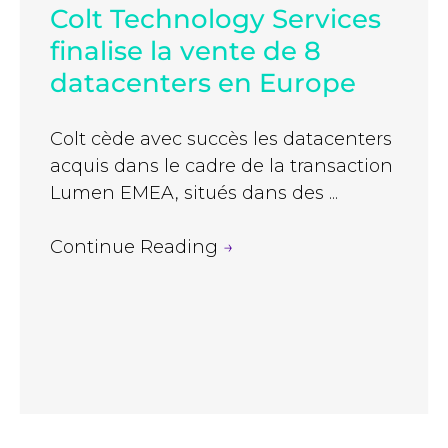
Colt Technology Services
finalise la vente de 8
datacenters en Europe
Colt cède avec succès les datacenters
acquis dans le cadre de la transaction
Lumen EMEA, situés dans des ...
Continue Reading
→