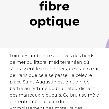
fibre
optique
Loin des ambiances festives des bords
de mer du littoral méditerranéen où
s’entassent les vacanciers, c’est au cœur
de Paris que cela se passe. La célèbre
place Saint-Augustin est en train de
battre au rythme du bruit étourdissant
des marteaux-piqueurs. Ce bruit se mêle
et s’entremêle à celui du
vrombissement des moteurs des