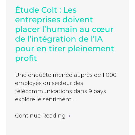
Étude Colt : Les
entreprises doivent
placer l’humain au cœur
de l’intégration de l’IA
pour en tirer pleinement
profit
Une enquête menée auprès de 1 000
employés du secteur des
télécommunications dans 9 pays
explore le sentiment ...
Continue Reading
→