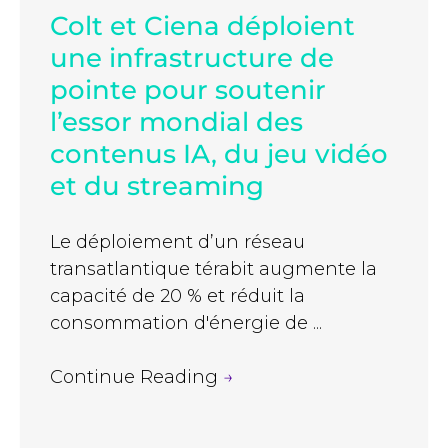
Colt et Ciena déploient
une infrastructure de
pointe pour soutenir
l’essor mondial des
contenus IA, du jeu vidéo
et du streaming
Le déploiement d’un réseau
transatlantique térabit augmente la
capacité de 20 % et réduit la
consommation d'énergie de ...
Continue Reading
→