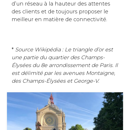
d’un réseau à la hauteur des attentes
des clients et de toujours proposer le
meilleur en matière de connectivité.
*
Source Wikipédia : Le triangle d’or est
une partie du quartier des Champs-
Élysées du 8e arrondissement de Paris.
Il
est délimité par les avenues Montaigne,
des Champs-Élysées et George-V.