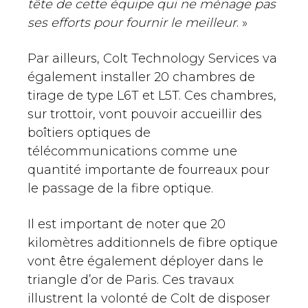
tête de cette équipe qui ne ménage pas
ses efforts pour fournir le meilleur
. »
Par ailleurs, Colt Technology Services va
également installer 20 chambres de
tirage de type L6T et L5T. Ces chambres,
sur trottoir, vont pouvoir accueillir des
boîtiers optiques de
télécommunications comme une
quantité importante de fourreaux pour
le passage de la fibre optique.
Il est important de noter que 20
kilomètres additionnels de fibre optique
vont être également déployer dans le
triangle d’or de Paris. Ces travaux
illustrent la volonté de Colt de disposer