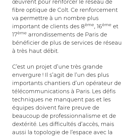
œuvrent pour renforcer le réseau de
fibre optique de Colt. Ce renforcement
va permettre à un nombre plus
ème
ème
important de clients des 8
, 16
et
ème
17
arrondissements de Paris de
bénéficier de plus de services de réseau
à très haut débit.
C’est un projet d’une très grande
envergure ! Il s’agit de l’un des plus
importants chantiers d’un opérateur de
télécommunications à Paris. Les défis
techniques ne manquent pas et les
équipes doivent faire preuve de
beaucoup de professionnalisme et de
dextérité. Les difficultés d’accès, mais
aussi la topologie de l’espace avec la