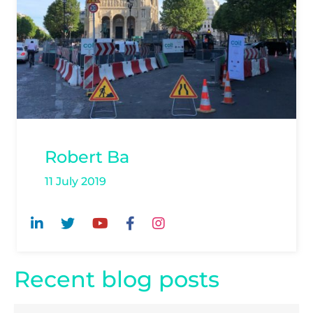
Robert Ba
11 July 2019
Recent blog posts