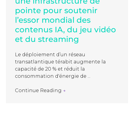
une infrastructure de
pointe pour soutenir
l’essor mondial des
contenus IA, du jeu vidéo
et du streaming
Le déploiement d’un réseau
transatlantique térabit augmente la
capacité de 20 % et réduit la
consommation d'énergie de ...
Continue Reading
→