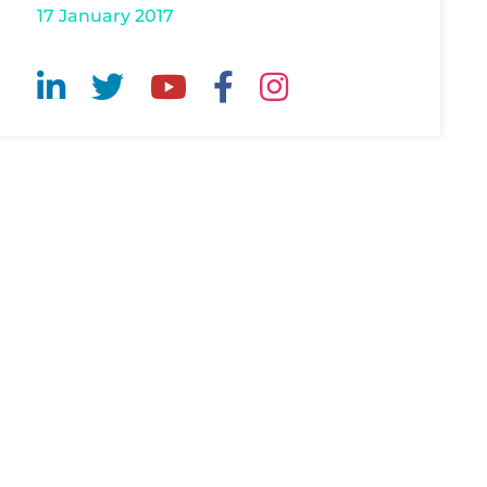
17 January 2017