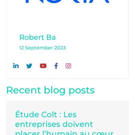
Robert Ba
12 September 2023
Recent blog posts
Étude Colt : Les
entreprises doivent
placer l’humain au cœur