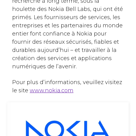
recherche à long terme, sous la
houlette des Nokia Bell Labs, qui ont été
primés. Les fournisseurs de services, les
entreprises et les partenaires du monde
entier font confiance à Nokia pour
fournir des réseaux sécurisés, fiables et
durables aujourd’hui – et travailler à la
création des services et applications
numériques de l’avenir.
Pour plus d’informations, veuillez visitez
le site
www.nokia.com