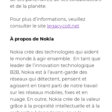
et de la planète.
Pour plus d’informations, veuillez
consulter le site
legacy.colt.net
À propos de Nokia
Nokia crée des technologies qui aident
le monde à agir ensemble. En tant que
leader de l’innovation technologique
B2B, Nokia est à l’avant-garde des
réseaux qui détectent, pensent et
agissent en tirant parti de notre travail
sur les réseaux mobiles, fixes et en
nuage. En outre, Nokia crée de la valeur
grâce à la propriété intellectuelle et à la