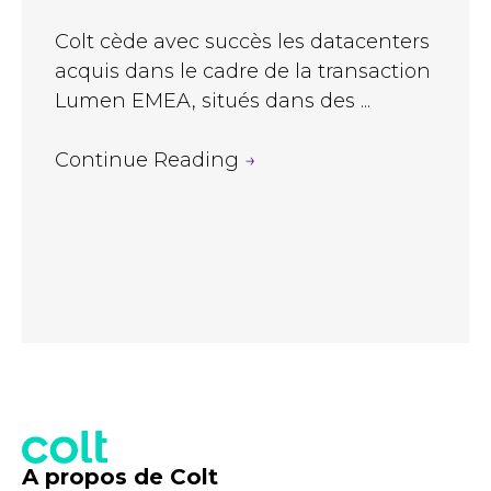
Colt cède avec succès les datacenters
acquis dans le cadre de la transaction
Lumen EMEA, situés dans des ...
Continue Reading
→
A propos de Colt