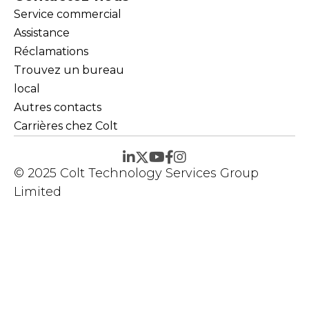
Service commercial
Assistance
Réclamations
Trouvez un bureau
local
Autres contacts
Carrières chez Colt
© 2025 Colt Technology Services Group
Limited