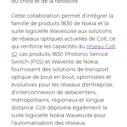
du choix et de la flexibilité.
Cette collaboration permet d’intégrer la
famille de produits 1830 de Nokia et la
suite logicielle Wavesuite aux solutions
de réseaux optiques actuelles de Colt, ce
qui renforce les capacités du
réseau Colt
IQ
. Les produits 1830 Photonic Service
Switch (PSS) et Wavelite de Nokia
fournissent des solutions de transport
optique de bout en bout, optimisées et
évolutives pour les réseaux d’entreprise,
d’interconnexion de datacenters,
métropolitains, régionaux et longue
distance. Colt déploiera également la
suite logicielle Nokia Wavesuite pour
l’automatisation des réseaux.