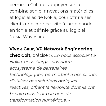
permet à Colt de s’appuyer sur la
combinaison d’innovations matérielles
et logicielles de Nokia, pour offrir à ses
clients une connectivité à large bande,
enrichie et définie grâce au logiciel
Nokia Wavesuite.
Vivek Gaur, VP Network Engineering
chez Colt
, précise : «
En nous associant à
Nokia, nous élargissons notre
écosystème de partenaires
technologiques, permettant à nos clients
d’utiliser des solutions optiques
réactives, offrant la flexibilité dont ils ont
besoin dans leur parcours de
transformation numérique.
»