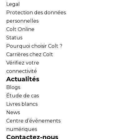
Legal
Protection des données
personnelles
Colt Online
Status
Pourquoi choisir Colt ?
Carrières chez Colt
Vérifiez votre
connectivité
Actualités
Blogs
Étude de cas
Livres blancs
News
Centre d’événements
numériques
Contactez-nous