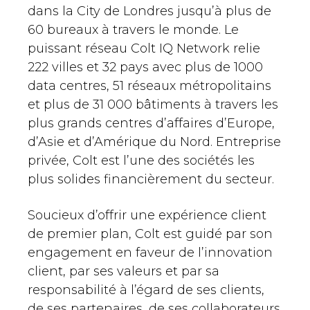
dans la City de Londres jusqu’à plus de
60 bureaux à travers le monde. Le
puissant réseau Colt IQ Network relie
222 villes et 32 pays avec plus de 1000
data centres, 51 réseaux métropolitains
et plus de 31 000 bâtiments à travers les
plus grands centres d’affaires d’Europe,
d’Asie et d’Amérique du Nord. Entreprise
privée, Colt est l’une des sociétés les
plus solides financièrement du secteur.
Soucieux d’offrir une expérience client
de premier plan, Colt est guidé par son
engagement en faveur de l’innovation
client, par ses valeurs et par sa
responsabilité à l’égard de ses clients,
de ses partenaires, de ses collaborateurs