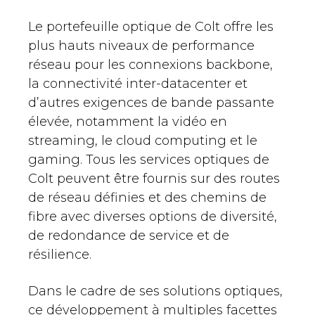
Le portefeuille optique de Colt offre les
plus hauts niveaux de performance
réseau pour les connexions backbone,
la connectivité inter-datacenter et
d’autres exigences de bande passante
élevée, notamment la vidéo en
streaming, le cloud computing et le
gaming. Tous les services optiques de
Colt peuvent être fournis sur des routes
de réseau définies et des chemins de
fibre avec diverses options de diversité,
de redondance de service et de
résilience.
Dans le cadre de ses solutions optiques,
ce développement à multiples facettes