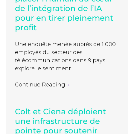
de l’intégration de l’IA
pour en tirer pleinement
profit
Une enquête menée auprès de 1 000
employés du secteur des
télécommunications dans 9 pays
explore le sentiment ...
Continue Reading
→
Colt et Ciena déploient
une infrastructure de
pointe pour soutenir