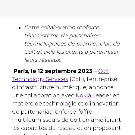
Cette collaboration renforce
l’écosystème de partenaires
technologiques de premier plan de
Colt et aide les clients à pérenniser
leurs réseaux.
Paris, le 12 septembre
2023
–
Colt
Technology Services
(Colt), l’entreprise
d’infrastructure numérique, annonce
une collaboration avec
Nokia
, leader en
matière de technologie et d’innovation.
Ce partenariat renforce l’offre
multifournisseurs de Colt en améliorant
les capacités du réseau et en proposant