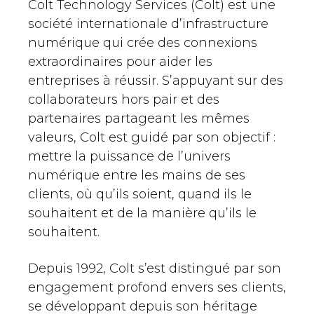
Colt Technology Services (Colt) est une
société internationale d’infrastructure
numérique qui crée des connexions
extraordinaires pour aider les
entreprises à réussir. S’appuyant sur des
collaborateurs hors pair et des
partenaires partageant les mêmes
valeurs, Colt est guidé par son objectif :
mettre la puissance de l’univers
numérique entre les mains de ses
clients, où qu’ils soient, quand ils le
souhaitent et de la manière qu’ils le
souhaitent.
Depuis 1992, Colt s’est distingué par son
engagement profond envers ses clients,
se développant depuis son héritage