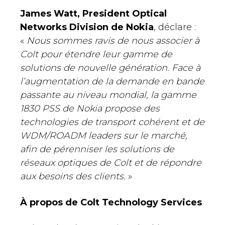
James Watt, President Optical
Networks Division de Nokia
, déclare :
«
Nous sommes ravis de nous associer à
Colt pour étendre leur gamme de
solutions de nouvelle génération. Face à
l’augmentation de la demande en bande
passante au niveau mondial, la gamme
1830 PSS de Nokia propose des
technologies de transport cohérent et de
WDM/ROADM leaders sur le marché,
afin de pérenniser les solutions de
réseaux optiques de Colt et de répondre
aux besoins des clients.
»
À propos de Colt Technology Services