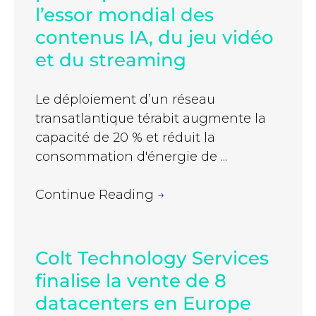
l’essor mondial des
contenus IA, du jeu vidéo
et du streaming
Le déploiement d’un réseau
transatlantique térabit augmente la
capacité de 20 % et réduit la
consommation d'énergie de ...
Continue Reading
→
Colt Technology Services
finalise la vente de 8
datacenters en Europe