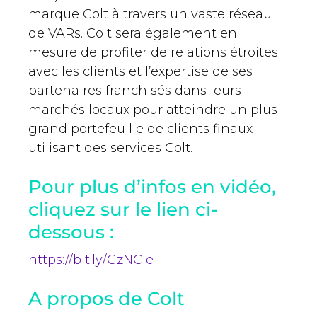
marque Colt à travers un vaste réseau
de VARs. Colt sera également en
mesure de profiter de relations étroites
avec les clients et l’expertise de ses
partenaires franchisés dans leurs
marchés locaux pour atteindre un plus
grand portefeuille de clients finaux
utilisant des services Colt.
Pour plus d’infos en vidéo,
cliquez sur le lien ci-
dessous :
https://bit.ly/GzNCle
A propos de Colt