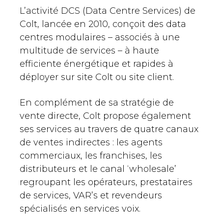
L’activité DCS (Data Centre Services) de
Colt, lancée en 2010, conçoit des data
centres modulaires – associés à une
multitude de services – à haute
efficiente énergétique et rapides à
déployer sur site Colt ou site client.
En complément de sa stratégie de
vente directe, Colt propose également
ses services au travers de quatre canaux
de ventes indirectes : les agents
commerciaux, les franchises, les
distributeurs et le canal ‘wholesale’
regroupant les opérateurs, prestataires
de services, VAR’s et revendeurs
spécialisés en services voix.