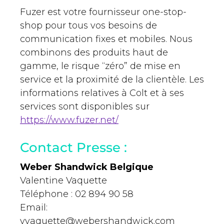
Fuzer est votre fournisseur one-stop-
shop pour tous vos besoins de
communication fixes et mobiles. Nous
combinons des produits haut de
gamme, le risque “zéro” de mise en
service et la proximité de la clientèle. Les
informations relatives à Colt et à ses
services sont disponibles sur
https://www.fuzer.net/
Contact Presse :
Weber Shandwick Belgique
Valentine Vaquette
Téléphone : 02 894 90 58
Email:
vvaquette@webershandwick.com