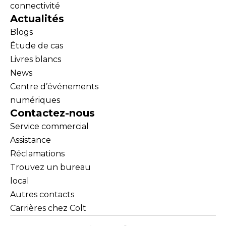
connectivité
Actualités
Blogs
Étude de cas
Livres blancs
News
Centre d’événements
numériques
Contactez-nous
Service commercial
Assistance
Réclamations
Trouvez un bureau
local
Autres contacts
Carrières chez Colt