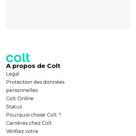
A propos de Colt
Legal
Protection des données
personnelles
Colt Online
Status
Pourquoi choisir Colt ?
Carrières chez Colt
Vérifiez votre