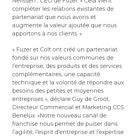
Nelissen , CEO de Fuzer. « Cela vient
compléter les relations existantes de
partenariat que nous avons et
augmente la valeur ajoutée que nous
apportons à nos clients. »
« Fuzer et Colt ont créé un partenariat
fondé sur nos valeurs communes de
l’entreprise, des produits et des services
complémentaires, une capacité
technique et la volonté de répondre aux
besoins des petites et moyennes
entreprises », déclare Guy de Groot,
Directeur Commercial et Marketing CCS
Benelux. «Notre nouveau canal de
franchise nous permet de puiser dans
l’agilité, l’esprit d’entreprise et l’expertise