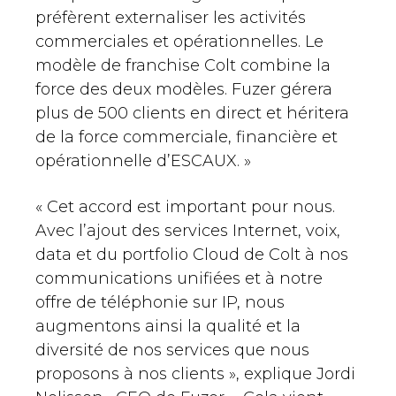
préfèrent externaliser les activités
commerciales et opérationnelles. Le
modèle de franchise Colt combine la
force des deux modèles. Fuzer gérera
plus de 500 clients en direct et héritera
de la force commerciale, financière et
opérationnelle d’ESCAUX. »
« Cet accord est important pour nous.
Avec l’ajout des services Internet, voix,
data et du portfolio Cloud de Colt à nos
communications unifiées et à notre
offre de téléphonie sur IP, nous
augmentons ainsi la qualité et la
diversité de nos services que nous
proposons à nos clients », explique Jordi