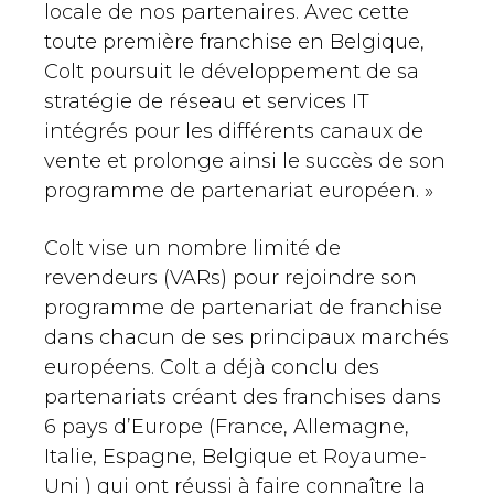
locale de nos partenaires. Avec cette
toute première franchise en Belgique,
Colt poursuit le développement de sa
stratégie de réseau et services IT
intégrés pour les différents canaux de
vente et prolonge ainsi le succès de son
programme de partenariat européen. »
Colt vise un nombre limité de
revendeurs (VARs) pour rejoindre son
programme de partenariat de franchise
dans chacun de ses principaux marchés
européens. Colt a déjà conclu des
partenariats créant des franchises dans
6 pays d’Europe (France, Allemagne,
Italie, Espagne, Belgique et Royaume-
Uni ) qui ont réussi à faire connaître la