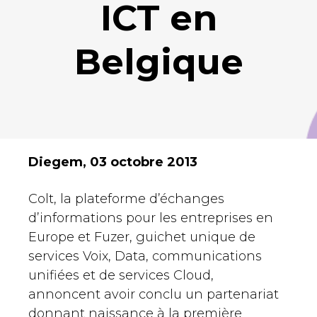
ICT en
Belgique
Diegem, 03 octobre 2013
Colt, la plateforme d’échanges
d’informations pour les entreprises en
Europe et Fuzer, guichet unique de
services Voix, Data, communications
unifiées et de services Cloud,
annoncent avoir conclu un partenariat
donnant naissance à la première