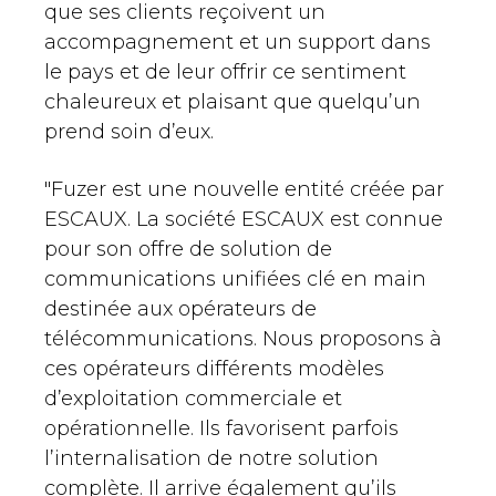
que ses clients reçoivent un
accompagnement et un support dans
le pays et de leur offrir ce sentiment
chaleureux et plaisant que quelqu’un
prend soin d’eux.
"Fuzer est une nouvelle entité créée par
ESCAUX. La société ESCAUX est connue
pour son offre de solution de
communications unifiées clé en main
destinée aux opérateurs de
télécommunications. Nous proposons à
ces opérateurs différents modèles
d’exploitation commerciale et
opérationnelle. Ils favorisent parfois
l’internalisation de notre solution
complète. Il arrive également qu’ils