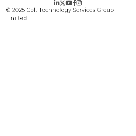
© 2025 Colt Technology Services Group
Limited