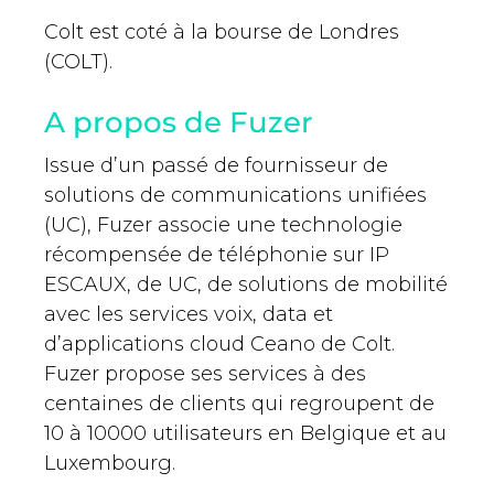
Colt est coté à la bourse de Londres
(COLT).
A propos de Fuzer
Issue d’un passé de fournisseur de
solutions de communications unifiées
(UC), Fuzer associe une technologie
récompensée de téléphonie sur IP
ESCAUX, de UC, de solutions de mobilité
avec les services voix, data et
d’applications cloud Ceano de Colt.
Fuzer propose ses services à des
centaines de clients qui regroupent de
10 à 10000 utilisateurs en Belgique et au
Luxembourg.