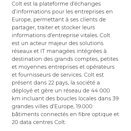
Colt est la plateforme d’échanges
d’informations pour les entreprises en
Europe, permettant à ses clients de
partager, traiter et stocker leurs
informations d’entreprise vitales. Colt
est un acteur majeur des solutions
réseaux et IT managées intégrées à
destination des grands comptes, petites
et moyennes entreprises et opérateurs
et fournisseurs de services. Colt est
présent dans 22 pays, la société a
déployé et gère un réseau de 44 000
km incluant des boucles locales dans 39
grandes villes d’Europe, 19.000
bâtiments connectés en fibre optique et
20 data centres Colt.