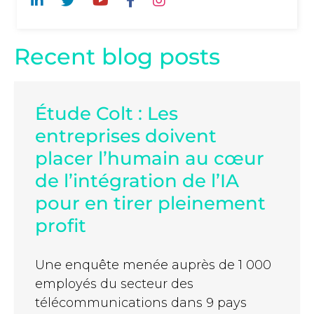
Recent blog posts
Étude Colt : Les
entreprises doivent
placer l’humain au cœur
de l’intégration de l’IA
pour en tirer pleinement
profit
Une enquête menée auprès de 1 000
employés du secteur des
télécommunications dans 9 pays