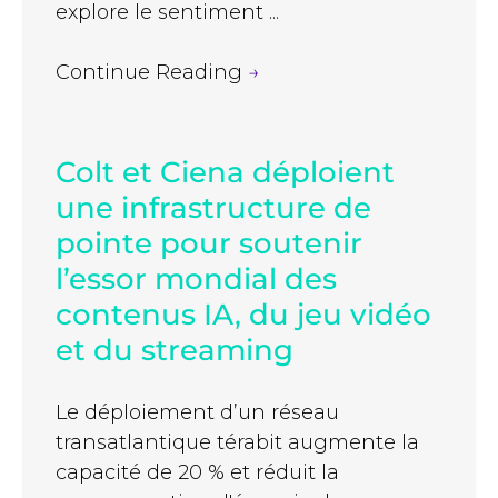
explore le sentiment ...
Continue Reading
→
Colt et Ciena déploient
une infrastructure de
pointe pour soutenir
l’essor mondial des
contenus IA, du jeu vidéo
et du streaming
Le déploiement d’un réseau
transatlantique térabit augmente la
capacité de 20 % et réduit la