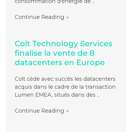
consommation d'énergie de ...
Continue Reading
→
Colt Technology Services
finalise la vente de 8
datacenters en Europe
Colt cède avec succès les datacenters
acquis dans le cadre de la transaction
Lumen EMEA, situés dans des ...
Continue Reading
→