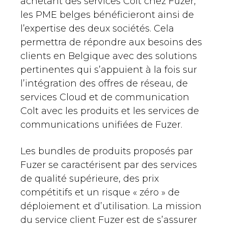
achetant des services Colt chez Fuzer,
les PME belges bénéficieront ainsi de
l’expertise des deux sociétés. Cela
permettra de répondre aux besoins des
clients en Belgique avec des solutions
pertinentes qui s’appuient à la fois sur
l’intégration des offres de réseau, de
services Cloud et de communication
Colt avec les produits et les services de
communications unifiées de Fuzer.
Les bundles de produits proposés par
Fuzer se caractérisent par des services
de qualité supérieure, des prix
compétitifs et un risque « zéro » de
déploiement et d’utilisation. La mission
du service client Fuzer est de s’assurer