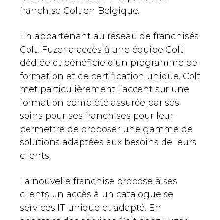
franchise Colt en Belgique.
En appartenant au réseau de franchisés
Colt, Fuzer a accès à une équipe Colt
dédiée et bénéficie d’un programme de
formation et de certification unique. Colt
met particulièrement l’accent sur une
formation complète assurée par ses
soins pour ses franchises pour leur
permettre de proposer une gamme de
solutions adaptées aux besoins de leurs
clients.
La nouvelle franchise propose à ses
clients un accès à un catalogue se
services IT unique et adapté. En