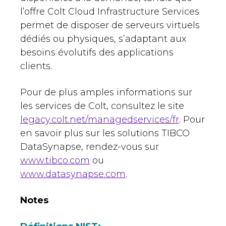
l’offre Colt Cloud Infrastructure Services
permet de disposer de serveurs virtuels
dédiés ou physiques, s’adaptant aux
besoins évolutifs des applications
clients.
Pour de plus amples informations sur
les services de Colt, consultez le site
legacy.colt.net/managedservices/fr
. Pour
en savoir plus sur les solutions TIBCO
DataSynapse, rendez-vous sur
www.tibco.com
ou
www.datasynapse.com
.
Notes