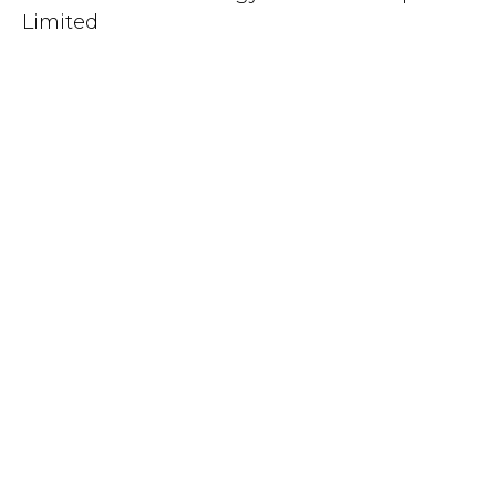
Limited