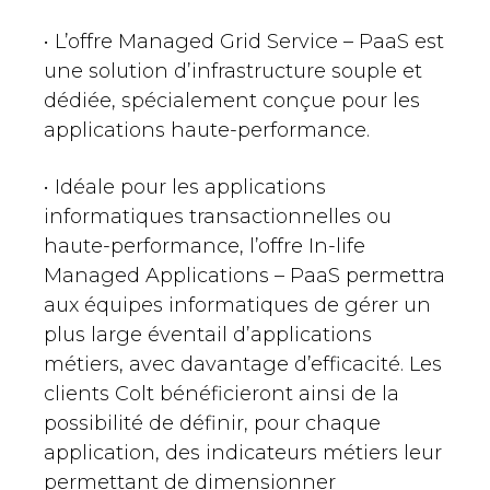
• L’offre Managed Grid Service – PaaS est
une solution d’infrastructure souple et
dédiée, spécialement conçue pour les
applications haute-performance.
• Idéale pour les applications
informatiques transactionnelles ou
haute-performance, l’offre In-life
Managed Applications – PaaS permettra
aux équipes informatiques de gérer un
plus large éventail d’applications
métiers, avec davantage d’efficacité. Les
clients Colt bénéficieront ainsi de la
possibilité de définir, pour chaque
application, des indicateurs métiers leur
permettant de dimensionner