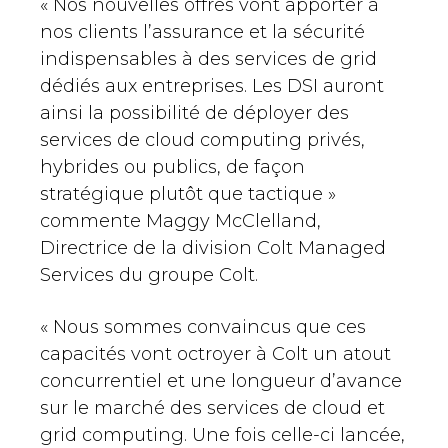
« Nos nouvelles offres vont apporter à
nos clients l’assurance et la sécurité
indispensables à des services de grid
dédiés aux entreprises. Les DSI auront
ainsi la possibilité de déployer des
services de cloud computing privés,
hybrides ou publics, de façon
stratégique plutôt que tactique »
commente Maggy McClelland,
Directrice de la division Colt Managed
Services du groupe Colt.
« Nous sommes convaincus que ces
capacités vont octroyer à Colt un atout
concurrentiel et une longueur d’avance
sur le marché des services de cloud et
grid computing. Une fois celle-ci lancée,