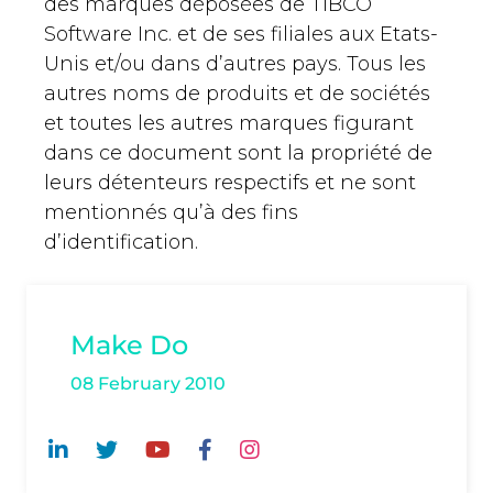
des marques déposées de TIBCO
Software Inc. et de ses filiales aux Etats-
Unis et/ou dans d’autres pays. Tous les
autres noms de produits et de sociétés
et toutes les autres marques figurant
dans ce document sont la propriété de
leurs détenteurs respectifs et ne sont
mentionnés qu’à des fins
d’identification.
Make Do
08 February 2010