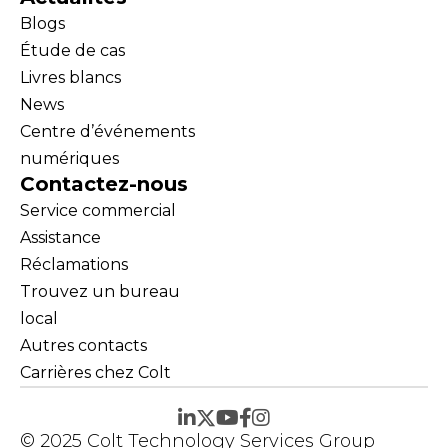
Blogs
Étude de cas
Livres blancs
News
Centre d’événements
numériques
Contactez-nous
Service commercial
Assistance
Réclamations
Trouvez un bureau
local
Autres contacts
Carrières chez Colt
© 2025 Colt Technology Services Group