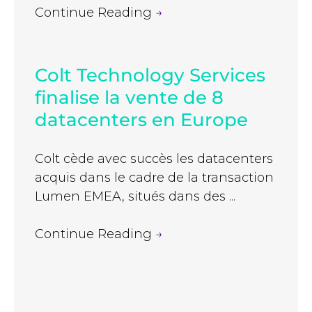
Continue Reading
→
Colt Technology Services
finalise la vente de 8
datacenters en Europe
Colt cède avec succès les datacenters
acquis dans le cadre de la transaction
Lumen EMEA, situés dans des ...
Continue Reading
→