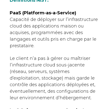
Définitions NIST:
PaaS (Platform-as-a-Service)
Capacité de déployer sur l’infrastructure
cloud des applications maison ou
acquises, programmées avec des
langages et outils pris en charge par le
prestataire.
Le client n’a pas à gérer ou maîtriser
l’infrastructure cloud sous-jacente
(réseau, serveurs, systèmes
d’exploitation, stockage) mais garde le
contrôle des applications déployées et,
éventuellement, des configurations de
leur environnement d’hébergement.