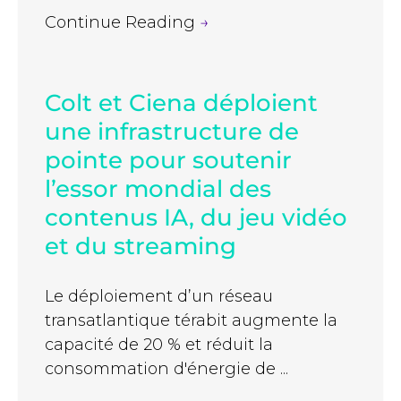
Continue Reading
→
Colt et Ciena déploient
une infrastructure de
pointe pour soutenir
l’essor mondial des
contenus IA, du jeu vidéo
et du streaming
Le déploiement d’un réseau
transatlantique térabit augmente la
capacité de 20 % et réduit la
consommation d'énergie de ...