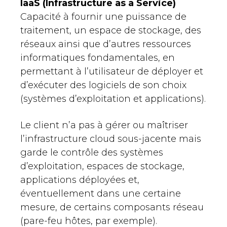
IaaS (Infrastructure as a Service)
Capacité à fournir une puissance de
traitement, un espace de stockage, des
réseaux ainsi que d’autres ressources
informatiques fondamentales, en
permettant à l’utilisateur de déployer et
d’exécuter des logiciels de son choix
(systèmes d’exploitation et applications).
Le client n’a pas à gérer ou maîtriser
l’infrastructure cloud sous-jacente mais
garde le contrôle des systèmes
d’exploitation, espaces de stockage,
applications déployées et,
éventuellement dans une certaine
mesure, de certains composants réseau
(pare-feu hôtes, par exemple).