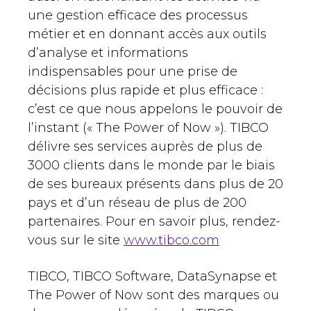
une gestion efficace des processus
métier et en donnant accès aux outils
d’analyse et informations
indispensables pour une prise de
décisions plus rapide et plus efficace :
c’est ce que nous appelons le pouvoir de
l’instant (« The Power of Now »). TIBCO
délivre ses services auprès de plus de
3000 clients dans le monde par le biais
de ses bureaux présents dans plus de 20
pays et d’un réseau de plus de 200
partenaires. Pour en savoir plus, rendez-
vous sur le site
www.tibco.com
TIBCO, TIBCO Software, DataSynapse et
The Power of Now sont des marques ou