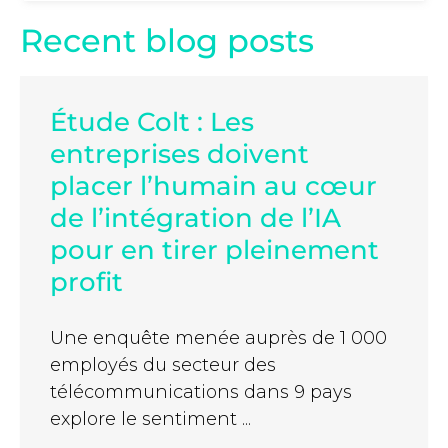
Recent blog posts
Étude Colt : Les
entreprises doivent
placer l’humain au cœur
de l’intégration de l’IA
pour en tirer pleinement
profit
Une enquête menée auprès de 1 000
employés du secteur des
télécommunications dans 9 pays
explore le sentiment ...