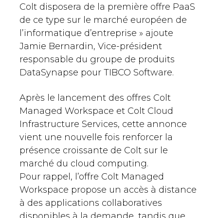
Colt disposera de la première offre PaaS
de ce type sur le marché européen de
l’informatique d’entreprise » ajoute
Jamie Bernardin, Vice-président
responsable du groupe de produits
DataSynapse pour TIBCO Software.
Après le lancement des offres Colt
Managed Workspace et Colt Cloud
Infrastructure Services, cette annonce
vient une nouvelle fois renforcer la
présence croissante de Colt sur le
marché du cloud computing.
Pour rappel, l’offre Colt Managed
Workspace propose un accès à distance
à des applications collaboratives
disponibles à la demande, tandis que