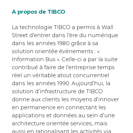
A propos de TIBCO
La technologie TIBCO a permis à Wall
Street d’entrer dans l’ère du numérique
dans les années 1980 grâce à sa
solution orientée événements : «
Information Bus ». Celle-ci a par la suite
contribué à faire de l’entreprise temps
réel un véritable atout concurrentiel
dans les années 1990. Aujourd’hui, la
solution d’infrastructure de TIBCO
donne aux clients les moyens d’innover
en permanence en connectant les
applications et données au sein d’une
architecture orientée services, mais
aussi en rationalisant les activités via