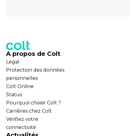
A propos de Colt
Legal
Protection des données
personnelles
Colt Online
Status
Pourquoi choisir Colt ?
Carrières chez Colt
Vérifiez votre
connectivité
Actualités