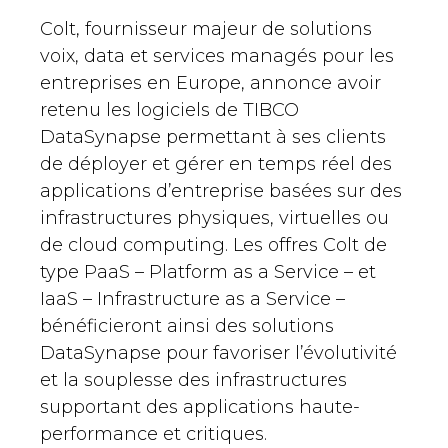
Colt, fournisseur majeur de solutions
voix, data et services managés pour les
entreprises en Europe, annonce avoir
retenu les logiciels de TIBCO
DataSynapse permettant à ses clients
de déployer et gérer en temps réel des
applications d’entreprise basées sur des
infrastructures physiques, virtuelles ou
de cloud computing. Les offres Colt de
type PaaS – Platform as a Service – et
IaaS – Infrastructure as a Service –
bénéficieront ainsi des solutions
DataSynapse pour favoriser l’évolutivité
et la souplesse des infrastructures
supportant des applications haute-
performance et critiques.