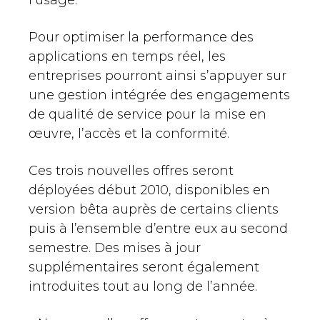
l’usage.
Pour optimiser la performance des
applications en temps réel, les
entreprises pourront ainsi s’appuyer sur
une gestion intégrée des engagements
de qualité de service pour la mise en
œuvre, l’accès et la conformité.
Ces trois nouvelles offres seront
déployées début 2010, disponibles en
version bêta auprès de certains clients
puis à l’ensemble d’entre eux au second
semestre. Des mises à jour
supplémentaires seront également
introduites tout au long de l’année.