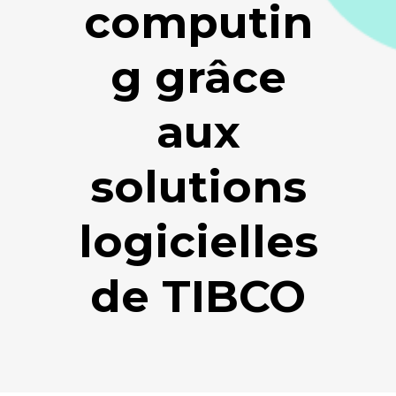
computin
g grâce
aux
solutions
logicielles
de TIBCO