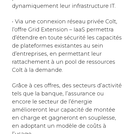
dynamiquement leur infrastructure IT.
• Via une connexion réseau privée Colt,
l’offre Grid Extension – IaaS permettra
d’étendre en toute sécurité les capacités
de plateformes existantes au sein
d’entreprises, en permettant leur
rattachement à un pool de ressources
Colt à la demande.
Grâce à ces offres, des secteurs d’activité
tels que la banque, l’assurance ou
encore le secteur de l’énergie
amélioreront leur capacité de montée
en charge et gagneront en souplesse,
en adoptant un modèle de coûts à