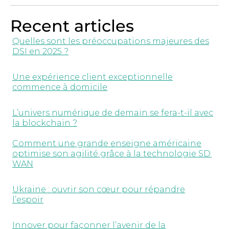
Recent articles
Quelles sont les préoccupations majeures des
DSI en 2025 ?
Une expérience client exceptionnelle
commence à domicile
L’univers numérique de demain se fera-t-il avec
la blockchain ?
Comment une grande enseigne américaine
optimise son agilité grâce à la technologie SD
WAN
Ukraine : ouvrir son cœur pour répandre
l’espoir
Innover pour façonner l’avenir de la