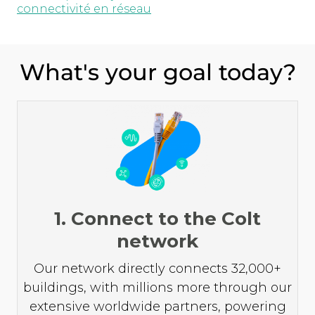
connectivité en réseau
What's your goal today?
1. Connect to the Colt
network
Our network directly connects 32,000+
buildings, with millions more through our
extensive worldwide partners, powering