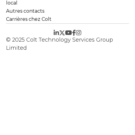
local
Autres contacts
Carrières chez Colt
© 2025 Colt Technology Services Group
Limited