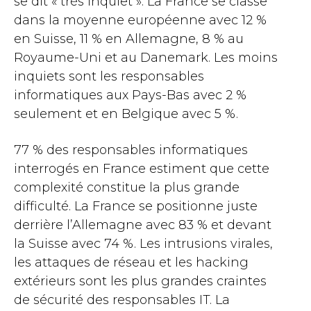
se dit « très inquiet ». La France se classe
dans la moyenne européenne avec 12 %
en Suisse, 11 % en Allemagne, 8 % au
Royaume-Uni et au Danemark. Les moins
inquiets sont les responsables
informatiques aux Pays-Bas avec 2 %
seulement et en Belgique avec 5 %.
77 % des responsables informatiques
interrogés en France estiment que cette
complexité constitue la plus grande
difficulté. La France se positionne juste
derrière l’Allemagne avec 83 % et devant
la Suisse avec 74 %. Les intrusions virales,
les attaques de réseau et les hacking
extérieurs sont les plus grandes craintes
de sécurité des responsables IT. La