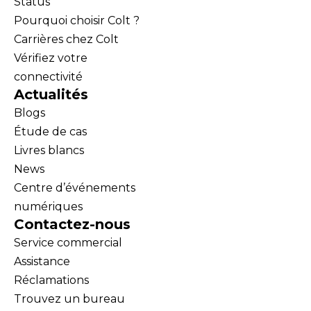
Status
Pourquoi choisir Colt ?
Carrières chez Colt
Vérifiez votre
connectivité
Actualités
Blogs
Étude de cas
Livres blancs
News
Centre d’événements
numériques
Contactez-nous
Service commercial
Assistance
Réclamations
Trouvez un bureau