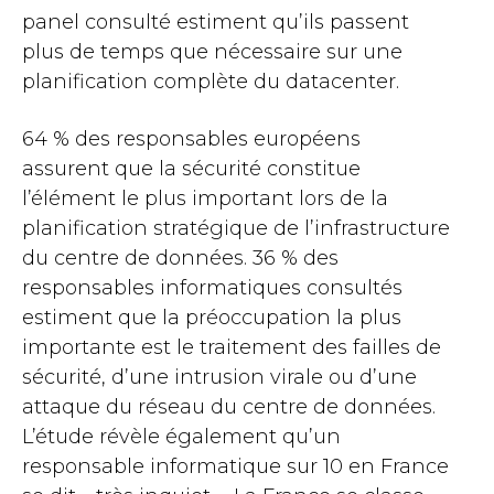
panel consulté estiment qu’ils passent
plus de temps que nécessaire sur une
planification complète du datacenter.
64 % des responsables européens
assurent que la sécurité constitue
l’élément le plus important lors de la
planification stratégique de l’infrastructure
du centre de données. 36 % des
responsables informatiques consultés
estiment que la préoccupation la plus
importante est le traitement des failles de
sécurité, d’une intrusion virale ou d’une
attaque du réseau du centre de données.
L’étude révèle également qu’un
responsable informatique sur 10 en France