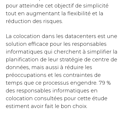
pour atteindre cet objectif de simplicité
tout en augmentant la flexibilité et la
réduction des risques.
La colocation dans les datacenters est une
solution efficace pour les responsables
informatiques qui cherchent à simplifier la
planification de leur stratégie de centre de
données, mais aussi à réduire les
préoccupations et les contraintes de
temps que ce processus engendre. 79 %
des responsables informatiques en
colocation consultées pour cette étude
estiment avoir fait le bon choix.