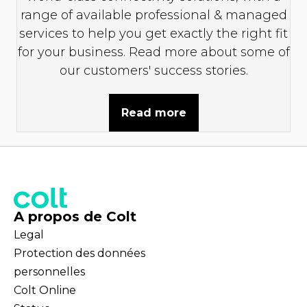
range of available professional & managed
services to help you get exactly the right fit
for your business. Read more about some of
our customers' success stories.
Read more
A propos de Colt
Legal
Protection des données
personnelles
Colt Online