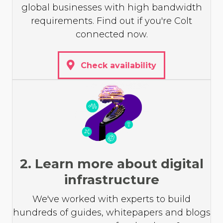
global businesses with high bandwidth
requirements. Find out if you're Colt
connected now.
Check availability
2. Learn more about digital
infrastructure
We've worked with experts to build
hundreds of guides, whitepapers and blogs