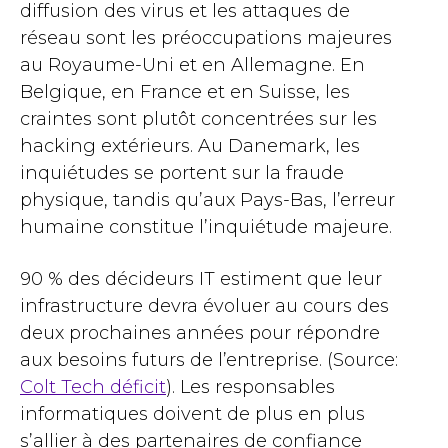
diffusion des virus et les attaques de
réseau sont les préoccupations majeures
au Royaume-Uni et en Allemagne. En
Belgique, en France et en Suisse, les
craintes sont plutôt concentrées sur les
hacking extérieurs. Au Danemark, les
inquiétudes se portent sur la fraude
physique, tandis qu’aux Pays-Bas, l’erreur
humaine constitue l’inquiétude majeure.
90 % des décideurs IT estiment que leur
infrastructure devra évoluer au cours des
deux prochaines années pour répondre
aux besoins futurs de l’entreprise. (Source:
Colt Tech déficit
). Les responsables
informatiques doivent de plus en plus
s’allier à des partenaires de confiance