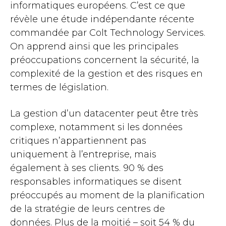
informatiques européens. C’est ce que
révèle une étude indépendante récente
commandée par Colt Technology Services.
On apprend ainsi que les principales
préoccupations concernent la sécurité, la
complexité de la gestion et des risques en
termes de législation.
La gestion d’un datacenter peut être très
complexe, notamment si les données
critiques n’appartiennent pas
uniquement à l’entreprise, mais
également à ses clients. 90 % des
responsables informatiques se disent
préoccupés au moment de la planification
de la stratégie de leurs centres de
données. Plus de la moitié – soit 54 % du