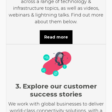
across a range of technology &
infrastructure topics, as well as videos,
webinars & lightning talks. Find out more
about them below.
Read more
3. Explore our customer
success stories
We work with global businesses to deliver
world-class connectivity solutions, with a