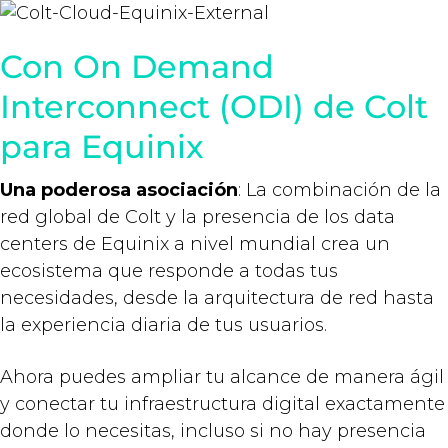
Con On Demand
Interconnect (ODI) de Colt
para Equinix
Una poderosa asociación
: La combinación de la
red global de Colt y la presencia de los data
centers de Equinix a nivel mundial crea un
ecosistema que responde a todas tus
necesidades, desde la arquitectura de red hasta
la experiencia diaria de tus usuarios.
Ahora puedes ampliar tu alcance de manera ágil
y conectar tu infraestructura digital exactamente
donde lo necesitas, incluso si no hay presencia