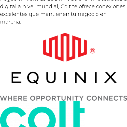
digital a nivel mundial, Colt te ofrece conexiones
excelentes que mantienen tu negocio en
marcha.