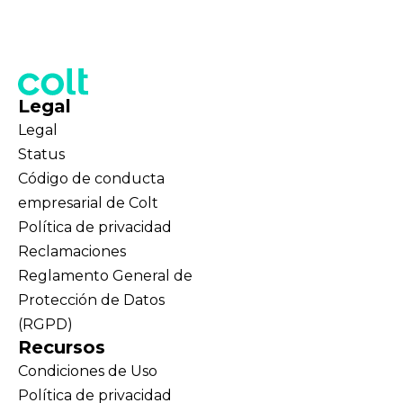
Legal
Legal
Status
Código de conducta
empresarial de Colt
Política de privacidad
Reclamaciones
Reglamento General de
Protección de Datos
(RGPD)
Recursos
Condiciones de Uso
Política de privacidad