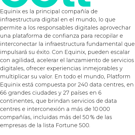
Equinix es la principal compañía de
infraestructura digital en el mundo, lo que
permite a los responsables digitales aprovechar
una plataforma de confianza para recopilar e
interconectar la infraestructura fundamental que
impulsará su éxito. Con Equinix, pueden escalar
con agilidad, acelerar el lanzamiento de servicios
digitales, ofrecer experiencias inmejorables y
multiplicar su valor. En todo el mundo, Platform
Equinix está compuesta por 240 data centres, en
66 grandes ciudades y 27 países en 6
continentes, que brindan servicios de data
centres e interconexión a más de 10 000
compañías, incluidas más del 50 % de las
empresas de la lista Fortune 500.