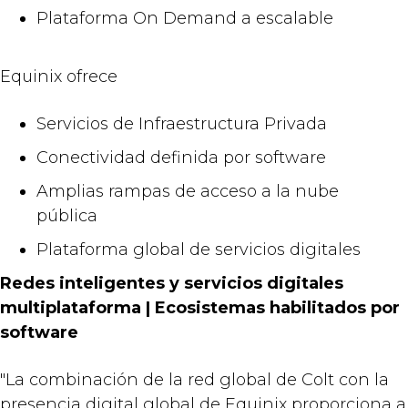
Plataforma On Demand a escalable
Equinix ofrece
Servicios de Infraestructura Privada
Conectividad definida por software
Amplias rampas de acceso a la nube
pública
Plataforma global de servicios digitales
Redes inteligentes y servicios digitales
multiplataforma | Ecosistemas habilitados por
software
"La combinación de la red global de Colt con la
presencia digital global de
Equinix
proporciona a