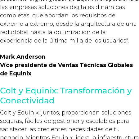
las empresas soluciones digitales dinámicas
completas, que abordan los requisitos de
extremo a extremo, desde la arquitectura de una
red global hasta la optimización de la
experiencia de la última milla de los usuarios".
Mark Anderson
Vice presidente
de Ventas Técnicas Globales
de
Equinix
Colt y Equinix: Transformación y
Conectividad
Colt y
Equinix
, juntos, proporcionan soluciones
seguras, fáciles de gestionar y escalables para
satisfacer las crecientes necesidades de tu
negocio. Mientras
Equinix
lidera la infraestructura