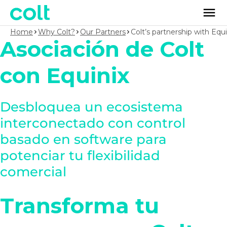
Home
Why Colt?
Our Partners
Colt’s partnership with Equi
Asociación de Colt
con Equinix
Desbloquea un ecosistema
interconectado con control
basado en software para
potenciar tu flexibilidad
comercial
Transforma tu