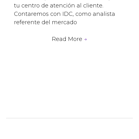
tu centro de atención al cliente.
Contaremos con IDC, como analista
referente del mercado
Read More
→