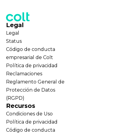
Legal
Legal
Status
Código de conducta
empresarial de Colt
Política de privacidad
Reclamaciones
Reglamento General de
Protección de Datos
(RGPD)
Recursos
Condiciones de Uso
Política de privacidad
Código de conducta