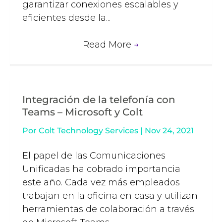
garantizar conexiones escalables y
eficientes desde la...
Read More
→
Integración de la telefonía con
Teams – Microsoft y Colt
Por
Colt Technology Services
|
Nov 24, 2021
El papel de las Comunicaciones
Unificadas ha cobrado importancia
este año. Cada vez más empleados
trabajan en la oficina en casa y utilizan
herramientas de colaboración a través