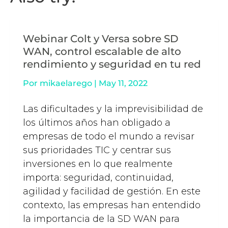
Webinar Colt y Versa sobre SD
WAN, control escalable de alto
rendimiento y seguridad en tu red
Por
mikaelarego
|
May 11, 2022
Las dificultades y la imprevisibilidad de
los últimos años han obligado a
empresas de todo el mundo a revisar
sus prioridades TIC y centrar sus
inversiones en lo que realmente
importa: seguridad, continuidad,
agilidad y facilidad de gestión. En este
contexto, las empresas han entendido
la importancia de la SD WAN para