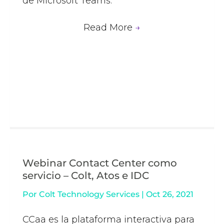
de Microsoft Teams.
Read More
→
Webinar Contact Center como
servicio – Colt, Atos e IDC
Por
Colt Technology Services
|
Oct 26, 2021
CCaa es la plataforma interactiva para