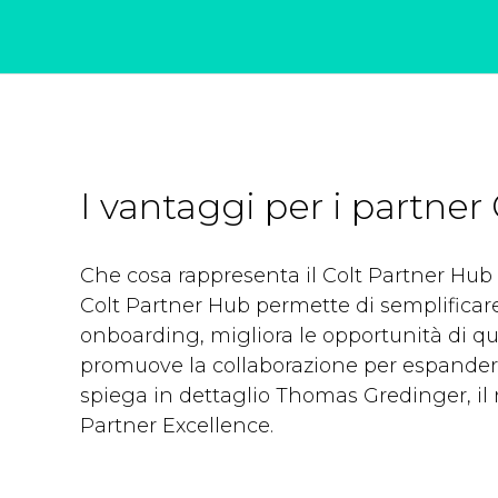
I vantaggi per i partner 
Che cosa rappresenta il Colt Partner Hub p
Colt Partner Hub permette di semplificare
onboarding, migliora le opportunità di qu
promuove la collaborazione per espanders
spiega in dettaglio Thomas Gredinger, il 
Partner Excellence.