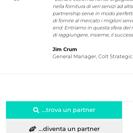
nella fornitura di veri servizi ad al
partnership serve in modo perfetto 
di fornire al mercato i migliori serv
end. Entriamo in questa sfera del 
di raggiungere, insieme, il success
Jim Crum
General Manager, Colt Strategic 
...trova un partner
...diventa un partner