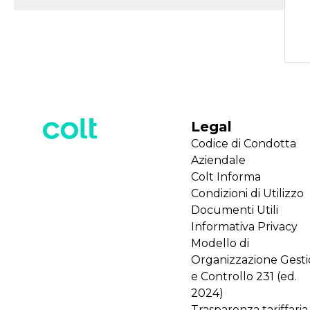
Legal
Codice di Condotta
Aziendale
Colt Informa
Condizioni di Utilizzo
Documenti Utili
Informativa Privacy
Modello di
Organizzazione Gest
e Controllo 231 (ed.
2024)
Trasparenza tariffaria