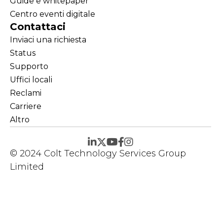
Guide e whitepaper
Centro eventi digitale
Contattaci
Inviaci una richiesta
Status
Supporto
Uffici locali
Reclami
Carriere
Altro
© 2024 Colt Technology Services Group
Limited