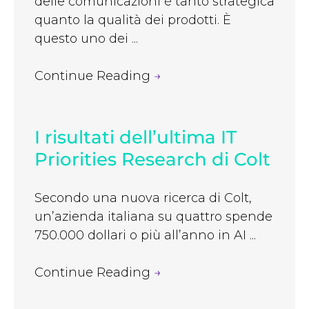
delle comunicazioni è tanto strategica
quanto la qualità dei prodotti. È
questo uno dei ...
Continue Reading
→
I risultati dell’ultima IT
Priorities Research di Colt
Secondo una nuova ricerca di Colt,
un’azienda italiana su quattro spende
750.000 dollari o più all’anno in AI ...
Continue Reading
→