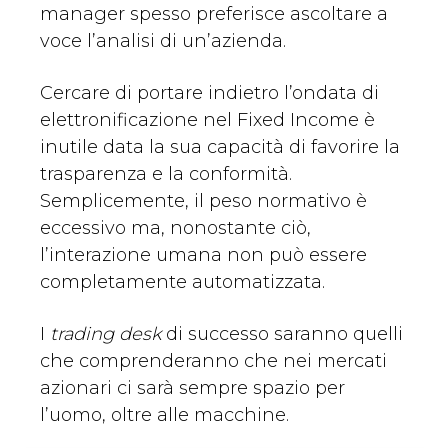
manager spesso preferisce ascoltare a
voce l’analisi di un’azienda.
Cercare di portare indietro l’ondata di
elettronificazione nel Fixed Income è
inutile data la sua capacità di favorire la
trasparenza e la conformità.
Semplicemente, il peso normativo è
eccessivo ma, nonostante ciò,
l’interazione umana non può essere
completamente automatizzata.
I
trading desk
di successo saranno quelli
che comprenderanno che nei mercati
azionari ci sarà sempre spazio per
l’uomo, oltre alle macchine.