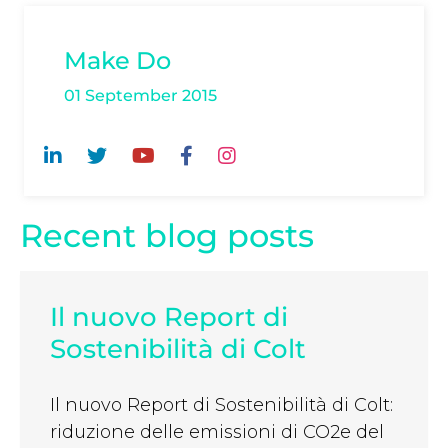
Make Do
01 September 2015
Recent blog posts
Il nuovo Report di
Sostenibilità di Colt
Il nuovo Report di Sostenibilità di Colt:
riduzione delle emissioni di CO2e del