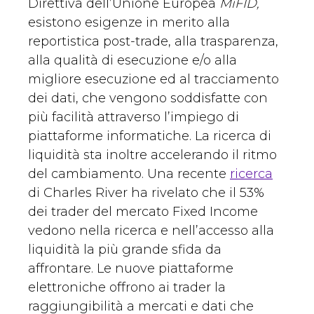
Direttiva dell’Unione Europea
MiFID,
esistono esigenze in merito alla
reportistica post-trade, alla trasparenza,
alla qualità di esecuzione e/o alla
migliore esecuzione ed al tracciamento
dei dati, che vengono soddisfatte con
più facilità attraverso l’impiego di
piattaforme informatiche. La ricerca di
liquidità sta inoltre accelerando il ritmo
del cambiamento. Una recente
ricerca
di Charles River ha rivelato che il 53%
dei trader del mercato Fixed Income
vedono nella ricerca e nell’accesso alla
liquidità la più grande sfida da
affrontare. Le nuove piattaforme
elettroniche offrono ai trader la
raggiungibilità a mercati e dati che