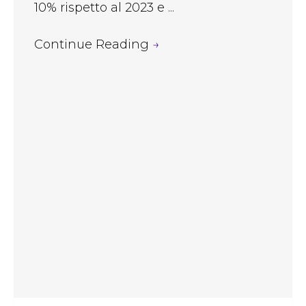
10% rispetto al 2023 e ...
Continue Reading
→