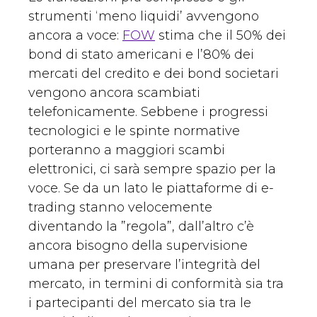
strumenti ‘meno liquidi’ avvengono
ancora a voce:
FOW
stima che il 50% dei
bond di stato americani e l’80% dei
mercati del credito e dei bond societari
vengono ancora scambiati
telefonicamente. Sebbene i progressi
tecnologici e le spinte normative
porteranno a maggiori scambi
elettronici, ci sarà sempre spazio per la
voce. Se da un lato le piattaforme di e-
trading stanno velocemente
diventando la ”regola”, dall’altro c’è
ancora bisogno della supervisione
umana per preservare l’integrità del
mercato, in termini di conformità sia tra
i partecipanti del mercato sia tra le