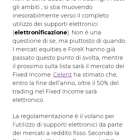
gli ambiti , si stia muovendo
inesorabilmente verso il completo
utilizzo dei supporti elettronici
(
elettronificazione
). Non è una
questione di se, ma piuttosto di quando.
I mercati equities e ForeX hanno già
passato questo punto di svolta, mentre
il prossimo sulla lista sarà il mercato dei
Fixed Income.
Celent
ha stimato che,
entro la fine dell’anno, oltre il 50% del
trading nel Fixed Income sarà
elettronico.
La regolamentazione è il volano per
l’utilizzo di supporti elettronici da parte
dei mercati a reddito fisso. Secondo la