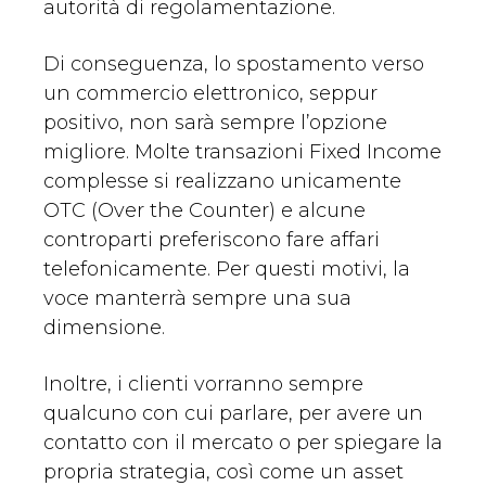
autorità di regolamentazione.
Di conseguenza, lo spostamento verso
un commercio elettronico, seppur
positivo, non sarà sempre l’opzione
migliore. Molte transazioni Fixed Income
complesse si realizzano unicamente
OTC (Over the Counter) e alcune
controparti preferiscono fare affari
telefonicamente. Per questi motivi, la
voce manterrà sempre una sua
dimensione.
Inoltre, i clienti vorranno sempre
qualcuno con cui parlare, per avere un
contatto con il mercato o per spiegare la
propria strategia, così come un asset