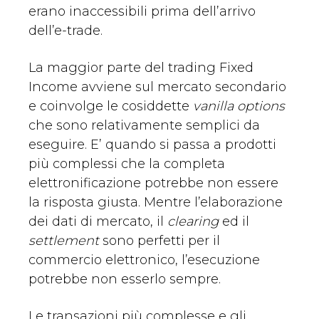
erano inaccessibili prima dell’arrivo
dell’e-trade.
La maggior parte del trading Fixed
Income avviene sul mercato secondario
e coinvolge le cosiddette
vanilla options
che sono relativamente semplici da
eseguire. E’ quando si passa a prodotti
più complessi che la completa
elettronificazione potrebbe non essere
la risposta giusta. Mentre l’elaborazione
dei dati di mercato, il
clearing
ed il
settlement
sono perfetti per il
commercio elettronico, l’esecuzione
potrebbe non esserlo sempre.
Le transazioni più complesse e gli