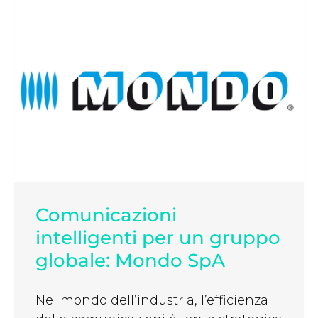
Comunicazioni
intelligenti per un gruppo
globale: Mondo SpA
Nel mondo dell’industria, l’efficienza