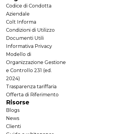
Codice di Condotta
Aziendale
Colt Informa
Condizioni di Utilizzo
Documenti Utili
Informativa Privacy
Modello di
Organizzazione Gestione
e Controllo 231 (ed.
2024)
Trasparenza tariffaria
Offerta di Riferimento
Risorse
Blogs
News
Clienti