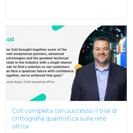
Colt completa con successo il trial di
crittografia quantistica sulla rete
ottica