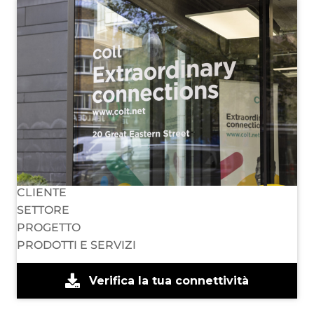
CLIENTE
SETTORE
PROGETTO
PRODOTTI E SERVIZI
Verifica la tua connettività