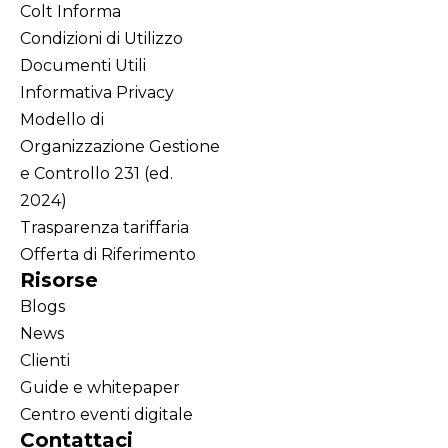
Colt Informa
Condizioni di Utilizzo
Documenti Utili
Informativa Privacy
Modello di
Organizzazione Gestione
e Controllo 231 (ed.
2024)
Trasparenza tariffaria
Offerta di Riferimento
Risorse
Blogs
News
Clienti
Guide e whitepaper
Centro eventi digitale
Contattaci