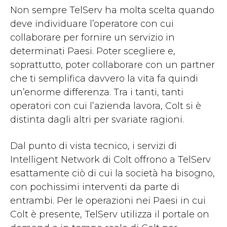
Non sempre TelServ ha molta scelta quando
deve individuare l’operatore con cui
collaborare per fornire un servizio in
determinati Paesi. Poter scegliere e,
soprattutto, poter collaborare con un partner
che ti semplifica davvero la vita fa quindi
un’enorme differenza. Tra i tanti, tanti
operatori con cui l’azienda lavora, Colt si è
distinta dagli altri per svariate ragioni.
Dal punto di vista tecnico, i servizi di
Intelligent Network di Colt offrono a TelServ
esattamente ciò di cui la società ha bisogno,
con pochissimi interventi da parte di
entrambi. Per le operazioni nei Paesi in cui
Colt è presente, TelServ utilizza il portale on