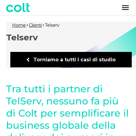
Home
Clienti
Telserv
Telserv
Torniamo a tutti i casi di studio
Tra tutti i partner di
TelServ, nessuno fa più
di Colt per semplificare il
business globale della