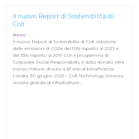
Il nuovo Report di Sostenibilità di
Colt
News
Il nuovo Report di Sostenibilità di Colt: riduzione
delle emissioni di CO2e del 10% rispetto al 2023 e
del 35% rispetto al 2019 Con il programma di
Corporate Social Responsibility è stato donato oltre
mezzo milione di euro a 67 enti di beneficenza
Londra, 30 giugno 2025 – Colt Technology Services,
società globale di infrastrutture…