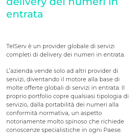
delivery dei numeri in
entrata
TelServ è un provider globale di servizi
completi di delivery dei numeri in entrata.
L’azienda vende solo ad altri provider di
servizi, diventando il motore alla base di
molte offerte globali di servizi in entrata. Il
proprio portfolio copre qualsiasi tipologia di
servizio, dalla portabilità dei numeri alla
conformità normativa, un aspetto
notoriamente molto spinoso che richiede
conoscenze specialistiche in ogni Paese.