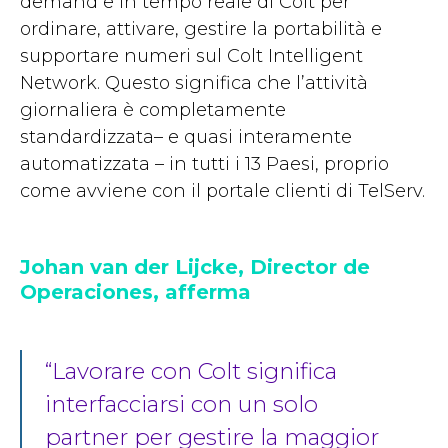
demand e in tempo reale di Colt per
ordinare, attivare, gestire la portabilità e
supportare numeri sul Colt Intelligent
Network. Questo significa che l’attività
giornaliera è completamente
standardizzata– e quasi interamente
automatizzata – in tutti i 13 Paesi, proprio
come avviene con il portale clienti di TelServ.
Johan van der Lijcke, Director de
Operaciones, afferma
“Lavorare con Colt significa
interfacciarsi con un solo
partner per gestire la maggior