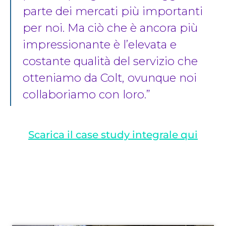
parte dei mercati più importanti
per noi. Ma ciò che è ancora più
impressionante è l’elevata e
costante qualità del servizio che
otteniamo da Colt, ovunque noi
collaboriamo con loro.”
Scarica il case study integrale qui