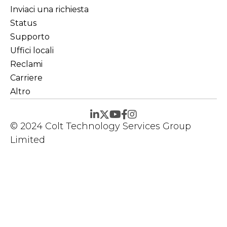
Inviaci una richiesta
Status
Supporto
Uffici locali
Reclami
Carriere
Altro
© 2024 Colt Technology Services Group
Limited