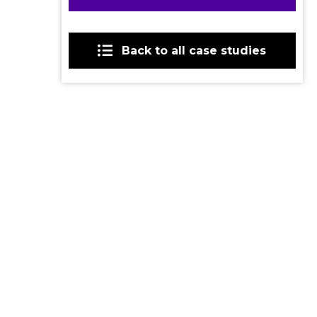
Back to all case studies