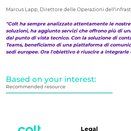
Marcus Lapp, Direttore delle Operazioni dell'infras
"Colt ha sempre analizzato attentamente le nostre 
soluzioni, ha aggiunto servizi che offrono più di u
dal punto di vista tecnico. Con la soluzione di co
Teams, beneficiamo di una piattaforma di comunicaz
sedi europee. Ora l'obiettivo è riuscire a integrarle
Based on your interest:
Recommended resource
Legal