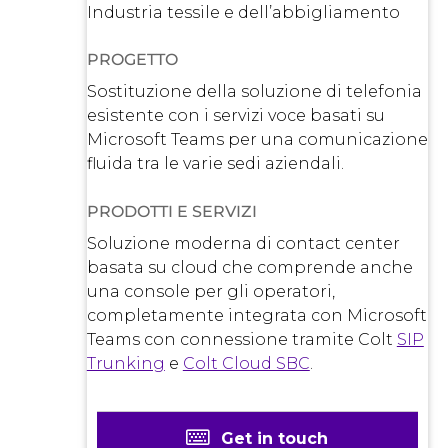
Industria tessile e dell’abbigliamento
PROGETTO
Sostituzione della soluzione di telefonia
esistente con i servizi voce basati su
Microsoft Teams per una comunicazione
fluida tra le varie sedi aziendali.
PRODOTTI E SERVIZI
Soluzione moderna di contact center
basata su cloud che comprende anche
una console per gli operatori,
completamente integrata con Microsoft
Teams con connessione tramite Colt
SIP
Trunking
e
Colt Cloud SBC
.
Get in touch