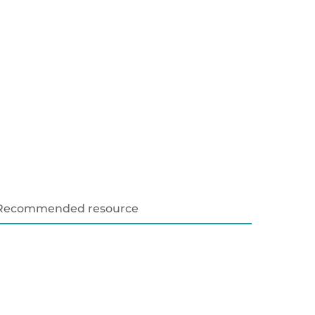
Recommended resource