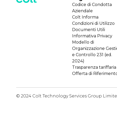
Codice di Condotta
Aziendale
Colt Informa
Condizioni di Utilizzo
Documenti Utili
Informativa Privacy
Modello di
Organizzazione Gest
e Controllo 231 (ed.
2024)
Trasparenza tariffaria
Offerta di Riferiment
© 2024 Colt Technology Services Group Limit