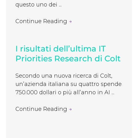
questo uno dei ...
Continue Reading
→
I risultati dell’ultima IT
Priorities Research di Colt
Secondo una nuova ricerca di Colt,
un’azienda italiana su quattro spende
750.000 dollari o più all’anno in AI ...
Continue Reading
→