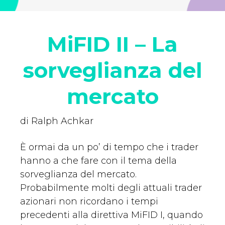
MiFID II – La
sorveglianza del
mercato
di Ralph Achkar
È ormai da un po’ di tempo che i trader
hanno a che fare con il tema della
sorveglianza del mercato.
Probabilmente molti degli attuali trader
azionari non ricordano i tempi
precedenti alla direttiva MiFID I, quando