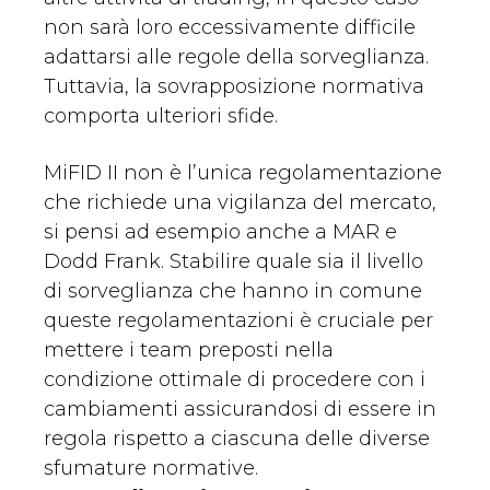
non sarà loro eccessivamente difficile
adattarsi alle regole della sorveglianza.
Tuttavia, la sovrapposizione normativa
comporta ulteriori sfide.
MiFID II non è l’unica regolamentazione
che richiede una vigilanza del mercato,
si pensi ad esempio anche a MAR e
Dodd Frank. Stabilire quale sia il livello
di sorveglianza che hanno in comune
queste regolamentazioni è cruciale per
mettere i team preposti nella
condizione ottimale di procedere con i
cambiamenti assicurandosi di essere in
regola rispetto a ciascuna delle diverse
sfumature normative.