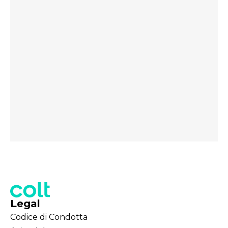
Legal
Codice di Condotta