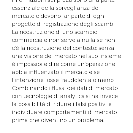
informazioni sui prezzi sono una parte
essenziale della sorveglianza del
mercato e devono far parte di ogni
progetto di registrazione degli scambi.
La ricostruzione di uno scambio
commerciale non serve a nulla se non
c’è la ricostruzione del contesto: senza
una visione del mercato nel suo insieme
è impossibile dire come un’operazione
abbia influenzato il mercato e se
l’intenzione fosse fraudolenta o meno.
Combinando i flussi dei dati di mercato
con tecnologie di analytics si ha invece
la possibilità di ridurre i falsi positivi e
individuare comportamenti di mercato
prima che diventino un problema.