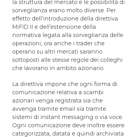
la struttura del mercato e le possibilità di
sorveglianza erano molto diverse. Per
effetto dell’introduzione della direttiva
MiFID II e dell’estensione della
normativa legata alla sorveglianza delle
operazioni, ora anche i trader che
operano su altri mercati saranno
sottoposti alle stesse regole dei colleghi
che lavorano in ambito azionario.
La direttiva impone che ogni forma di
comunicazione relativa a scambi
azionari venga registrata sia che
avvenga tramite email sia tramite
sistemi di instant messaging o via voce.
Ogni comunicazione deve inoltre essere
categorizzata, datata e quindi archiviata