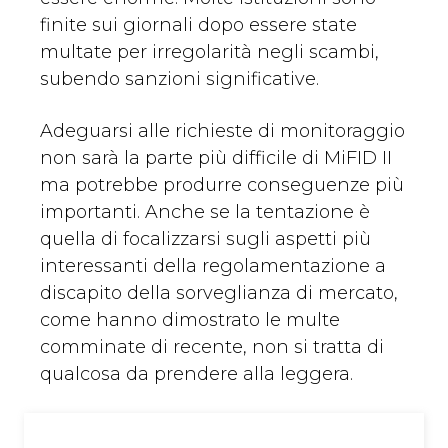
finite sui giornali dopo essere state
multate per irregolarità negli scambi,
subendo sanzioni significative.
Adeguarsi alle richieste di monitoraggio
non sarà la parte più difficile di MiFID II
ma potrebbe produrre conseguenze più
importanti. Anche se la tentazione è
quella di focalizzarsi sugli aspetti più
interessanti della regolamentazione a
discapito della sorveglianza di mercato,
come hanno dimostrato le multe
comminate di recente, non si tratta di
qualcosa da prendere alla leggera.