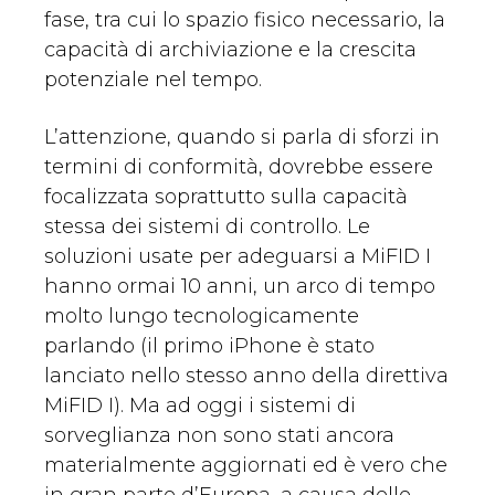
fase, tra cui lo spazio fisico necessario, la
capacità di archiviazione e la crescita
potenziale nel tempo.
L’attenzione, quando si parla di sforzi in
termini di conformità, dovrebbe essere
focalizzata soprattutto sulla capacità
stessa dei sistemi di controllo. Le
soluzioni usate per adeguarsi a MiFID I
hanno ormai 10 anni, un arco di tempo
molto lungo tecnologicamente
parlando (il primo iPhone è stato
lanciato nello stesso anno della direttiva
MiFID I). Ma ad oggi i sistemi di
sorveglianza non sono stati ancora
materialmente aggiornati ed è vero che