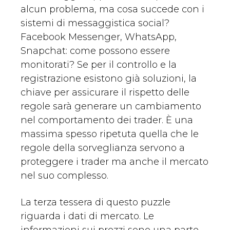
alcun problema, ma cosa succede con i
sistemi di messaggistica social?
Facebook Messenger, WhatsApp,
Snapchat: come possono essere
monitorati? Se per il controllo e la
registrazione esistono già soluzioni, la
chiave per assicurare il rispetto delle
regole sarà generare un cambiamento
nel comportamento dei trader. È una
massima spesso ripetuta quella che le
regole della sorveglianza servono a
proteggere i trader ma anche il mercato
nel suo complesso.
La terza tessera di questo puzzle
riguarda i dati di mercato. Le