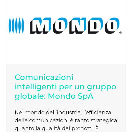
Comunicazioni
intelligenti per un gruppo
globale: Mondo SpA
Nel mondo dell’industria, l’efficienza
delle comunicazioni è tanto strategica
quanto la qualità dei prodotti. È