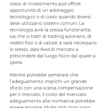
classi di investimento può offrire
opportunità di un arbitraggio
tecnologico o di costo quando diversi
desk utilizzano sistemi comuni. La
tecnologia avrà la stessa funzionalità,
sia che si tratti di trading azionario, di
redditi fissi o di valute, e sarà necessario
lo stesso
data feed
di mercato a
prescindere dal luogo fisico dal quale si
opera.
Mentre potrebbe sembrare che
l’adeguamento implichi un grande
sforzo con una scarsa compensazione
per il mercato, il costo del mancato
adeguamento alla normativa potrebbe
essere enorme. Molte istituzioni sono