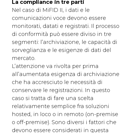
La compliance in tre parti
Nel caso di MiFID II, i dati e le
comunicazioni voce devono essere
monitorati, datati e registrati. Il processo
di conformità può essere diviso in tre
segmenti: l’archiviazione, le capacità di
sorveglianza e le esigenze di dati del
mercato.
L’attenzione va rivolta per prima
all’aumentata esigenza di archiviazione
che ha accresciuto le necessità di
conservare le registrazioni. In questo
caso si tratta di fare una scelta
relativamente semplice fra soluzioni
hosted, in loco o in remoto (on-premise
o off-premise). Sono diversi i fattori che
devono essere considerati in questa