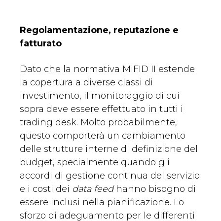
Regolamentazione, reputazione e
fatturato
Dato che la normativa MiFID II estende
la copertura a diverse classi di
investimento, il monitoraggio di cui
sopra deve essere effettuato in tutti i
trading desk. Molto probabilmente,
questo comporterà un cambiamento
delle strutture interne di definizione del
budget, specialmente quando gli
accordi di gestione continua del servizio
e i costi dei
data feed
hanno bisogno di
essere inclusi nella pianificazione. Lo
sforzo di adeguamento per le differenti