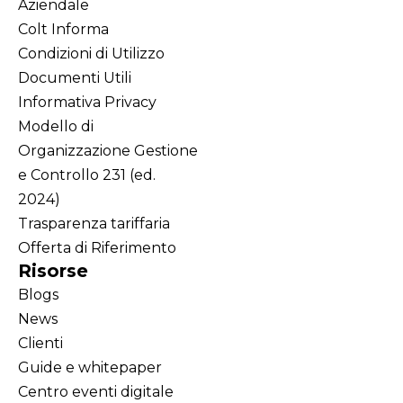
Aziendale
Colt Informa
Condizioni di Utilizzo
Documenti Utili
Informativa Privacy
Modello di
Organizzazione Gestione
e Controllo 231 (ed.
2024)
Trasparenza tariffaria
Offerta di Riferimento
Risorse
Blogs
News
Clienti
Guide e whitepaper
Centro eventi digitale