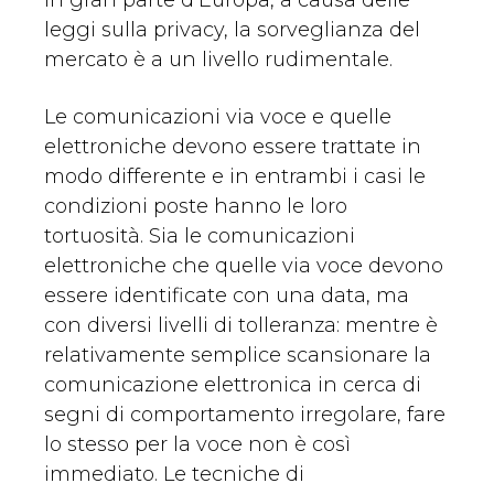
in gran parte d’Europa, a causa delle
leggi sulla privacy, la sorveglianza del
mercato è a un livello rudimentale.
Le comunicazioni via voce e quelle
elettroniche devono essere trattate in
modo differente e in entrambi i casi le
condizioni poste hanno le loro
tortuosità. Sia le comunicazioni
elettroniche che quelle via voce devono
essere identificate con una data, ma
con diversi livelli di tolleranza: mentre è
relativamente semplice scansionare la
comunicazione elettronica in cerca di
segni di comportamento irregolare, fare
lo stesso per la voce non è così
immediato. Le tecniche di