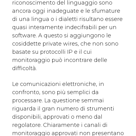
riconoscimento del linguaggio sono
ancora oggi inadeguate e le sfumature
di una lingua o i dialetti risultano essere
quasi interamente indecifrabili per un
software. A questo si aggiungono le
cosiddette private wires, che non sono
basate su protocolli IP e il cui
monitoraggio può incontrare delle
difficoltà.
Le comunicazioni elettroniche, in
confronto, sono più semplici da
processare. La questione semmai
riguarda il gran numero di strumenti
disponibili, approvati o meno dal
regolatore. Chiaramente i canali di
monitoraggio approvati non presentano