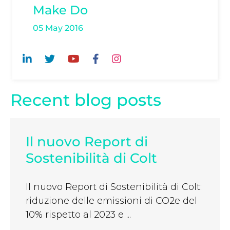
Make Do
05 May 2016
Recent blog posts
Il nuovo Report di
Sostenibilità di Colt
Il nuovo Report di Sostenibilità di Colt:
riduzione delle emissioni di CO2e del
10% rispetto al 2023 e ...