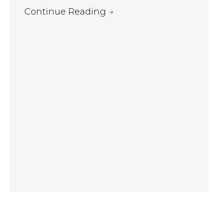
Continue Reading
→