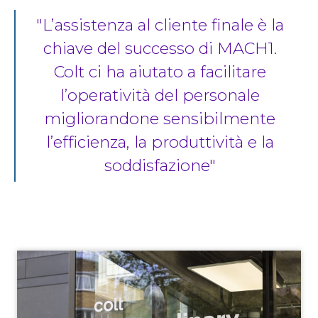
L’assistenza al cliente finale è la
chiave del successo di MACH1.
Colt ci ha aiutato a facilitare
l’operatività del personale
migliorandone sensibilmente
l’efficienza, la produttività e la
soddisfazione