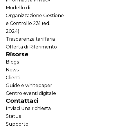
Modello di
Organizzazione Gestione
e Controllo 231 (ed.
2024)
Trasparenza tariffaria
Offerta di Riferimento
Risorse
Blogs
News
Clienti
Guide e whitepaper
Centro eventi digitale
Contattaci
Inviaci una richiesta
Status
Supporto