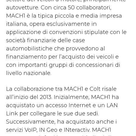
autovetture. Con circa 50 collaboratori,
MACH1 è la tipica piccola e media impresa
italiana, opera esclusivamente in
applicazione di convenzioni stipulate con le
società finanziarie delle case
automobilistiche che provvedono al
finanziamento per l’acquisto dei veicoli e
con importanti gruppi di concessionari di
livello nazionale.
La collaborazione tra MACH1 e Colt risale
all’inizio del 2013. Inizialmente, MACH1 ha
acquistato un accesso Internet e un LAN
Link per collegare le sue due sedi.
Successivamente, ha acquistato anche i
servizi VoIP, IN Geo e INteractiv. MACH1