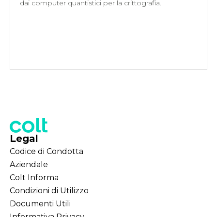
dai computer quantistici per la crittografia.
Legal
Codice di Condotta
Aziendale
Colt Informa
Condizioni di Utilizzo
Documenti Utili
Informativa Privacy