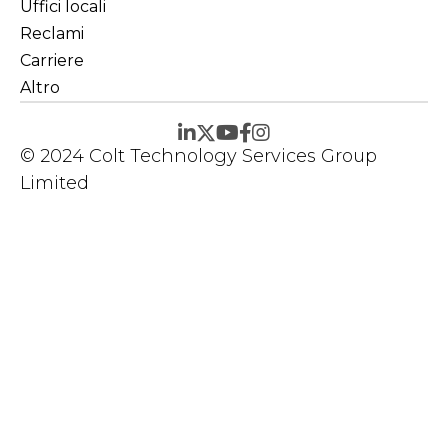
Uffici locali
Reclami
Carriere
Altro
© 2024 Colt Technology Services Group
Limited