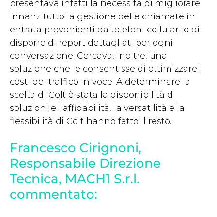
presentava infatti la necessità di migliorare
innanzitutto la gestione delle chiamate in
entrata provenienti da telefoni cellulari e di
disporre di report dettagliati per ogni
conversazione. Cercava, inoltre, una
soluzione che le consentisse di ottimizzare i
costi del traffico in voce. A determinare la
scelta di Colt è stata la disponibilità di
soluzioni e l’affidabilità, la versatilità e la
flessibilità di Colt hanno fatto il resto.
Francesco Cirignoni,
Responsabile Direzione
Tecnica, MACH1 S.r.l.
commentato: