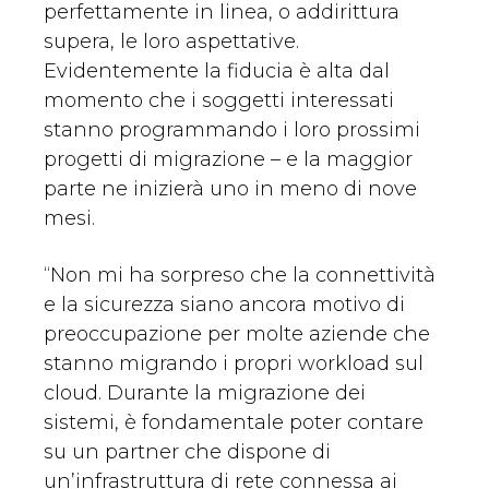
perfettamente in linea, o addirittura
supera, le loro aspettative.
Evidentemente la fiducia è alta dal
momento che i soggetti interessati
stanno programmando i loro prossimi
progetti di migrazione – e la maggior
parte ne inizierà uno in meno di nove
mesi.
“Non mi ha sorpreso che la connettività
e la sicurezza siano ancora motivo di
preoccupazione per molte aziende che
stanno migrando i propri workload sul
cloud. Durante la migrazione dei
sistemi, è fondamentale poter contare
su un partner che dispone di
un’infrastruttura di rete connessa ai