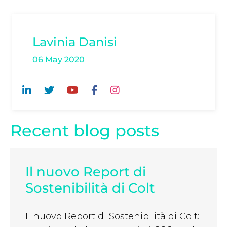
Lavinia Danisi
06 May 2020
Recent blog posts
Il nuovo Report di
Sostenibilità di Colt
Il nuovo Report di Sostenibilità di Colt: