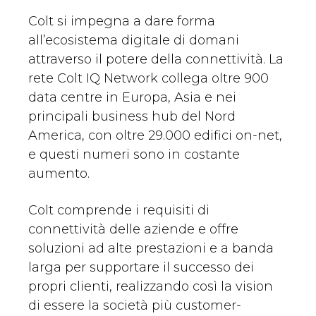
Colt si impegna a dare forma
all’ecosistema digitale di domani
attraverso il potere della connettività. La
rete Colt IQ Network collega oltre 900
data centre in Europa, Asia e nei
principali business hub del Nord
America, con oltre 29.000 edifici on-net,
e questi numeri sono in costante
aumento.
Colt comprende i requisiti di
connettività delle aziende e offre
soluzioni ad alte prestazioni e a banda
larga per supportare il successo dei
propri clienti, realizzando così la vision
di essere la società più customer-