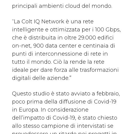
principali ambienti cloud del mondo.
“La Colt IQ Network è una rete
intelligente e ottimizzata per i 100 Gbps,
che è distribuita in oltre 29.000 edifici
on-net, 900 data center e centinaia di
punti di interconnessione di rete in
tutto il mondo. Ciò la rende la rete
ideale per dare forza alle trasformazioni
digitali delle aziende.”
Questo studio è stato avviato a febbraio,
poco prima della diffusione di Covid-19
in Europa. In considerazione
dell’impatto di Covid-19, è stato chiesto
allo stesso campione di intervistati se