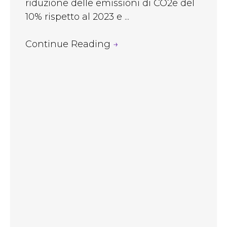
riduzione delle emissioni di CO2e del
10% rispetto al 2023 e ...
Continue Reading
→