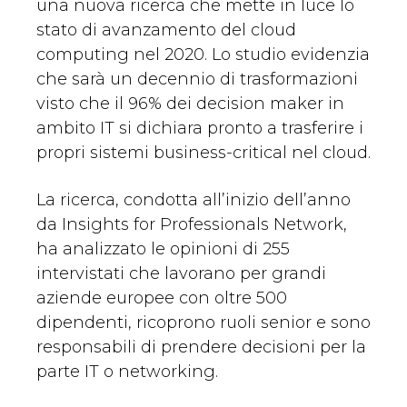
una nuova ricerca che mette in luce lo
stato di avanzamento del cloud
computing nel 2020. Lo studio evidenzia
che sarà un decennio di trasformazioni
visto che il 96% dei decision maker in
ambito IT si dichiara pronto a trasferire i
propri sistemi business-critical nel cloud.
La ricerca, condotta all’inizio dell’anno
da Insights for Professionals Network,
ha analizzato le opinioni di 255
intervistati che lavorano per grandi
aziende europee con oltre 500
dipendenti, ricoprono ruoli senior e sono
responsabili di prendere decisioni per la
parte IT o networking.