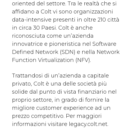
oriented del settore. Tra le realtà che si
affidano a Colt vi sono organizzazioni
data-intensive presenti in oltre 210 città
in circa 30 Paesi. Colt è anche
riconosciuta come un’azienda
innovatrice e pioneristica nel Software
Defined Network (SDN) e nella Network
Function Virtualization (NFV).
Trattandosi di un’azienda a capitale
privato, Colt è una delle società più
solide dal punto di vista finanziario nel
proprio settore, in grado di fornire la
migliore customer experience ad un
prezzo competitivo. Per maggiori
informazioni visitare legacy.colt.net.