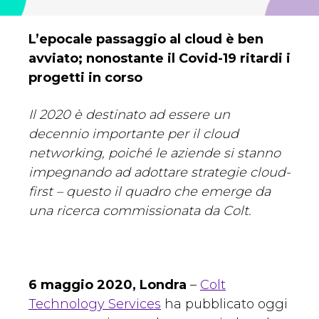
L’epocale passaggio al cloud è ben
avviato; nonostante il Covid-19 ritardi i
progetti in corso
Il 2020 è destinato ad essere un
decennio importante per il cloud
networking, poiché le aziende si stanno
impegnando ad adottare strategie cloud-
first – questo il quadro che emerge da
una ricerca commissionata da Colt.
6 maggio 2020, Londra
–
Colt
Technology Services
ha pubblicato oggi