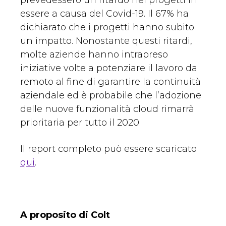
prevedessero un ritardo nei progetti in
essere a causa del Covid-19. Il 67% ha
dichiarato che i progetti hanno subito
un impatto. Nonostante questi ritardi,
molte aziende hanno intrapreso
iniziative volte a potenziare il lavoro da
remoto al fine di garantire la continuità
aziendale ed è probabile che l’adozione
delle nuove funzionalità cloud rimarrà
prioritaria per tutto il 2020.
Il report completo può essere scaricato
qui
.
A proposito di Colt