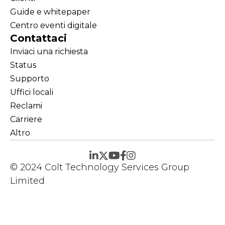
Guide e whitepaper
Centro eventi digitale
Contattaci
Inviaci una richiesta
Status
Supporto
Uffici locali
Reclami
Carriere
Altro
© 2024 Colt Technology Services Group
Limited