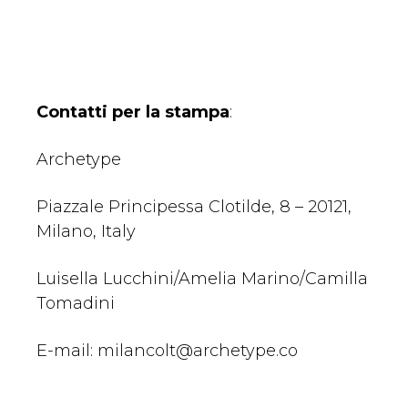
Contatti per la stampa
:
Archetype
Piazzale Principessa Clotilde, 8 – 20121,
Milano, Italy
Luisella Lucchini/Amelia Marino/Camilla
Tomadini
E-mail:
milancolt@archetype.co