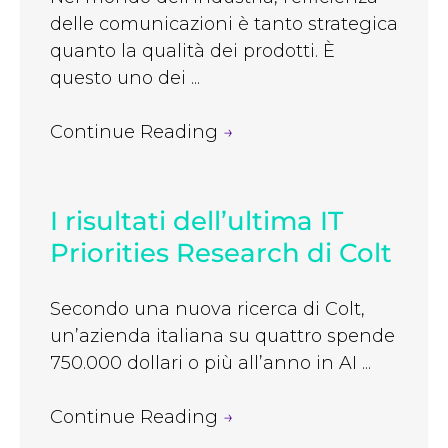
delle comunicazioni è tanto strategica
quanto la qualità dei prodotti. È
questo uno dei ...
Continue Reading
→
I risultati dell’ultima IT
Priorities Research di Colt
Secondo una nuova ricerca di Colt,
un’azienda italiana su quattro spende
750.000 dollari o più all’anno in AI ...
Continue Reading
→