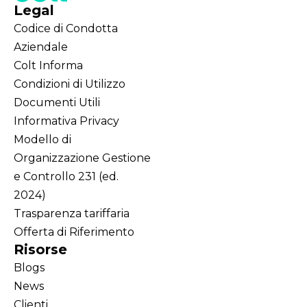
Legal
Codice di Condotta
Aziendale
Colt Informa
Condizioni di Utilizzo
Documenti Utili
Informativa Privacy
Modello di
Organizzazione Gestione
e Controllo 231 (ed.
2024)
Trasparenza tariffaria
Offerta di Riferimento
Risorse
Blogs
News
Clienti