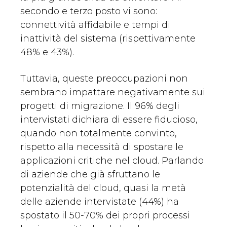
secondo e terzo posto vi sono:
connettività affidabile e tempi di
inattività del sistema (rispettivamente
48% e 43%).
Tuttavia, queste preoccupazioni non
sembrano impattare negativamente sui
progetti di migrazione. Il 96% degli
intervistati dichiara di essere fiducioso,
quando non totalmente convinto,
rispetto alla necessità di spostare le
applicazioni critiche nel cloud. Parlando
di aziende che già sfruttano le
potenzialità del cloud, quasi la metà
delle aziende intervistate (44%) ha
spostato il 50-70% dei propri processi