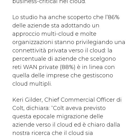
business-critical nel cloud.
Lo studio ha anche scoperto che l’86%
delle aziende sta adottando un
approccio multi-cloud e molte
organizzazioni stanno privilegiando una
connettività privata verso il cloud: la
percentuale di aziende che scelgono
reti WAN private (88%) è in linea con
quella delle imprese che gestiscono
cloud multipli.
Keri Gilder, Chief Commercial Officer di
Colt, dichiara: “Colt aveva previsto
questa epocale migrazione delle
aziende verso il cloud ed è chiaro dalla
nostra ricerca che il cloud sia