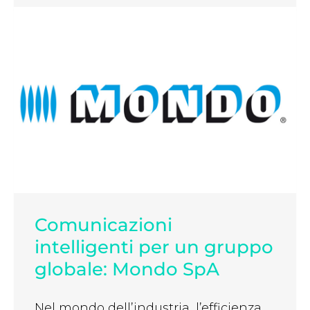
Comunicazioni
intelligenti per un gruppo
globale: Mondo SpA
Nel mondo dell’industria, l’efficienza