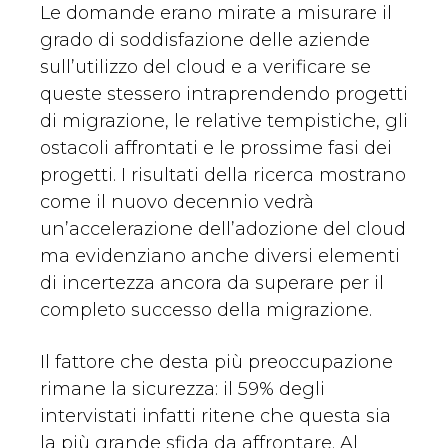
Le domande erano mirate a misurare il
grado di soddisfazione delle aziende
sull’utilizzo del cloud e a verificare se
queste stessero intraprendendo progetti
di migrazione, le relative tempistiche, gli
ostacoli affrontati e le prossime fasi dei
progetti. I risultati della ricerca mostrano
come il nuovo decennio vedrà
un’accelerazione dell’adozione del cloud
ma evidenziano anche diversi elementi
di incertezza ancora da superare per il
completo successo della migrazione.
Il fattore che desta più preoccupazione
rimane la sicurezza: il 59% degli
intervistati infatti ritene che questa sia
la più grande sfida da affrontare. Al