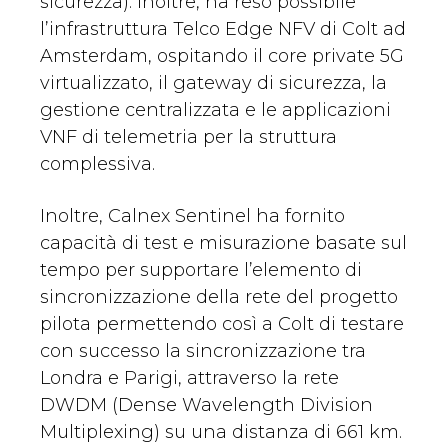
sicurezza). Inoltre, ha reso possibile
l’infrastruttura Telco Edge NFV di Colt ad
Amsterdam, ospitando il core private 5G
virtualizzato, il gateway di sicurezza, la
gestione centralizzata e le applicazioni
VNF di telemetria per la struttura
complessiva.
Inoltre, Calnex Sentinel ha fornito
capacità di test e misurazione basate sul
tempo per supportare l’elemento di
sincronizzazione della rete del progetto
pilota permettendo così a Colt di testare
con successo la sincronizzazione tra
Londra e Parigi, attraverso la rete
DWDM (Dense Wavelength Division
Multiplexing) su una distanza di 661 km.