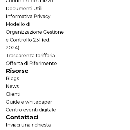
Condizioni di Utilizzo
Documenti Utili
Informativa Privacy
Modello di
Organizzazione Gestione
e Controllo 231 (ed.
2024)
Trasparenza tariffaria
Offerta di Riferimento
Risorse
Blogs
News
Clienti
Guide e whitepaper
Centro eventi digitale
Contattaci
Inviaci una richiesta