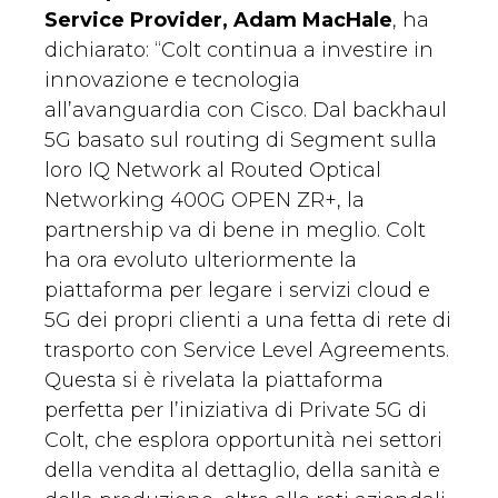
Service Provider, Adam MacHale
, ha
dichiarato: “Colt continua a investire in
innovazione e tecnologia
all’avanguardia con Cisco. Dal backhaul
5G basato sul routing di Segment sulla
loro IQ Network al Routed Optical
Networking 400G OPEN ZR+, la
partnership va di bene in meglio. Colt
ha ora evoluto ulteriormente la
piattaforma per legare i servizi cloud e
5G dei propri clienti a una fetta di rete di
trasporto con Service Level Agreements.
Questa si è rivelata la piattaforma
perfetta per l’iniziativa di Private 5G di
Colt, che esplora opportunità nei settori
della vendita al dettaglio, della sanità e