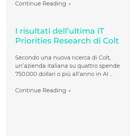
Continue Reading
→
I risultati dell’ultima IT
Priorities Research di Colt
Secondo una nuova ricerca di Colt,
un’azienda italiana su quattro spende
750.000 dollari o più all’anno in AI ...
Continue Reading
→