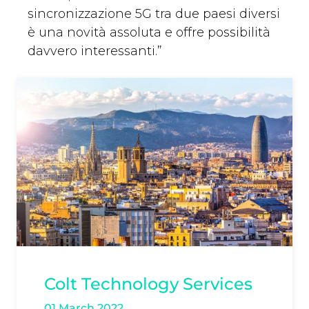
sincronizzazione 5G tra due paesi diversi
è una novità assoluta e offre possibilità
davvero interessanti.”
Colt Technology Services
01 March 2022