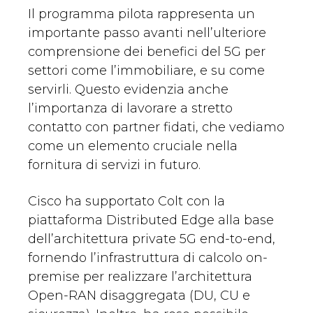
Il programma pilota rappresenta un
importante passo avanti nell’ulteriore
comprensione dei benefici del 5G per
settori come l’immobiliare, e su come
servirli. Questo evidenzia anche
l’importanza di lavorare a stretto
contatto con partner fidati, che vediamo
come un elemento cruciale nella
fornitura di servizi in futuro.
Cisco ha supportato Colt con la
piattaforma Distributed Edge alla base
dell’architettura private 5G end-to-end,
fornendo l’infrastruttura di calcolo on-
premise per realizzare l’architettura
Open-RAN disaggregata (DU, CU e