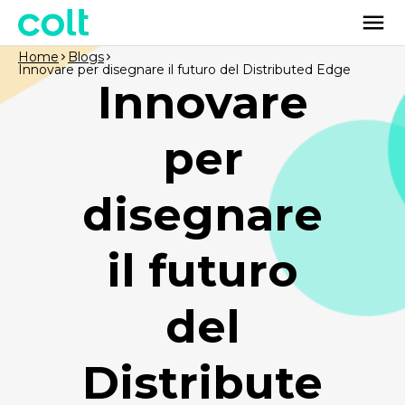
Home
Blogs
Innovare per disegnare il futuro del Distributed Edge
Innovare
per
disegnare
il futuro
del
Distribute