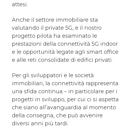
attesi.
Anche il settore immobiliare sta
valutando il private 5G, e il nostro
progetto pilota ha esaminato le
prestazioni della connettività 5G indoor
e le opportunità legate agli smart office
e alle reti consolidate di edifici privati.
Per gli sviluppatori e le società
immobiliari, la connettività rappresenta
una sfida continua – in particolare per i
progetti in sviluppo, per cui ci si aspetta
che siano all’avanguardia al momento
della consegna, che può avvenire
diversi anni più tardi.