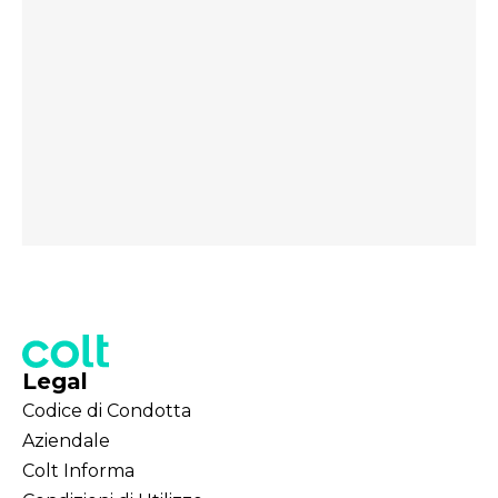
Legal
Codice di Condotta
Aziendale
Colt Informa