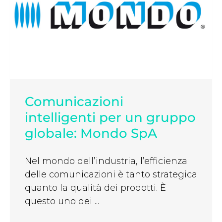
Comunicazioni
intelligenti per un gruppo
globale: Mondo SpA
Nel mondo dell’industria, l’efficienza
delle comunicazioni è tanto strategica
quanto la qualità dei prodotti. È
questo uno dei ...