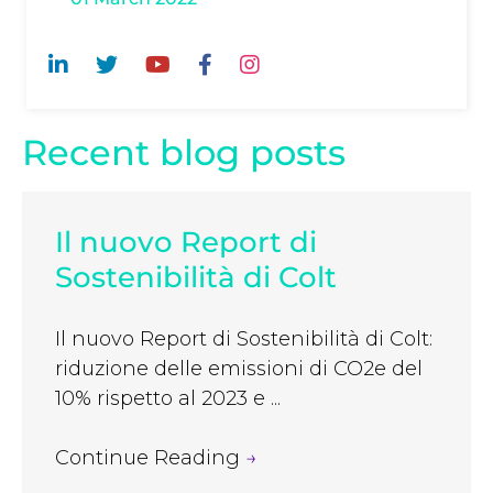
Recent blog posts
Il nuovo Report di
Sostenibilità di Colt
Il nuovo Report di Sostenibilità di Colt:
riduzione delle emissioni di CO2e del
10% rispetto al 2023 e ...
Continue Reading
→