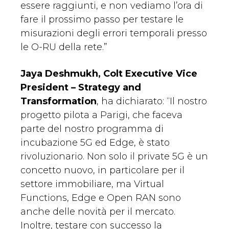
essere raggiunti, e non vediamo l’ora di
fare il prossimo passo per testare le
misurazioni degli errori temporali presso
le O-RU della rete.”
Jaya Deshmukh, Colt Executive Vice
President – Strategy and
Transformation
, ha dichiarato: “Il nostro
progetto pilota a Parigi, che faceva
parte del nostro programma di
incubazione 5G ed Edge, è stato
rivoluzionario. Non solo il private 5G è un
concetto nuovo, in particolare per il
settore immobiliare, ma Virtual
Functions, Edge e Open RAN sono
anche delle novità per il mercato.
Inoltre, testare con successo la