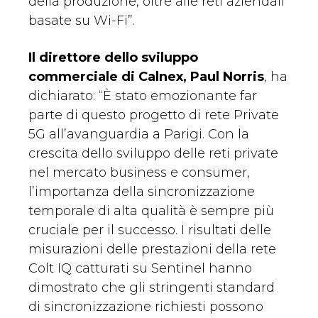
della produzione, oltre alle reti aziendali
basate su Wi-Fi”.
Il direttore dello sviluppo
commerciale di Calnex, Paul Norris
, ha
dichiarato: “È stato emozionante far
parte di questo progetto di rete Private
5G all’avanguardia a Parigi. Con la
crescita dello sviluppo delle reti private
nel mercato business e consumer,
l’importanza della sincronizzazione
temporale di alta qualità è sempre più
cruciale per il successo. I risultati delle
misurazioni delle prestazioni della rete
Colt IQ catturati su Sentinel hanno
dimostrato che gli stringenti standard
di sincronizzazione richiesti possono