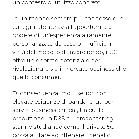
un contesto di utilizzo concreto.
In un mondo sempre più connesso e in
cui ogni utente avrà l’opportunità di
godere di un’esperienza altamente
personalizzata da casa o in ufficio in
virtù del modello di lavoro ibrido, il 5G
offre un enorme potenziale per
rivoluzionare sia il mercato business che
quello consumer.
Di conseguenza, molti settori con
elevate esigenze di banda larga per i
servizi business-critical, tra cui la
produzione, la R&S e il broadcasting,
stanno studiando come il private 5G
possa aiutare ad ottenere i benefici