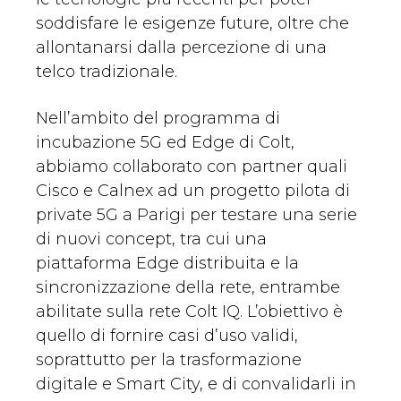
soddisfare le esigenze future, oltre che
allontanarsi dalla percezione di una
telco tradizionale.
Nell’ambito del programma di
incubazione 5G ed Edge di Colt,
abbiamo collaborato con partner quali
Cisco e Calnex ad un progetto pilota di
private 5G a Parigi per testare una serie
di nuovi concept, tra cui una
piattaforma Edge distribuita e la
sincronizzazione della rete, entrambe
abilitate sulla rete Colt IQ. L’obiettivo è
quello di fornire casi d’uso validi,
soprattutto per la trasformazione
digitale e Smart City, e di convalidarli in