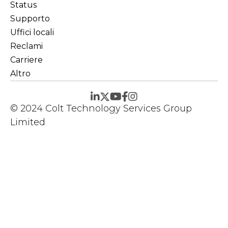
Status
Supporto
Uffici locali
Reclami
Carriere
Altro
© 2024 Colt Technology Services Group
Limited