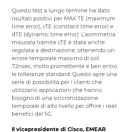
Questo test a lungo termine ha dato
risultati positivi per MAX TE (maximum
time error), cTE (constant time error) e
dTE (dynamic time error). L’asimmetria
misurata tramite cTE è stata anche
regolata a destinazione, ottenendo un
errore temporale massimo di soli
72nsec, molto promettente e ben entro
le tolleranze standard. Questo apre una
serie di possibilità per i clienti che
utilizzano applicazioni che hanno
bisogno di una sincronizzazione
temporale di alto livello per offrire i reali
benefici del 5G.
Il vicepresidente di Cisco, EMEAR