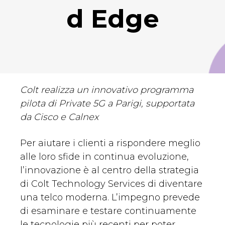
d Edge
Colt realizza un innovativo programma
pilota di Private 5G a Parigi, supportata
da Cisco e Calnex
Per aiutare i clienti a rispondere meglio
alle loro sfide in continua evoluzione,
l’innovazione è al centro della strategia
di Colt Technology Services di diventare
una telco moderna. L’impegno prevede
di esaminare e testare continuamente
le tecnologie più recenti per poter