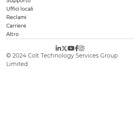
Supporto
Uffici locali
Reclami
Carriere
Altro
© 2024 Colt Technology Services Group
Limited