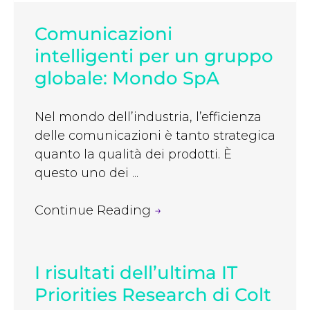
Comunicazioni
intelligenti per un gruppo
globale: Mondo SpA
Nel mondo dell’industria, l’efficienza
delle comunicazioni è tanto strategica
quanto la qualità dei prodotti. È
questo uno dei ...
Continue Reading
→
I risultati dell’ultima IT
Priorities Research di Colt