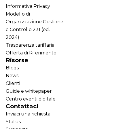
Informativa Privacy
Modello di
Organizzazione Gestione
e Controllo 231 (ed.
2024)
Trasparenza tariffaria
Offerta di Riferimento
Risorse
Blogs
News
Clienti
Guide e whitepaper
Centro eventi digitale
Contattaci
Inviaci una richiesta
Status