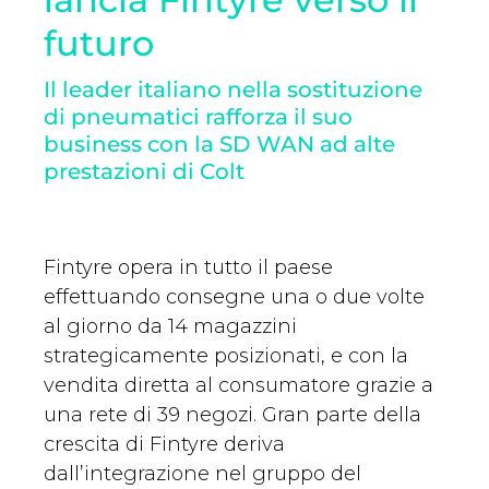
futuro
Il leader italiano nella sostituzione
di pneumatici rafforza il suo
business con la SD WAN ad alte
prestazioni di Colt
Fintyre opera in tutto il paese
effettuando consegne una o due volte
al giorno da 14 magazzini
strategicamente posizionati, e con la
vendita diretta al consumatore grazie a
una rete di 39 negozi. Gran parte della
crescita di Fintyre deriva
dall’integrazione nel gruppo del