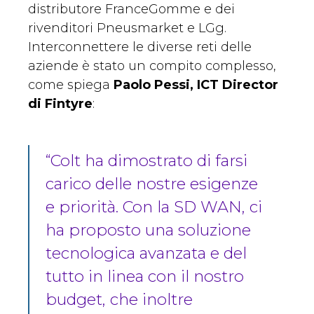
distributore FranceGomme e dei
rivenditori Pneusmarket e LGg.
Interconnettere le diverse reti delle
aziende è stato un compito complesso,
come spiega
Paolo Pessi, ICT Director
di Fintyre
:
“Colt ha dimostrato di farsi
carico delle nostre esigenze
e priorità. Con la SD WAN, ci
ha proposto una soluzione
tecnologica avanzata e del
tutto in linea con il nostro
budget, che inoltre