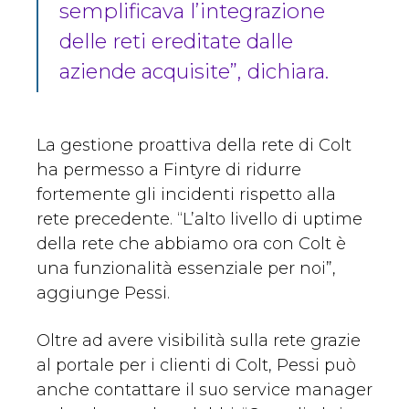
semplificava l’integrazione
delle reti ereditate dalle
aziende acquisite”, dichiara.
La gestione proattiva della rete di Colt
ha permesso a Fintyre di ridurre
fortemente gli incidenti rispetto alla
rete precedente. “L’alto livello di uptime
della rete che abbiamo ora con Colt è
una funzionalità essenziale per noi”,
aggiunge Pessi.
Oltre ad avere visibilità sulla rete grazie
al portale per i clienti di Colt, Pessi può
anche contattare il suo service manager