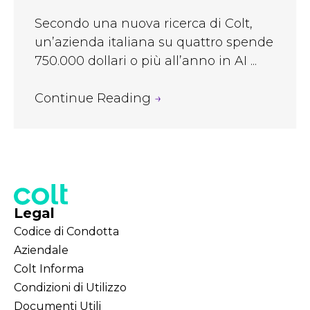
Secondo una nuova ricerca di Colt,
un’azienda italiana su quattro spende
750.000 dollari o più all’anno in AI ...
Continue Reading
→
Legal
Codice di Condotta
Aziendale
Colt Informa
Condizioni di Utilizzo
Documenti Utili