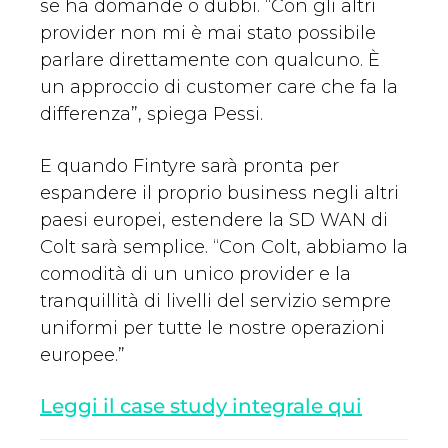
se ha domande o dubbi. “Con gli altri
provider non mi è mai stato possibile
parlare direttamente con qualcuno. È
un approccio di customer care che fa la
differenza”, spiega Pessi.
E quando Fintyre sarà pronta per
espandere il proprio business negli altri
paesi europei, estendere la SD WAN di
Colt sarà semplice. “Con Colt, abbiamo la
comodità di un unico provider e la
tranquillità di livelli del servizio sempre
uniformi per tutte le nostre operazioni
europee.”
Leggi il case study integrale qui