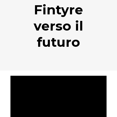
Fintyre
verso il
futuro