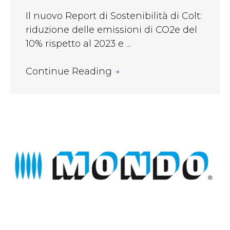
Il nuovo Report di Sostenibilità di Colt:
riduzione delle emissioni di CO2e del
10% rispetto al 2023 e ...
Continue Reading
→