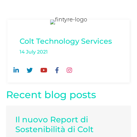
Colt Technology Services
14 July 2021
Recent blog posts
Il nuovo Report di
Sostenibilità di Colt