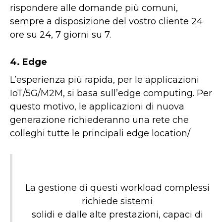
rispondere alle domande più comuni,
sempre a disposizione del vostro cliente 24
ore su 24, 7 giorni su 7.
4. Edge
L’esperienza più rapida, per le applicazioni
IoT/5G/M2M, si basa sull’edge computing. Per
questo motivo, le applicazioni di nuova
generazione richiederanno una rete che
colleghi tutte le principali edge location/
La gestione di questi workload complessi
richiede sistemi
solidi e dalle alte prestazioni, capaci di