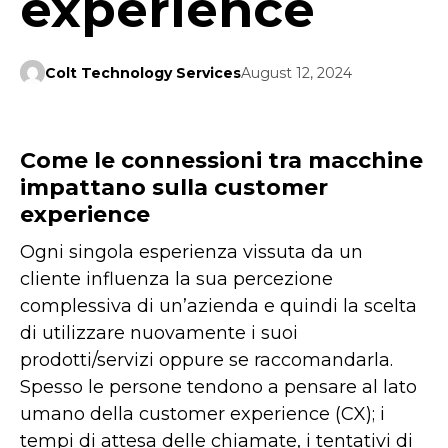
experience
Colt Technology Services
August 12, 2024
Come le connessioni tra macchine
impattano sulla customer
experience
Ogni singola esperienza vissuta da un
cliente influenza la sua percezione
complessiva di un’azienda e quindi la scelta
di utilizzare nuovamente i suoi
prodotti/servizi oppure se raccomandarla.
Spesso le persone tendono a pensare al lato
umano della customer experience (CX); i
tempi di attesa delle chiamate, i tentativi di