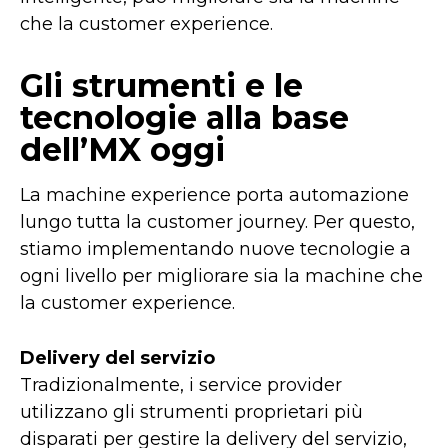
che la customer experience.
Gli strumenti e le
tecnologie alla base
dell’MX oggi
La machine experience porta automazione
lungo tutta la customer journey. Per questo,
stiamo implementando nuove tecnologie a
ogni livello per migliorare sia la machine che
la customer experience.
Delivery del servizio
Tradizionalmente, i service provider
utilizzano gli strumenti proprietari più
disparati per gestire la delivery del servizio,