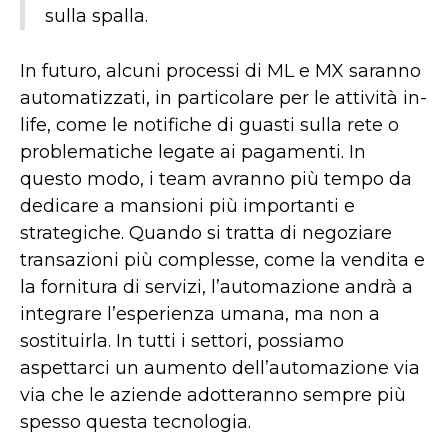
sulla spalla.
In futuro, alcuni processi di ML e MX saranno
automatizzati, in particolare per le attività in-
life, come le notifiche di guasti sulla rete o
problematiche legate ai pagamenti. In
questo modo, i team avranno più tempo da
dedicare a mansioni più importanti e
strategiche. Quando si tratta di negoziare
transazioni più complesse, come la vendita e
la fornitura di servizi, l’automazione andrà a
integrare l’esperienza umana, ma non a
sostituirla. In tutti i settori, possiamo
aspettarci un aumento dell’automazione via
via che le aziende adotteranno sempre più
spesso questa tecnologia.