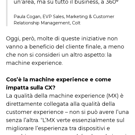
un’area, ma su tutto il business, a 360°
Paula Cogan, EVP Sales, Marketing & Customer
Relationship Management, Colt
Oggi, però, molte di queste iniziative non
vanno a beneficio del cliente finale, a meno
che non si consideri un altro aspetto: la
machine experience.
Cos’è la machine experience e come
impatta sulla CX?
La qualità della machine experience (MX) è
direttamente collegata alla qualità della
customer experience – non si può avere l’una
senza l’altra. “L’MX verte essenzialmente sul
migliorare l’esperienza tra dispositivi e