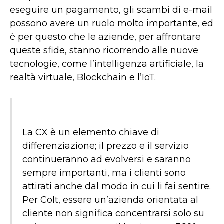
eseguire un pagamento, gli scambi di e-mail
possono avere un ruolo molto importante, ed
è per questo che le aziende, per affrontare
queste sfide, stanno ricorrendo alle nuove
tecnologie, come l’intelligenza artificiale, la
realtà virtuale, Blockchain e l’IoT.
La CX è un elemento chiave di
differenziazione; il prezzo e il servizio
continueranno ad evolversi e saranno
sempre importanti, ma i clienti sono
attirati anche dal modo in cui li fai sentire.
Per Colt, essere un’azienda orientata al
cliente non significa concentrarsi solo su