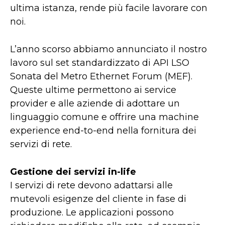
ultima istanza, rende più facile lavorare con
noi.
L’anno scorso abbiamo annunciato il nostro
lavoro sul set standardizzato di API LSO
Sonata del Metro Ethernet Forum (MEF).
Queste ultime permettono ai service
provider e alle aziende di adottare un
linguaggio comune e offrire una machine
experience end-to-end nella fornitura dei
servizi di rete.
Gestione dei servizi in-life
I servizi di rete devono adattarsi alle
mutevoli esigenze del cliente in fase di
produzione. Le applicazioni possono