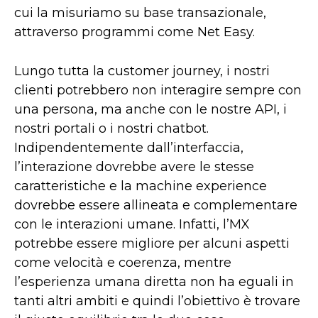
cui la misuriamo su base transazionale,
attraverso programmi come Net Easy.
Lungo tutta la customer journey, i nostri
clienti potrebbero non interagire sempre con
una persona, ma anche con le nostre API, i
nostri portali o i nostri chatbot.
Indipendentemente dall’interfaccia,
l’interazione dovrebbe avere le stesse
caratteristiche e la machine experience
dovrebbe essere allineata e complementare
con le interazioni umane. Infatti, l’MX
potrebbe essere migliore per alcuni aspetti
come velocità e coerenza, mentre
l’esperienza umana diretta non ha eguali in
tanti altri ambiti e quindi l’obiettivo è trovare