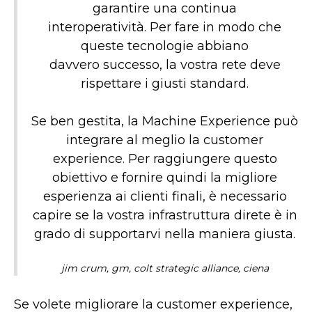
garantire una continua
interoperatività. Per fare in modo che
queste tecnologie abbiano
davvero successo, la vostra rete deve
rispettare i giusti standard.
Se ben gestita, la Machine Experience può
integrare al meglio la customer
experience. Per raggiungere questo
obiettivo e fornire quindi la migliore
esperienza ai clienti finali, è necessario
capire se la vostra infrastruttura direte è in
grado di supportarvi nella maniera giusta.
jim crum, gm, colt strategic alliance, ciena
Se volete migliorare la customer experience,