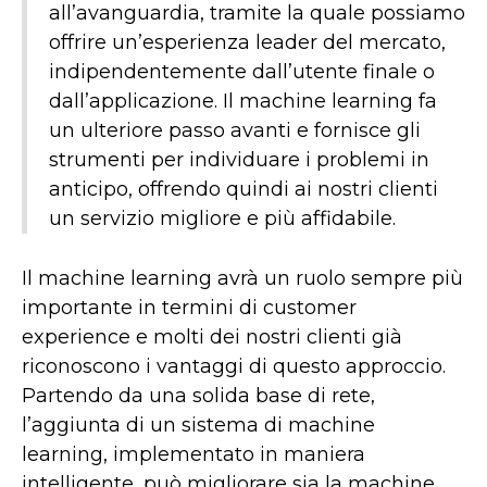
all’avanguardia, tramite la quale possiamo
offrire un’esperienza leader del mercato,
indipendentemente dall’utente finale o
dall’applicazione. Il machine learning fa
un ulteriore passo avanti e fornisce gli
strumenti per individuare i problemi in
anticipo, offrendo quindi ai nostri clienti
un servizio migliore e più affidabile.
Il machine learning avrà un ruolo sempre più
importante in termini di customer
experience e molti dei nostri clienti già
riconoscono i vantaggi di questo approccio.
Partendo da una solida base di rete,
l’aggiunta di un sistema di machine
learning, implementato in maniera
intelligente, può migliorare sia la machine