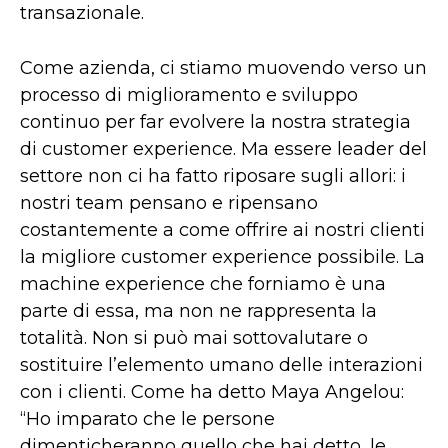
transazionale.
Come azienda, ci stiamo muovendo verso un
processo di miglioramento e sviluppo
continuo per far evolvere la nostra strategia
di customer experience. Ma essere leader del
settore non ci ha fatto riposare sugli allori: i
nostri team pensano e ripensano
costantemente a come offrire ai nostri clienti
la migliore customer experience possibile. La
machine experience che forniamo è una
parte di essa, ma non ne rappresenta la
totalità. Non si può mai sottovalutare o
sostituire l’elemento umano delle interazioni
con i clienti. Come ha detto Maya Angelou:
“Ho imparato che le persone
dimenticheranno quello che hai detto, le