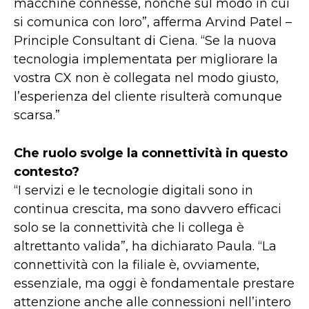
macchine connesse, nonché sul modo in cui
si comunica con loro”, afferma Arvind Patel –
Principle Consultant di Ciena. “Se la nuova
tecnologia implementata per migliorare la
vostra CX non è collegata nel modo giusto,
l’esperienza del cliente risulterà comunque
scarsa.”
Che ruolo svolge la connettività in questo
contesto?
“I servizi e le tecnologie digitali sono in
continua crescita, ma sono davvero efficaci
solo se la connettività che li collega è
altrettanto valida”, ha dichiarato Paula. “La
connettività con la filiale è, ovviamente,
essenziale, ma oggi è fondamentale prestare
attenzione anche alle connessioni nell’intero