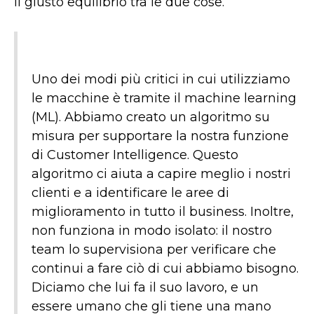
il giusto equilibrio tra le due cose.
Uno dei modi più critici in cui utilizziamo
le macchine è tramite il machine learning
(ML). Abbiamo creato un algoritmo su
misura per supportare la nostra funzione
di Customer Intelligence. Questo
algoritmo ci aiuta a capire meglio i nostri
clienti e a identificare le aree di
miglioramento in tutto il business. Inoltre,
non funziona in modo isolato: il nostro
team lo supervisiona per verificare che
continui a fare ciò di cui abbiamo bisogno.
Diciamo che lui fa il suo lavoro, e un
essere umano che gli tiene una mano