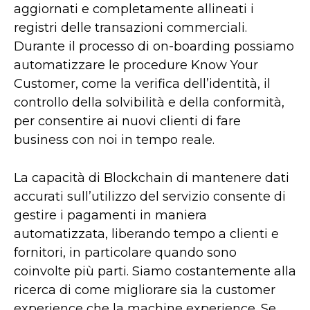
aggiornati e completamente allineati i
registri delle transazioni commerciali.
Durante il processo di on-boarding possiamo
automatizzare le procedure Know Your
Customer, come la verifica dell’identità, il
controllo della solvibilità e della conformità,
per consentire ai nuovi clienti di fare
business con noi in tempo reale.
La capacità di Blockchain di mantenere dati
accurati sull’utilizzo del servizio consente di
gestire i pagamenti in maniera
automatizzata, liberando tempo a clienti e
fornitori, in particolare quando sono
coinvolte più parti. Siamo costantemente alla
ricerca di come migliorare sia la customer
experience che la machine experience. Se