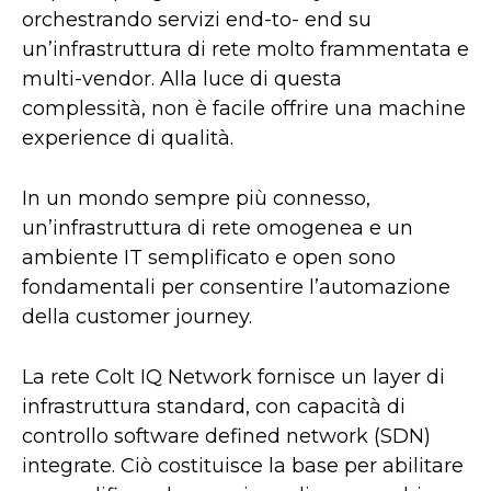
orchestrando servizi end-to- end su
un’infrastruttura di rete molto frammentata e
multi-vendor. Alla luce di questa
complessità, non è facile offrire una machine
experience di qualità.
In un mondo sempre più connesso,
un’infrastruttura di rete omogenea e un
ambiente IT semplificato e open sono
fondamentali per consentire l’automazione
della customer journey.
La rete Colt IQ Network fornisce un layer di
infrastruttura standard, con capacità di
controllo software defined network (SDN)
integrate. Ciò costituisce la base per abilitare