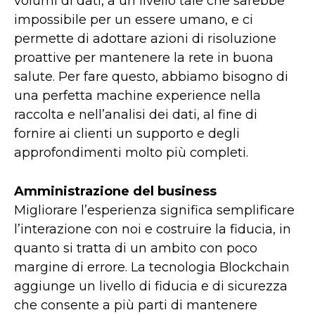
volumi di dati, a un livello tale che sarebbe
impossibile per un essere umano, e ci
permette di adottare azioni di risoluzione
proattive per mantenere la rete in buona
salute. Per fare questo, abbiamo bisogno di
una perfetta machine experience nella
raccolta e nell’analisi dei dati, al fine di
fornire ai clienti un supporto e degli
approfondimenti molto più completi.
Amministrazione del business
Migliorare l’esperienza significa semplificare
l’interazione con noi e costruire la fiducia, in
quanto si tratta di un ambito con poco
margine di errore. La tecnologia Blockchain
aggiunge un livello di fiducia e di sicurezza
che consente a più parti di mantenere