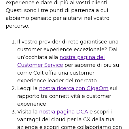
experience e dare di più ai vostri clienti.
Questi sono i tre punti di partenza a cui
abbiamo pensato per aiutarvi nel vostro
percorso:
Il vostro provider di rete garantisce una
customer experience eccezionale? Dai
un’occhiata alla
nostra pagina del
Customer Service
per saperne di più su
come Colt offra una customer
experience leader del mercato
Leggi la
nostra ricerca con GigaOm
sul
rapporto tra connettività e customer
experience
Visita la
nostra pagina DCA
e scopri i
vantaggi del cloud per la CX della tua
azienda e scopri come collaboriamo con