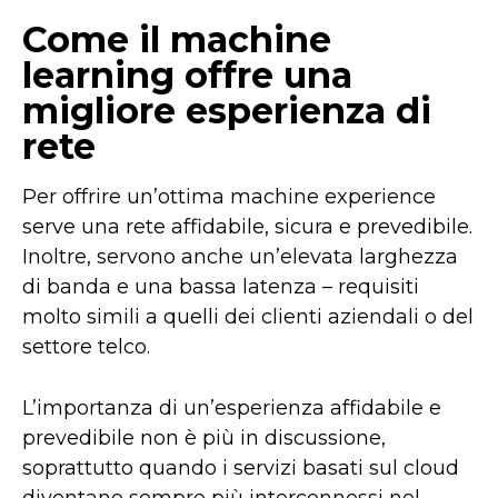
Come il machine
learning offre una
migliore esperienza di
rete
Per offrire un’ottima machine experience
serve una rete affidabile, sicura e prevedibile.
Inoltre, servono anche un’elevata larghezza
di banda e una bassa latenza – requisiti
molto simili a quelli dei clienti aziendali o del
settore telco.
L’importanza di un’esperienza affidabile e
prevedibile non è più in discussione,
soprattutto quando i servizi basati sul cloud