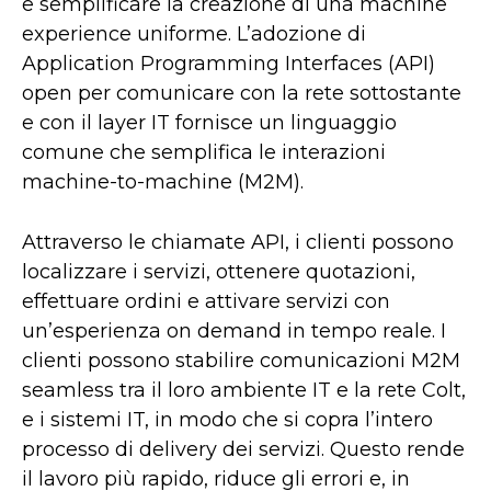
e semplificare la creazione di una machine
experience uniforme. L’adozione di
Application Programming Interfaces (API)
open per comunicare con la rete sottostante
e con il layer IT fornisce un linguaggio
comune che semplifica le interazioni
machine-to-machine (M2M).
Attraverso le chiamate API, i clienti possono
localizzare i servizi, ottenere quotazioni,
effettuare ordini e attivare servizi con
un’esperienza on demand in tempo reale. I
clienti possono stabilire comunicazioni M2M
seamless tra il loro ambiente IT e la rete Colt,
e i sistemi IT, in modo che si copra l’intero
processo di delivery dei servizi. Questo rende
il lavoro più rapido, riduce gli errori e, in