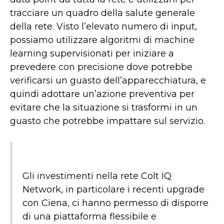
tracciare un quadro della salute generale
della rete. Visto l’elevato numero di input,
possiamo utilizzare algoritmi di machine
learning supervisionati per iniziare a
prevedere con precisione dove potrebbe
verificarsi un guasto dell’apparecchiatura, e
quindi adottare un’azione preventiva per
evitare che la situazione si trasformi in un
guasto che potrebbe impattare sul servizio.
Gli investimenti nella rete Colt IQ
Network, in particolare i recenti upgrade
con Ciena, ci hanno permesso di disporre
di una piattaforma flessibile e