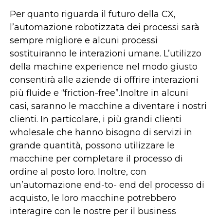
Per quanto riguarda il futuro della CX,
l’automazione robotizzata dei processi sarà
sempre migliore e alcuni processi
sostituiranno le interazioni umane. L’utilizzo
della machine experience nel modo giusto
consentirà alle aziende di offrire interazioni
più fluide e “friction-free”.Inoltre in alcuni
casi, saranno le macchine a diventare i nostri
clienti. In particolare, i più grandi clienti
wholesale che hanno bisogno di servizi in
grande quantità, possono utilizzare le
macchine per completare il processo di
ordine al posto loro. Inoltre, con
un’automazione end-to- end del processo di
acquisto, le loro macchine potrebbero
interagire con le nostre per il business