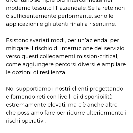
diventano sempre più interconnessi nel
moderno tessuto IT aziendale. Se la rete non
è sufficientemente performante, sono le
applicazioni e gli utenti finali a risentirne.
Esistono svariati modi, per un’azienda, per
mitigare il rischio di interruzione del servizio
verso questi collegamenti mission-critical,
come aggiungere percorsi diversi e ampliare
le opzioni di resilienza.
Noi supportiamo i nostri clienti progettando
e fornendo reti con livelli di disponibilità
estremamente elevati, ma c’è anche altro
che possiamo fare per ridurre ulteriormente i
rischi operativi.