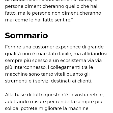
persone dimenticheranno quello che hai
fatto, ma le persone non dimenticheranno
mai come le hai fatte sentire.”
Sommario
Fornire una customer experience di grande
qualità non è mai stato facile, ma affidandosi
sempre più spesso a un ecosistema via via
più interconnesso, i collegamenti tra le
macchine sono tanto vitali quanto gli
strumenti e i servizi destinati ai clienti.
Alla base di tutto questo c’è la vostra rete e,
adottando misure per renderla sempre più
solida, potrete migliorare la machine