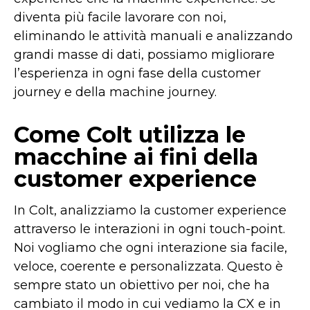
diventa più facile lavorare con noi,
eliminando le attività manuali e analizzando
grandi masse di dati, possiamo migliorare
l’esperienza in ogni fase della customer
journey e della machine journey.
Come Colt utilizza le
macchine ai fini della
customer experience
In Colt, analizziamo la customer experience
attraverso le interazioni in ogni touch-point.
Noi vogliamo che ogni interazione sia facile,
veloce, coerente e personalizzata. Questo è
sempre stato un obiettivo per noi, che ha
cambiato il modo in cui vediamo la CX e in