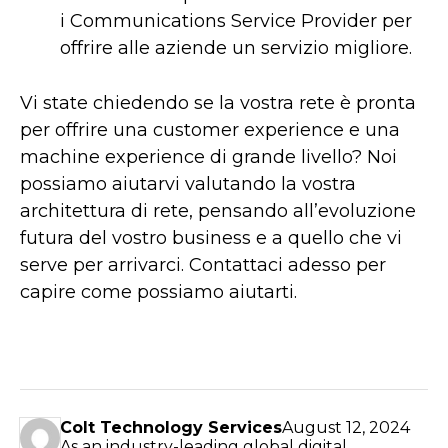
i Communications Service Provider per
offrire alle aziende un servizio migliore.
Vi state chiedendo se la vostra rete è pronta
per offrire una customer experience e una
machine experience di grande livello? Noi
possiamo aiutarvi valutando la vostra
architettura di rete, pensando all’evoluzione
futura del vostro business e a quello che vi
serve per arrivarci. Contattaci adesso per
capire come possiamo aiutarti.
Colt Technology Services
August 12, 2024
As an industry-leading global digital