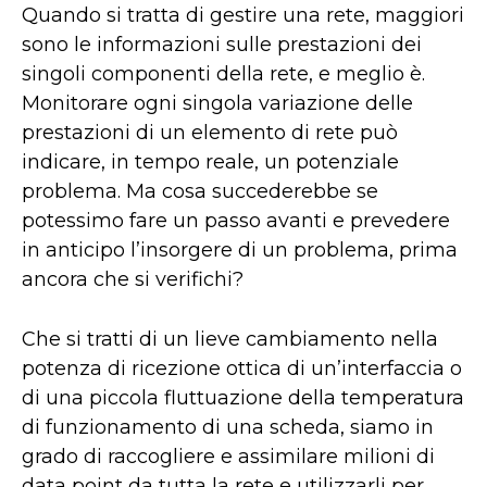
Quando si tratta di gestire una rete, maggiori
sono le informazioni sulle prestazioni dei
singoli componenti della rete, e meglio è.
Monitorare ogni singola variazione delle
prestazioni di un elemento di rete può
indicare, in tempo reale, un potenziale
problema. Ma cosa succederebbe se
potessimo fare un passo avanti e prevedere
in anticipo l’insorgere di un problema, prima
ancora che si verifichi?
Che si tratti di un lieve cambiamento nella
potenza di ricezione ottica di un’interfaccia o
di una piccola fluttuazione della temperatura
di funzionamento di una scheda, siamo in
grado di raccogliere e assimilare milioni di
data point da tutta la rete e utilizzarli per