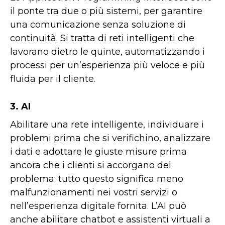
il ponte tra due o più sistemi, per garantire
una comunicazione senza soluzione di
continuità. Si tratta di reti intelligenti che
lavorano dietro le quinte, automatizzando i
processi per un’esperienza più veloce e più
fluida per il cliente.
3. AI
Abilitare una rete intelligente, individuare i
problemi prima che si verifichino, analizzare
i dati e adottare le giuste misure prima
ancora che i clienti si accorgano del
problema: tutto questo significa meno
malfunzionamenti nei vostri servizi o
nell’esperienza digitale fornita. L’AI può
anche abilitare chatbot e assistenti virtuali a