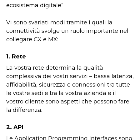
ecosistema digitale”
Vi sono svariati modi tramite i quali la
connettività svolge un ruolo importante nel
collegare CX e MX:
1. Rete
La vostra rete determina la qualità
complessiva dei vostri servizi – bassa latenza,
affidabilità, sicurezza e connessioni tra tutte
le vostre sedi e tra la vostra azienda e il
vostro cliente sono aspetti che possono fare
la differenza.
2. API
Le Application Programming Interfaces sono