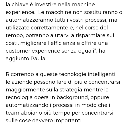
la chiave è investire nella machine
experience. “Le macchine non sostituiranno o
automatizzeranno tutti i vostri processi, ma
utilizzate correttamente e, nel corso del
tempo, potranno aiutarvi a risparmiare sui
costi, migliorare l’efficienza e offrire una
customer experience senza eguali”, ha
aggiunto Paula.
Ricorrendo a queste tecnologie intelligenti,
le aziende possono fare di più e concentrarsi
maggiormente sulla strategia mentre la
tecnologia opera in background, oppure
automatizzando i processi in modo che i
team abbiano più tempo per concentrarsi
sulle cose davvero importanti.