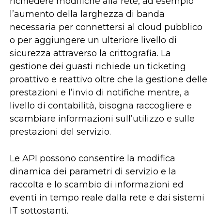
richiedere modifiche alla rete, ad esempio
l’aumento della larghezza di banda
necessaria per connettersi al cloud pubblico
o per aggiungere un ulteriore livello di
sicurezza attraverso la crittografia. La
gestione dei guasti richiede un ticketing
proattivo e reattivo oltre che la gestione delle
prestazioni e l’invio di notifiche mentre, a
livello di contabilità, bisogna raccogliere e
scambiare informazioni sull’utilizzo e sulle
prestazioni del servizio.
Le API possono consentire la modifica
dinamica dei parametri di servizio e la
raccolta e lo scambio di informazioni ed
eventi in tempo reale dalla rete e dai sistemi
IT sottostanti.