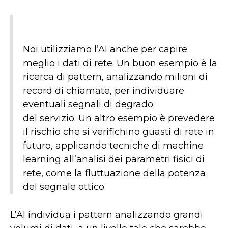
Noi utilizziamo l’AI anche per capire
meglio i dati di rete. Un buon esempio è la
ricerca di pattern, analizzando milioni di
record di chiamate, per individuare
eventuali segnali di degrado
del servizio. Un altro esempio è prevedere
il rischio che si verifichino guasti di rete in
futuro, applicando tecniche di machine
learning all’analisi dei parametri fisici di
rete, come la fluttuazione della potenza
del segnale ottico.
L’AI individua i pattern analizzando grandi