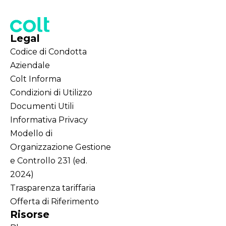
Legal
Codice di Condotta
Aziendale
Colt Informa
Condizioni di Utilizzo
Documenti Utili
Informativa Privacy
Modello di
Organizzazione Gestione
e Controllo 231 (ed.
2024)
Trasparenza tariffaria
Offerta di Riferimento
Risorse