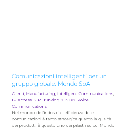
Comunicazioni intelligenti per un
gruppo globale: Mondo SpA
Clienti
,
Manufacturing
,
Intelligent Communications
,
IP Access
,
SIP Trunking & ISDN
,
Voice
,
Communications
Nel mondo dell’industria, l’efficienza delle
comunicazioni è tanto strategica quanto la qualità
dei prodotti. È questo uno dei pilastri su cui Mondo