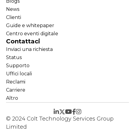
Blogs
News
Clienti
Guide e whitepaper
Centro eventi digitale
Contattaci
Inviaci una richiesta
Status
Supporto
Uffici locali
Reclami
Carriere
Altro
© 2024 Colt Technology Services Group
Limited