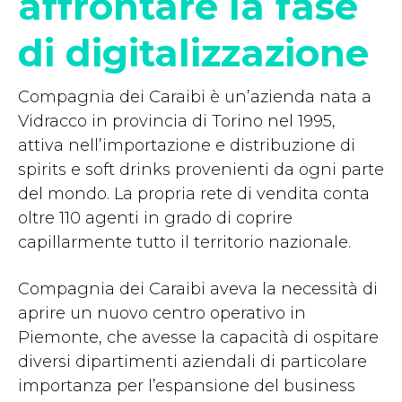
affrontare la fase
di digitalizzazione
Compagnia dei Caraibi è un’azienda nata a
Vidracco in provincia di Torino nel 1995,
attiva nell’importazione e distribuzione di
spirits e soft drinks provenienti da ogni parte
del mondo. La propria rete di vendita conta
oltre 110 agenti in grado di coprire
capillarmente tutto il territorio nazionale.
Compagnia dei Caraibi aveva la necessità di
aprire un nuovo centro operativo in
Piemonte, che avesse la capacità di ospitare
diversi dipartimenti aziendali di particolare
importanza per l’espansione del business