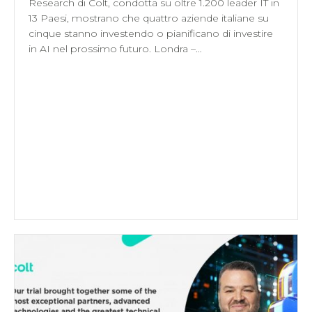
Research di Colt, condotta su oltre 1.200 leader IT in
13 Paesi, mostrano che quattro aziende italiane su
cinque stanno investendo o pianificano di investire
in AI nel prossimo futuro. Londra –…