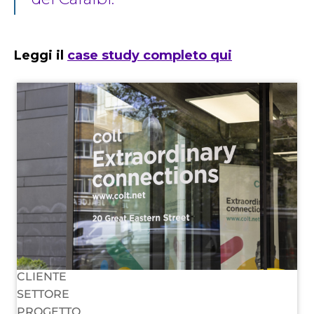
Leggi il
case study completo qui
CLIENTE
SETTORE
PROGETTO