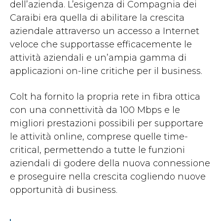
dell’azienda. L’esigenza di Compagnia dei
Caraibi era quella di abilitare la crescita
aziendale attraverso un accesso a Internet
veloce che supportasse efficacemente le
attività aziendali e un’ampia gamma di
applicazioni on-line critiche per il business.
Colt ha fornito la propria rete in fibra ottica
con una connettività da 100 Mbps e le
migliori prestazioni possibili per supportare
le attività online, comprese quelle time-
critical, permettendo a tutte le funzioni
aziendali di godere della nuova connessione
e proseguire nella crescita cogliendo nuove
opportunità di business.