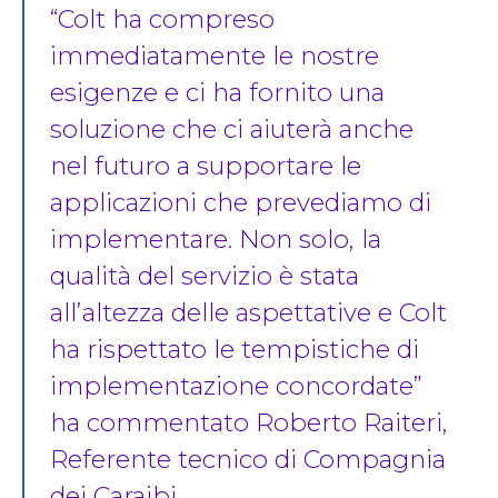
“Colt ha compreso
immediatamente le nostre
esigenze e ci ha fornito una
soluzione che ci aiuterà anche
nel futuro a supportare le
applicazioni che prevediamo di
implementare. Non solo, la
qualità del servizio è stata
all’altezza delle aspettative e Colt
ha rispettato le tempistiche di
implementazione concordate”
ha commentato Roberto Raiteri,
Referente tecnico di Compagnia
dei Caraibi.