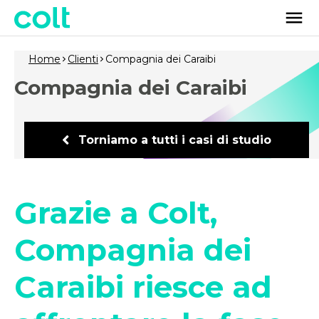
Home
Clienti
Compagnia dei Caraibi
Compagnia dei Caraibi
Torniamo a tutti i casi di studio
Grazie a Colt,
Compagnia dei
Caraibi riesce ad