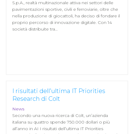
S.p.A., realtà multinazionale attiva nei settori delle
pavimentazioni sportive, civili e ferroviarie, oltre che
nella produzione di giocattoli, ha deciso di fondare il
proprio percorso di innovazione digitale. Con 14
società distribuite tra…
I risultati dell’ultima IT Priorities
Research di Colt
News
Secondo una nuova ricerca di Colt, un’azienda
italiana su quattro spende 750.000 dollari o più
all’anno in AI I risultati dell’ultima IT Priorities