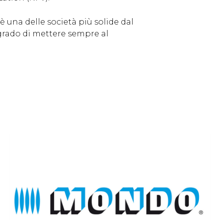
è una delle società più solide dal
n grado di mettere sempre al