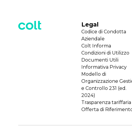
Legal
Codice di Condotta
Aziendale
Colt Informa
Condizioni di Utilizzo
Documenti Utili
Informativa Privacy
Modello di
Organizzazione Gest
e Controllo 231 (ed.
2024)
Trasparenza tariffaria
Offerta di Riferiment