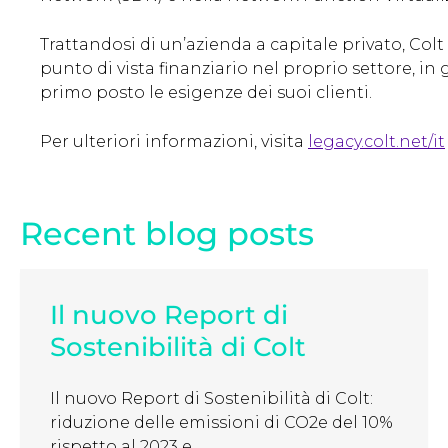
Trattandosi di un’azienda a capitale privato, Colt 
punto di vista finanziario nel proprio settore, i
primo posto le esigenze dei suoi clienti.
Per ulteriori informazioni, visita
legacy.colt.net/it
Recent blog posts
Il nuovo Report di
Sostenibilità di Colt
Il nuovo Report di Sostenibilità di Colt:
riduzione delle emissioni di CO2e del 10%
rispetto al 2023 e ...