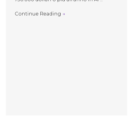
Continue Reading
→