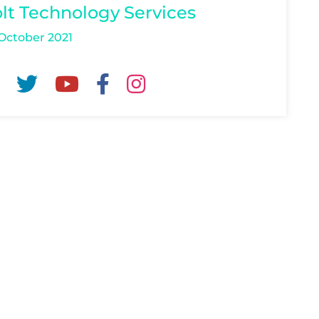
lt Technology Services
October 2021