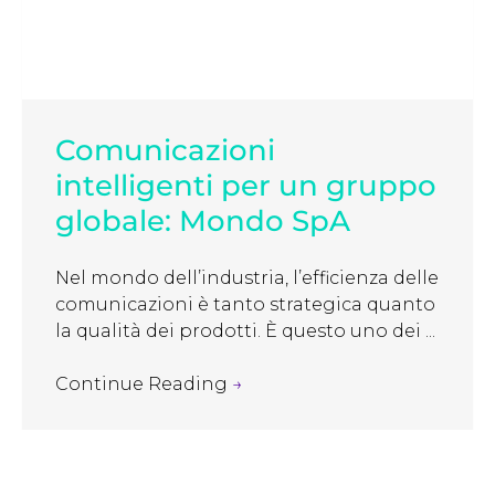
Comunicazioni
intelligenti per un gruppo
globale: Mondo SpA
Nel mondo dell’industria, l’efficienza delle
comunicazioni è tanto strategica quanto
la qualità dei prodotti. È questo uno dei ...
Continue Reading
→