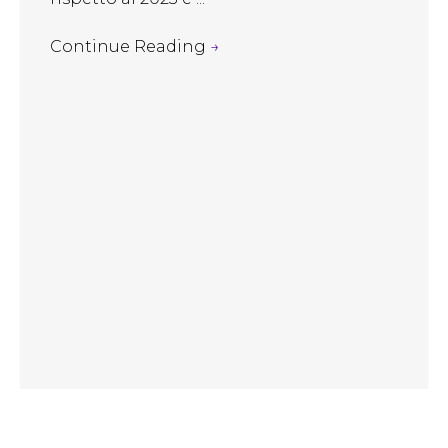
Continue Reading
→