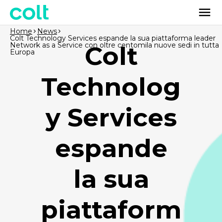
Home
News
Colt Technology Services espande la sua piattaforma leader
Network as a Service con oltre centomila nuove sedi in tutta
Colt
Europa
Technolog
y Services
espande
la sua
piattaform