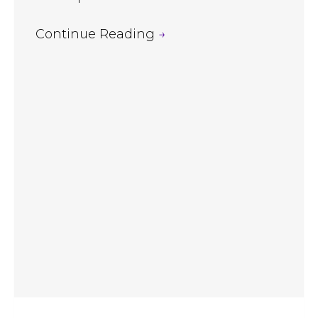
Continue Reading
→