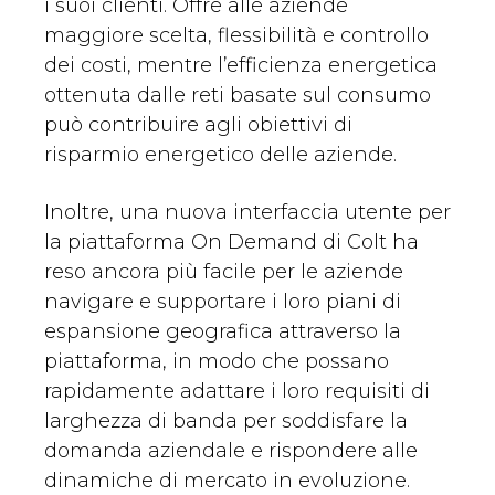
i suoi clienti. Offre alle aziende
maggiore scelta, flessibilità e controllo
dei costi, mentre l’efficienza energetica
ottenuta dalle reti basate sul consumo
può contribuire agli obiettivi di
risparmio energetico delle aziende.
Inoltre, una nuova interfaccia utente per
la piattaforma On Demand di Colt ha
reso ancora più facile per le aziende
navigare e supportare i loro piani di
espansione geografica attraverso la
piattaforma, in modo che possano
rapidamente adattare i loro requisiti di
larghezza di banda per soddisfare la
domanda aziendale e rispondere alle
dinamiche di mercato in evoluzione.