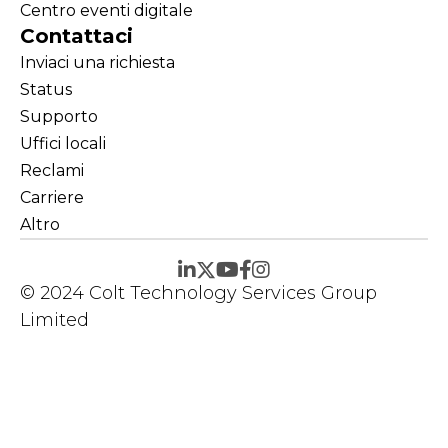
Centro eventi digitale
Contattaci
Inviaci una richiesta
Status
Supporto
Uffici locali
Reclami
Carriere
Altro
© 2024 Colt Technology Services Group
Limited