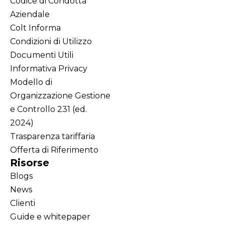
Codice di Condotta
Aziendale
Colt Informa
Condizioni di Utilizzo
Documenti Utili
Informativa Privacy
Modello di
Organizzazione Gestione
e Controllo 231 (ed.
2024)
Trasparenza tariffaria
Offerta di Riferimento
Risorse
Blogs
News
Clienti
Guide e whitepaper