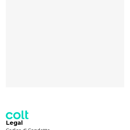
Legal