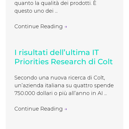
quanto la qualità dei prodotti. È
questo uno dei ...
Continue Reading
→
I risultati dell’ultima IT
Priorities Research di Colt
Secondo una nuova ricerca di Colt,
un’azienda italiana su quattro spende
750.000 dollari o più all’anno in AI ...
Continue Reading
→