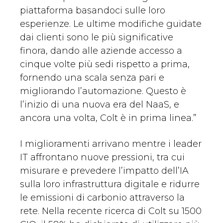
piattaforma basandoci sulle loro
esperienze. Le ultime modifiche guidate
dai clienti sono le più significative
finora, dando alle aziende accesso a
cinque volte più sedi rispetto a prima,
fornendo una scala senza pari e
migliorando l’automazione. Questo è
l’inizio di una nuova era del NaaS, e
ancora una volta, Colt è in prima linea.”
I miglioramenti arrivano mentre i leader
IT affrontano nuove pressioni, tra cui
misurare e prevedere l’impatto dell’IA
sulla loro infrastruttura digitale e ridurre
le emissioni di carbonio attraverso la
rete. Nella recente ricerca di Colt su 1500