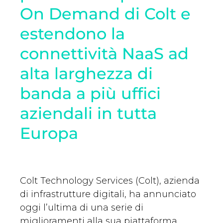
On Demand di Colt e
estendono la
connettività NaaS ad
alta larghezza di
banda a più uffici
aziendali in tutta
Europa
Colt Technology Services (Colt), azienda
di infrastrutture digitali, ha annunciato
oggi l’ultima di una serie di
miglioramenti alla sua piattaforma