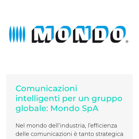
Comunicazioni
intelligenti per un gruppo
globale: Mondo SpA
Nel mondo dell’industria, l’efficienza
delle comunicazioni è tanto strategica