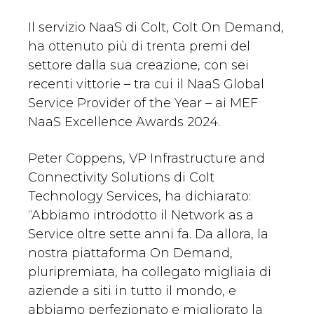
Il servizio NaaS di Colt, Colt On Demand,
ha ottenuto più di trenta premi del
settore dalla sua creazione, con sei
recenti vittorie – tra cui il NaaS Global
Service Provider of the Year – ai MEF
NaaS Excellence Awards 2024.
Peter Coppens, VP Infrastructure and
Connectivity Solutions di Colt
Technology Services, ha dichiarato:
“Abbiamo introdotto il Network as a
Service oltre sette anni fa. Da allora, la
nostra piattaforma On Demand,
pluripremiata, ha collegato migliaia di
aziende a siti in tutto il mondo, e
abbiamo perfezionato e migliorato la