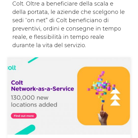
Colt. Oltre a beneficiare della scala e
della portata, le aziende che scelgono le
sedi “on net” di Colt beneficiano di
preventivi, ordini e consegne in tempo
reale, e flessibilità in tempo reale
durante la vita del servizio.