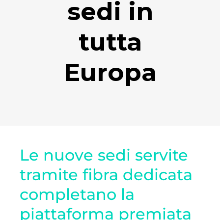
sedi in
tutta
Europa
Le nuove sedi servite
tramite fibra dedicata
completano la
piattaforma premiata