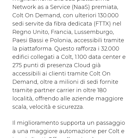
Network as a Service (NaaS) premiata,
Colt On Demand, con ulteriori 130.000
sedi servite da fibra dedicata (FTTX) nel
Regno Unito, Francia, Lussemburgo,
Paesi Bassi e Polonia, accessibili tramite
la piattaforma. Questo rafforza i 32.000
edifici collegati a Colt, 1.100 data center e
275 punti di presenza Cloud già
accessibili ai clienti tramite Colt On
Demand, oltre a milioni di sedi fornite
tramite partner carrier in oltre 180
località, offrendo alle aziende maggiore
scala, velocità e sicurezza.
Il miglioramento supporta un passaggio
a una maggiore automazione per Colt e