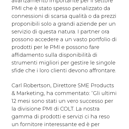
avanzamento importante per il settore
PMI che è stato spesso penalizzato da
connessioni di scarsa qualità o da prezzi
proponibili solo a grandi aziende per un
servizio di questa natura. I partner ora
possono accedere a un vasto portfolio di
prodotti per le PMI e possono fare
affidamento sulla disponibilità di
strumenti migliori per gestire le singole
sfide che i loro clienti devono affrontare.
Carl Robertson, Direttore SME Products
& Marketing, ha commentato: “Gli ultimi
12 mesi sono stati un vero successo per
la divisione PMI di COLT. La nostra
gamma di prodotti e servizi ci ha reso
un fornitore interessante ed è per