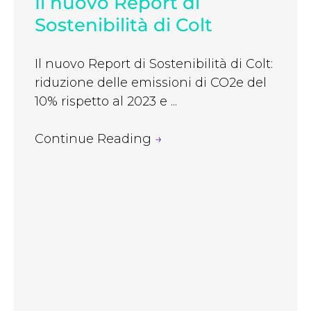
Il nuovo Report di
Sostenibilità di Colt
Il nuovo Report di Sostenibilità di Colt:
riduzione delle emissioni di CO2e del
10% rispetto al 2023 e ...
Continue Reading
→