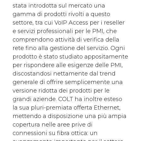
stata introdotta sul mercato una
gamma di prodotti rivolti a questo
settore, tra cui VoIP Access per i reseller
e servizi professionali per le PMI, che
comprendono attività di verifica della
rete fino alla gestione del servizio. Ogni
prodotto è stato studiato appositamente
per rispondere alle esigenze delle PMI,
discostandosi nettamente dal trend
generale di offrire semplicemente una
versione ridotta dei prodotti per le
grandi aziende. COLT ha inoltre esteso
la sua pluri-premiata offerta Ethernet,
mettendo a disposizione una più ampia
copertura nelle aree prive di
connessioni su fibra ottica: un