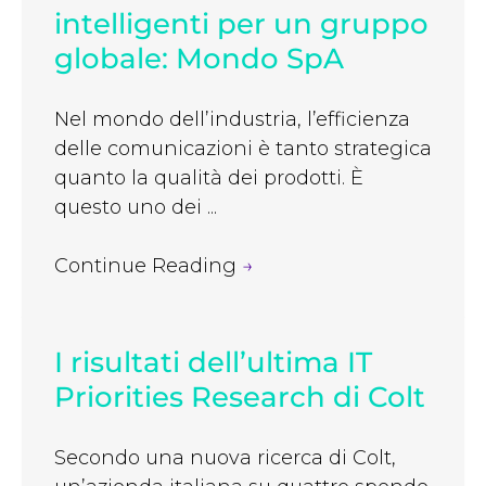
intelligenti per un gruppo
globale: Mondo SpA
Nel mondo dell’industria, l’efficienza
delle comunicazioni è tanto strategica
quanto la qualità dei prodotti. È
questo uno dei ...
Continue Reading
→
I risultati dell’ultima IT
Priorities Research di Colt
Secondo una nuova ricerca di Colt,