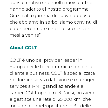
questo motivo che molti nuovi partner
hanno aderito al nostro programma.
Grazie alla gamma di nuove proposte
che abbiamo in serbo, siamo convinti di
poter perpetuare il nostro successo nei
mesi a venire”.
About COLT
COLT è uno dei provider leader in
Europa per le telecomunicazioni della
clientela business. COLT è specializzata
nel fornire servizi dati, voce e managed
services a PMI, grandi aziende e a
carrier. COLT opera in 13 Paesi, possiede
e gestisce una rete di 25.000 km, che
include reti metropolitane in 34 delle