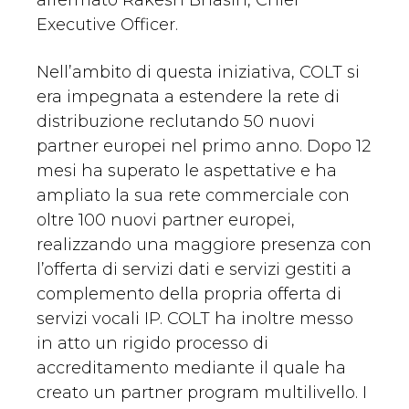
affermato Rakesh Bhasin, Chief
Executive Officer.
Nell’ambito di questa iniziativa, COLT si
era impegnata a estendere la rete di
distribuzione reclutando 50 nuovi
partner europei nel primo anno. Dopo 12
mesi ha superato le aspettative e ha
ampliato la sua rete commerciale con
oltre 100 nuovi partner europei,
realizzando una maggiore presenza con
l’offerta di servizi dati e servizi gestiti a
complemento della propria offerta di
servizi vocali IP. COLT ha inoltre messo
in atto un rigido processo di
accreditamento mediante il quale ha
creato un partner program multilivello. I