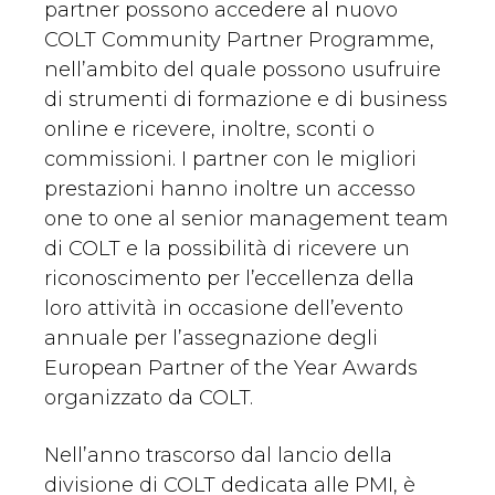
partner possono accedere al nuovo
COLT Community Partner Programme,
nell’ambito del quale possono usufruire
di strumenti di formazione e di business
online e ricevere, inoltre, sconti o
commissioni. I partner con le migliori
prestazioni hanno inoltre un accesso
one to one al senior management team
di COLT e la possibilità di ricevere un
riconoscimento per l’eccellenza della
loro attività in occasione dell’evento
annuale per l’assegnazione degli
European Partner of the Year Awards
organizzato da COLT.
Nell’anno trascorso dal lancio della
divisione di COLT dedicata alle PMI, è