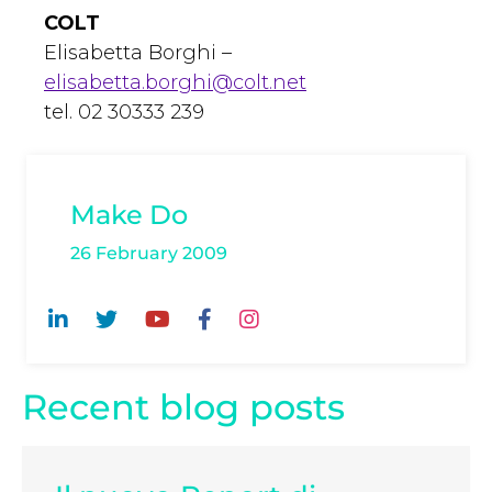
COLT
Elisabetta Borghi –
elisabetta.borghi@colt.net
tel. 02 30333 239
Make Do
26 February 2009
Recent blog posts