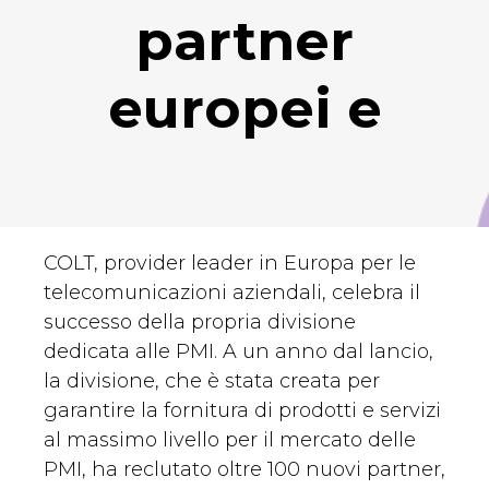
partner
europei e
COLT, provider leader in Europa per le
telecomunicazioni aziendali, celebra il
successo della propria divisione
dedicata alle PMI. A un anno dal lancio,
la divisione, che è stata creata per
garantire la fornitura di prodotti e servizi
al massimo livello per il mercato delle
PMI, ha reclutato oltre 100 nuovi partner,