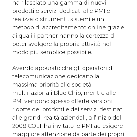
ha rilasciato una gamma di nuovi
prodotti e servizi dedicati alle PMI e
realizzato strumenti, sistemi e un
metodo di accreditamento online grazie
ai quali i partner hanno la certezza di
poter svolgere la propria attività nel
modo più semplice possibile.
Avendo appurato che gli operatori di
telecomunicazione dedicano la
massima priorità alle società
multinazionali Blue Chip, mentre alle
PMI vengono spesso offerte versioni
ridotte dei prodotti e dei servizi destinati
alle grandi realtà aziendali, all’inizio del
2008 COLT ha invitato le PMI ad esigere
maggiore attenzione da parte dei propri