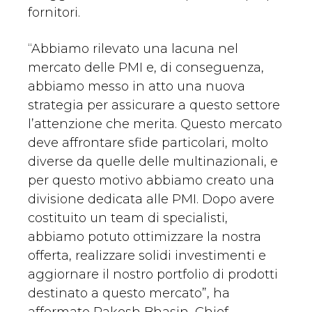
fornitori.
“Abbiamo rilevato una lacuna nel
mercato delle PMI e, di conseguenza,
abbiamo messo in atto una nuova
strategia per assicurare a questo settore
l’attenzione che merita. Questo mercato
deve affrontare sfide particolari, molto
diverse da quelle delle multinazionali, e
per questo motivo abbiamo creato una
divisione dedicata alle PMI. Dopo avere
costituito un team di specialisti,
abbiamo potuto ottimizzare la nostra
offerta, realizzare solidi investimenti e
aggiornare il nostro portfolio di prodotti
destinato a questo mercato”, ha