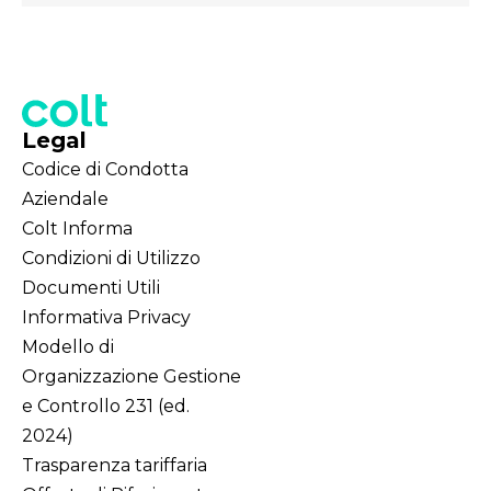
Legal
Codice di Condotta
Aziendale
Colt Informa
Condizioni di Utilizzo
Documenti Utili
Informativa Privacy
Modello di
Organizzazione Gestione
e Controllo 231 (ed.
2024)
Trasparenza tariffaria