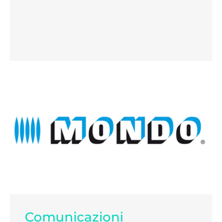
Comunicazioni