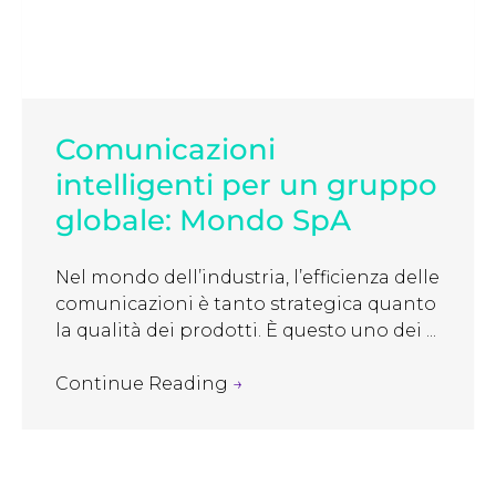
Comunicazioni
intelligenti per un gruppo
globale: Mondo SpA
Nel mondo dell’industria, l’efficienza delle
comunicazioni è tanto strategica quanto
la qualità dei prodotti. È questo uno dei ...
Continue Reading
→