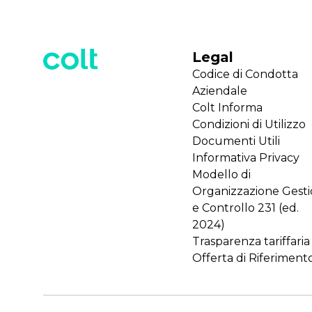
Legal
Codice di Condotta
Aziendale
Colt Informa
Condizioni di Utilizzo
Documenti Utili
Informativa Privacy
Modello di
Organizzazione Gest
e Controllo 231 (ed.
2024)
Trasparenza tariffaria
Offerta di Riferiment