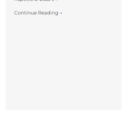
Continue Reading
→