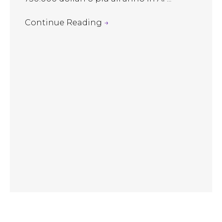
Continue Reading
→