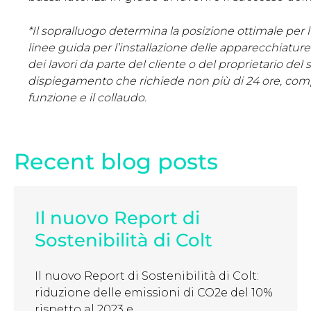
*Il sopralluogo determina la posizione ottimale per l’
linee guida per l’installazione delle apparecchiatur
dei lavori da parte del cliente o del proprietario del
dispiegamento che richiede non più di 24 ore, compr
funzione e il collaudo.
Recent blog posts
Il nuovo Report di
Sostenibilità di Colt
Il nuovo Report di Sostenibilità di Colt:
riduzione delle emissioni di CO2e del 10%
rispetto al 2023 e ...