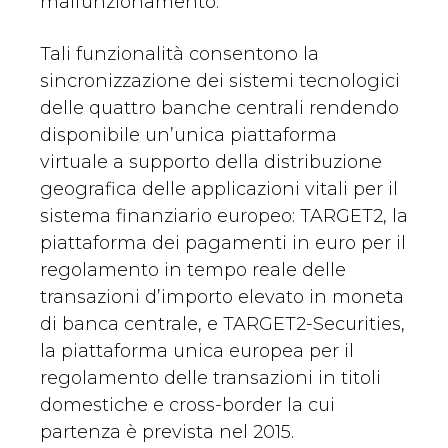
malfunzionamento.
Tali funzionalità consentono la
sincronizzazione dei sistemi tecnologici
delle quattro banche centrali rendendo
disponibile un’unica piattaforma
virtuale a supporto della distribuzione
geografica delle applicazioni vitali per il
sistema finanziario europeo: TARGET2, la
piattaforma dei pagamenti in euro per il
regolamento in tempo reale delle
transazioni d’importo elevato in moneta
di banca centrale, e TARGET2-Securities,
la piattaforma unica europea per il
regolamento delle transazioni in titoli
domestiche e cross-border la cui
partenza è prevista nel 2015.