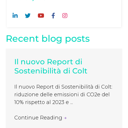
Recent blog posts
Il nuovo Report di
Sostenibilità di Colt
Il nuovo Report di Sostenibilità di Colt:
riduzione delle emissioni di CO2e del
10% rispetto al 2023 e ...
Continue Reading
→