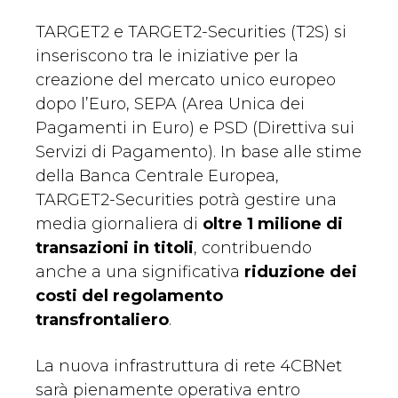
TARGET2 e TARGET2-Securities (T2S) si
inseriscono tra le iniziative per la
creazione del mercato unico europeo
dopo l’Euro, SEPA (Area Unica dei
Pagamenti in Euro) e PSD (Direttiva sui
Servizi di Pagamento). In base alle stime
della Banca Centrale Europea,
TARGET2-Securities potrà gestire una
media giornaliera di
oltre 1 milione di
transazioni in titoli
, contribuendo
anche a una significativa
riduzione dei
costi del regolamento
transfrontaliero
.
La nuova infrastruttura di rete 4CBNet
sarà pienamente operativa entro