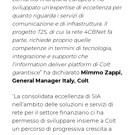
sviluppato un’expertise di eccellenza per
quanto riguarda i servizi di
comunicazione e di infrastruttura. Il
progetto T2S, di cui la rete 4CBNet fa
parte, richiede proprio quelle
competenze in termini di tecnologia,
integrazione e supporto che
l’information deliver platform di Colt
garantisce
” ha dichiarato
Mimmo Zappi,
General Manager Italy, Colt
.
“La consolidata eccellenza di SIA
nell’ambito delle soluzioni e servizi di
rete per il settore finanziario ci ha
permesso di sviluppare insieme a Colt
un percorso di progressiva crescita a