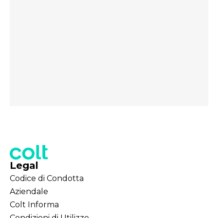
Legal
Codice di Condotta
Aziendale
Colt Informa
Condizioni di Utilizzo