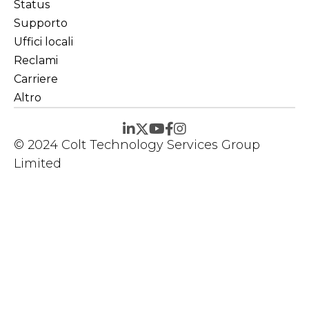
Status
Supporto
Uffici locali
Reclami
Carriere
Altro
© 2024 Colt Technology Services Group
Limited