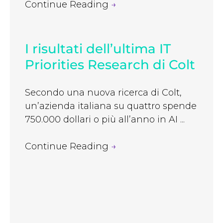
Continue Reading
→
I risultati dell’ultima IT
Priorities Research di Colt
Secondo una nuova ricerca di Colt,
un’azienda italiana su quattro spende
750.000 dollari o più all’anno in AI ...
Continue Reading
→