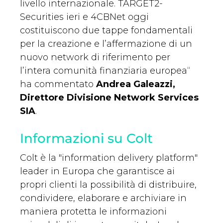
livello internazionale. TARGET2-
Securities ieri e 4CBNet oggi
costituiscono due tappe fondamentali
per la creazione e l’affermazione di un
nuovo network di riferimento per
l’intera comunità finanziaria europea“
ha commentato
Andrea Galeazzi,
Direttore Divisione Network Services
SIA
.
Informazioni su Colt
Colt è la "information delivery platform"
leader in Europa che garantisce ai
propri clienti la possibilità di distribuire,
condividere, elaborare e archiviare in
maniera protetta le informazioni