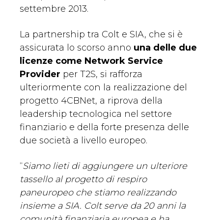
settembre 2013.
La partnership tra Colt e SIA, che si è
assicurata lo scorso anno
una delle due
licenze come Network Service
Provider
per T2S, si rafforza
ulteriormente con la realizzazione del
progetto 4CBNet, a riprova della
leadership tecnologica nel settore
finanziario e della forte presenza delle
due società a livello europeo.
“
Siamo lieti di aggiungere un ulteriore
tassello al progetto di respiro
paneuropeo che stiamo realizzando
insieme a SIA. Colt serve da 20 anni la
comunità finanziaria europea e ha