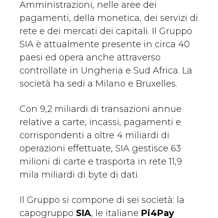
Amministrazioni, nelle aree dei
pagamenti, della monetica, dei servizi di
rete e dei mercati dei capitali. Il Gruppo
SIA è attualmente presente in circa 40
paesi ed opera anche attraverso
controllate in Ungheria e Sud Africa. La
società ha sedi a Milano e Bruxelles.
Con 9,2 miliardi di transazioni annue
relative a carte, incassi, pagamenti e
corrispondenti a oltre 4 miliardi di
operazioni effettuate, SIA gestisce 63
milioni di carte e trasporta in rete 11,9
mila miliardi di byte di dati.
Il Gruppo si compone di sei società: la
capogruppo
SIA
, le italiane
Pi4Pay