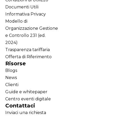
Documenti Utili
Informativa Privacy
Modello di
Organizzazione Gestione
e Controllo 231 (ed.
2024)
Trasparenza tariffaria
Offerta di Riferimento
Risorse
Blogs
News
Clienti
Guide e whitepaper
Centro eventi digitale
Contattaci
Inviaci una richiesta