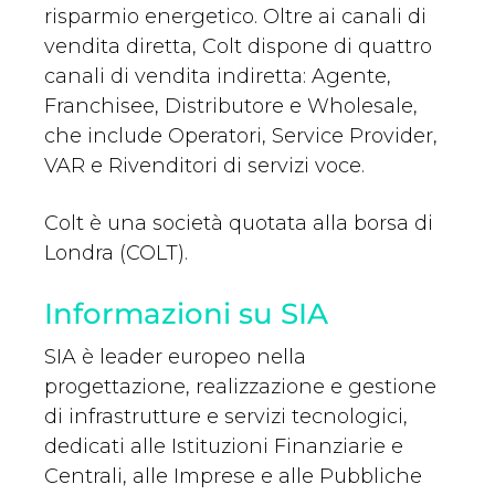
risparmio energetico. Oltre ai canali di
vendita diretta, Colt dispone di quattro
canali di vendita indiretta: Agente,
Franchisee, Distributore e Wholesale,
che include Operatori, Service Provider,
VAR e Rivenditori di servizi voce.
Colt è una società quotata alla borsa di
Londra (COLT).
Informazioni su SIA
SIA è leader europeo nella
progettazione, realizzazione e gestione
di infrastrutture e servizi tecnologici,
dedicati alle Istituzioni Finanziarie e
Centrali, alle Imprese e alle Pubbliche