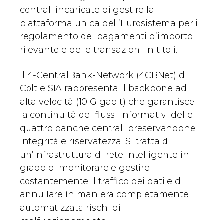
centrali incaricate di gestire la
piattaforma unica dell’Eurosistema per il
regolamento dei pagamenti d’importo
rilevante e delle transazioni in titoli.
Il 4-CentralBank-Network (4CBNet) di
Colt e SIA rappresenta il backbone ad
alta velocità (10 Gigabit) che garantisce
la continuità dei flussi informativi delle
quattro banche centrali preservandone
integrità e riservatezza. Si tratta di
un’infrastruttura di rete intelligente in
grado di monitorare e gestire
costantemente il traffico dei dati e di
annullare in maniera completamente
automatizzata rischi di