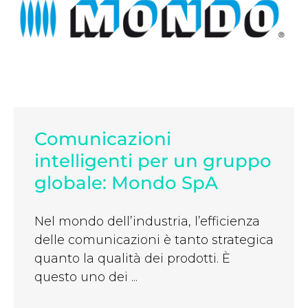
Comunicazioni
intelligenti per un gruppo
globale: Mondo SpA
Nel mondo dell’industria, l’efficienza
delle comunicazioni è tanto strategica
quanto la qualità dei prodotti. È
questo uno dei ...