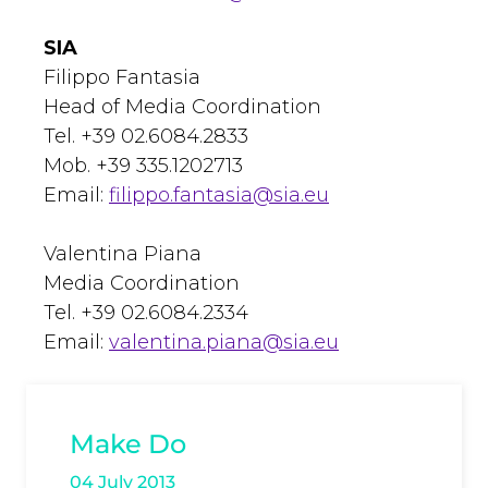
SIA
Filippo Fantasia
Head of Media Coordination
Tel. +39 02.6084.2833
Mob. +39 335.1202713
Email:
filippo.fantasia@sia.eu
Valentina Piana
Media Coordination
Tel. +39 02.6084.2334
Email:
valentina.piana@sia.eu
Make Do
04 July 2013