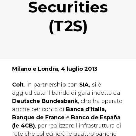
Securities
(T2S)
Milano e Londra, 4 luglio 2013
Colt
, in partnership con
SIA,
si è
aggiudicata il bando di gara indetto da
Deutsche Bundesbank
, che ha operato
anche per conto di
Banca d’Italia,
Banque de France
e
Banco de España
(le 4CB)
, per realizzare l’infrastruttura di
rete che collegherà le quattro banche