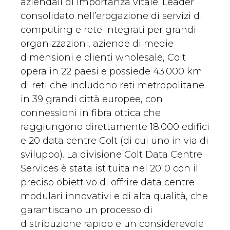
aziendali di importanza vitale. Leader
consolidato nell’erogazione di servizi di
computing e rete integrati per grandi
organizzazioni, aziende di medie
dimensioni e clienti wholesale, Colt
opera in 22 paesi e possiede 43.000 km
di reti che includono reti metropolitane
in 39 grandi città europee, con
connessioni in fibra ottica che
raggiungono direttamente 18.000 edifici
e 20 data centre Colt (di cui uno in via di
sviluppo). La divisione Colt Data Centre
Services è stata istituita nel 2010 con il
preciso obiettivo di offrire data centre
modulari innovativi e di alta qualità, che
garantiscano un processo di
distribuzione rapido e un considerevole