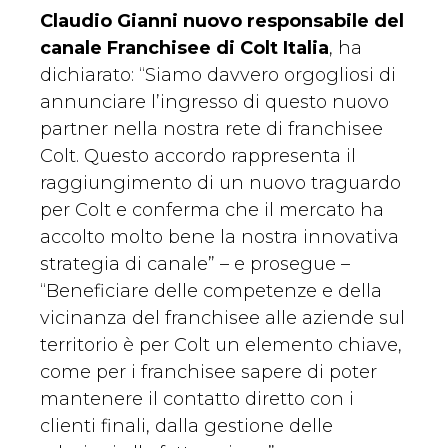
Claudio Gianni nuovo responsabile del
canale Franchisee di Colt Italia
, ha
dichiarato: “Siamo davvero orgogliosi di
annunciare l’ingresso di questo nuovo
partner nella nostra rete di franchisee
Colt. Questo accordo rappresenta il
raggiungimento di un nuovo traguardo
per Colt e conferma che il mercato ha
accolto molto bene la nostra innovativa
strategia di canale” – e prosegue –
“Beneficiare delle competenze e della
vicinanza del franchisee alle aziende sul
territorio è per Colt un elemento chiave,
come per i franchisee sapere di poter
mantenere il contatto diretto con i
clienti finali, dalla gestione delle