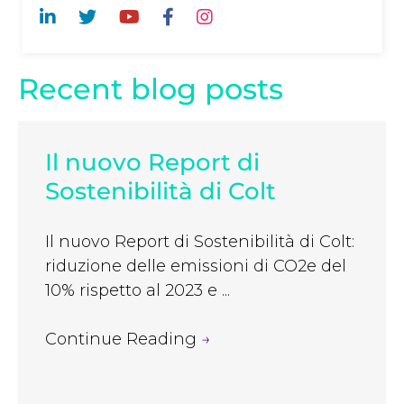
Recent blog posts
Il nuovo Report di
Sostenibilità di Colt
Il nuovo Report di Sostenibilità di Colt:
riduzione delle emissioni di CO2e del
10% rispetto al 2023 e ...
Continue Reading
→