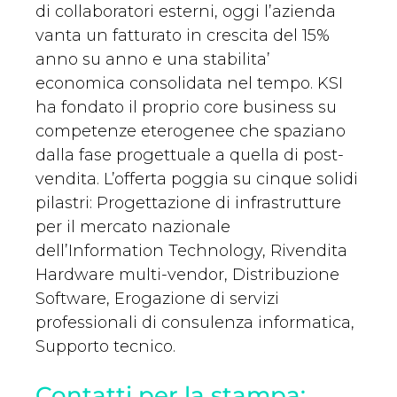
di collaboratori esterni, oggi l’azienda
vanta un fatturato in crescita del 15%
anno su anno e una stabilita’
economica consolidata nel tempo. KSI
ha fondato il proprio core business su
competenze eterogenee che spaziano
dalla fase progettuale a quella di post-
vendita. L’offerta poggia su cinque solidi
pilastri: Progettazione di infrastrutture
per il mercato nazionale
dell’Information Technology, Rivendita
Hardware multi-vendor, Distribuzione
Software, Erogazione di servizi
professionali di consulenza informatica,
Supporto tecnico.
Contatti per la stampa: