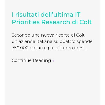
I risultati dell’ultima IT
Priorities Research di Colt
Secondo una nuova ricerca di Colt,
un’azienda italiana su quattro spende
750.000 dollari o più all’anno in AI ...
Continue Reading
→