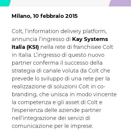
Milano, 10 febbraio 2015
Colt, l’information delivery platform,
annuncia l’ingresso di
Kay Systems
Italia (KSI)
nella rete di franchisee Colt
in Italia. L’ingresso di questo nuovo
partner conferma il successo della
strategia di canale voluta da Colt che
prevede lo sviluppo di una rete per la
realizzazione di soluzioni Colt in co-
branding, che unisca in modo vincente
la competenza e gli asset di Colt e
l’esperienza delle aziende partner
nell’integrazione dei servizi di
comunicazione per le imprese.