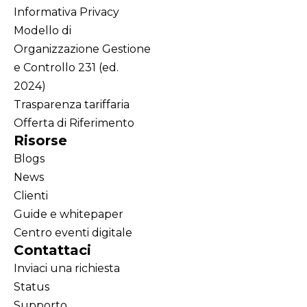
Informativa Privacy
Modello di
Organizzazione Gestione
e Controllo 231 (ed.
2024)
Trasparenza tariffaria
Offerta di Riferimento
Risorse
Blogs
News
Clienti
Guide e whitepaper
Centro eventi digitale
Contattaci
Inviaci una richiesta
Status
Supporto