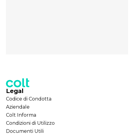
Legal
Codice di Condotta
Aziendale
Colt Informa
Condizioni di Utilizzo
Documenti Utili