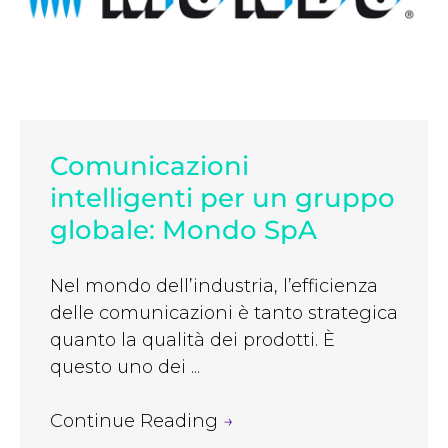
Comunicazioni
intelligenti per un gruppo
globale: Mondo SpA
Nel mondo dell’industria, l’efficienza
delle comunicazioni è tanto strategica
quanto la qualità dei prodotti. È
questo uno dei ...
Continue Reading
→