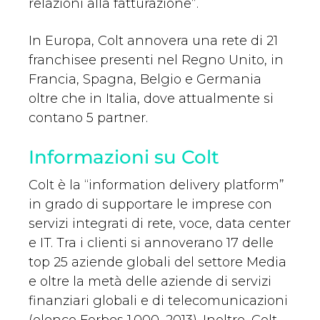
relazioni alla fatturazione”.
In Europa, Colt annovera una rete di 21
franchisee presenti nel Regno Unito, in
Francia, Spagna, Belgio e Germania
oltre che in Italia, dove attualmente si
contano 5 partner.
Informazioni su Colt
Colt è la “information delivery platform”
in grado di supportare le imprese con
servizi integrati di rete, voce, data center
e IT. Tra i clienti si annoverano 17 delle
top 25 aziende globali del settore Media
e oltre la metà delle aziende di servizi
finanziari globali e di telecomunicazioni