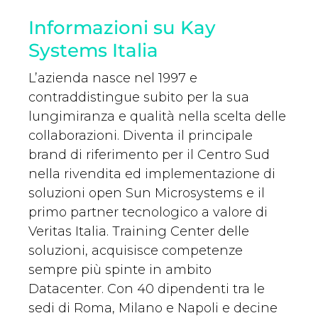
Informazioni su Kay
Systems Italia
L’azienda nasce nel 1997 e
contraddistingue subito per la sua
lungimiranza e qualità nella scelta delle
collaborazioni. Diventa il principale
brand di riferimento per il Centro Sud
nella rivendita ed implementazione di
soluzioni open Sun Microsystems e il
primo partner tecnologico a valore di
Veritas Italia. Training Center delle
soluzioni, acquisisce competenze
sempre più spinte in ambito
Datacenter. Con 40 dipendenti tra le
sedi di Roma, Milano e Napoli e decine