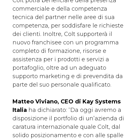
Colt potrà beneficiare della presenza
commerciale e della competenza
tecnica del partner nelle aree di sua
competenza, per soddisfare le richieste
dei clienti. Inoltre, Colt supporterà il
nuovo franchisee con un programma
completo di formazione, risorse e
assistenza per i prodotti e servizi a
portafoglio, oltre ad un adeguato
supporto marketing e di prevendita da
parte del suo personale qualificato.
Matteo Viviano, CEO di Kay Systems
Italia
ha dichiarato: “Da oggi avremo a
disposizione il portfolio di un’azienda di
caratura internazionale quale Colt, dal
solido posizionamento e con alle spalle