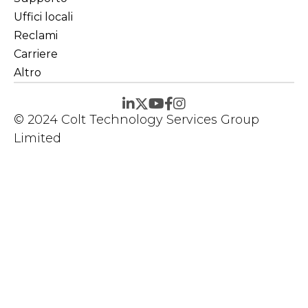
Uffici locali
Reclami
Carriere
Altro
© 2024 Colt Technology Services Group
Limited