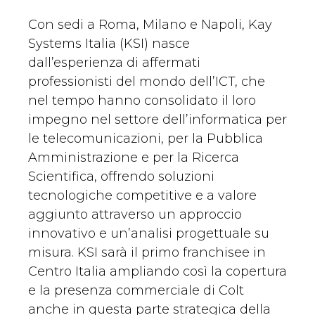
Con sedi a Roma, Milano e Napoli, Kay
Systems Italia (KSI) nasce
dall’esperienza di affermati
professionisti del mondo dell’ICT, che
nel tempo hanno consolidato il loro
impegno nel settore dell’informatica per
le telecomunicazioni, per la Pubblica
Amministrazione e per la Ricerca
Scientifica, offrendo soluzioni
tecnologiche competitive e a valore
aggiunto attraverso un approccio
innovativo e un’analisi progettuale su
misura. KSI sarà il primo franchisee in
Centro Italia ampliando così la copertura
e la presenza commerciale di Colt
anche in questa parte strategica della