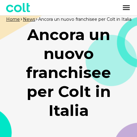
Home
News
Ancora un nuovo franchisee per Colt in Italia
Ancora un
nuovo
franchisee
per Colt in
Italia