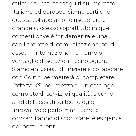
ottimi risultati conseguiti sul mercato
italiano ed europeo; siamo certi che
questa collaborazione riscuoterà un
grande successo soprattutto in quei
contesti dove è fondamentale una
capillare rete di comunicazione, solidi
asset IT internazionali, un ampio
ventaglio di soluzioni tecnologiche.
Siamo entusiasti di iniziare a collaborare
con Colt: ci permetterà di completare
l’offerta KSI per mezzo di un catalogo
completo di servizi di qualità, sicuri e
affidabili, basati su tecnologie
innovative e performanti, che ci
consentiranno di soddisfare le esigenze
dei nostri clienti.”