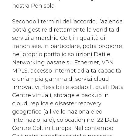
nostra Penisola.
Secondo i termini dell’accordo, l’azienda
potrà gestire direttamente la vendita di
servizi a marchio Colt in qualità di
franchisee. In particolare, potrà proporre
nel proprio portfolio soluzioni Dati e
Networking basate su Ethernet, VPN
MPLS, accesso Internet ad alta capacità
e un’ampia gamma di servizi cloud
innovativi, flessibili e scalabili, quali Data
Centre virtuali, storage e backup in
cloud, replica e disaster recovery
geografico (a livello nazionale ed
internazionale), colocation nei 22 Data
Centre Colt in Europa. Nel contempo