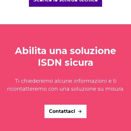
Abilita una soluzione
ISDN sicura
Ti chiederemo alcune informazioni e ti
ricontatteremo con una soluzione su misura.
Contattaci