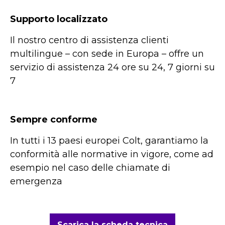
Supporto localizzato
Il nostro centro di assistenza clienti
multilingue – con sede in Europa – offre un
servizio di assistenza 24 ore su 24, 7 giorni su
7
Sempre conforme
In tutti i 13 paesi europei Colt, garantiamo la
conformità alle normative in vigore, come ad
esempio nel caso delle chiamate di
emergenza
Scarica la scheda tecnica