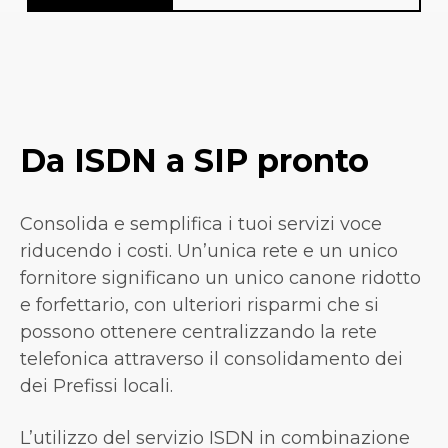
Da ISDN a SIP pronto
Consolida e semplifica i tuoi servizi voce
riducendo i costi. Un’unica rete e un unico
fornitore significano un unico canone ridotto
e forfettario, con ulteriori risparmi che si
possono ottenere centralizzando la rete
telefonica attraverso il consolidamento dei
dei Prefissi locali.
L’utilizzo del servizio ISDN in combinazione