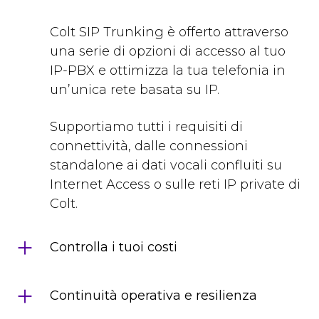
Colt SIP Trunking è offerto attraverso
una serie di opzioni di accesso al tuo
IP-PBX e ottimizza la tua telefonia in
un’unica rete basata su IP.
Supportiamo tutti i requisiti di
connettività, dalle connessioni
standalone ai dati vocali confluiti su
Internet Access o sulle reti IP private di
Colt.
Controlla i tuoi costi
Continuità operativa e resilienza