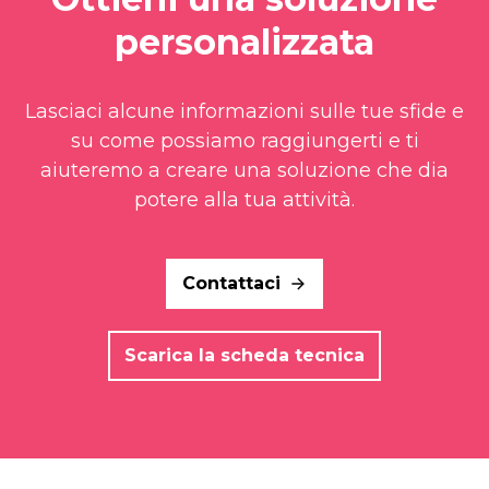
personalizzata
Lasciaci alcune informazioni sulle tue sfide e
su come possiamo raggiungerti e ti
aiuteremo a creare una soluzione che dia
potere alla tua attività.
Contattaci
Scarica la scheda tecnica