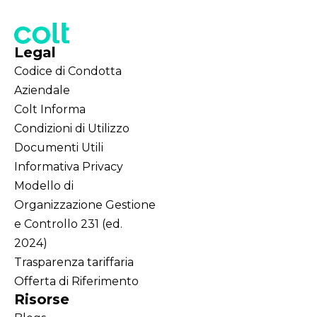
Legal
Codice di Condotta
Aziendale
Colt Informa
Condizioni di Utilizzo
Documenti Utili
Informativa Privacy
Modello di
Organizzazione Gestione
e Controllo 231 (ed.
2024)
Trasparenza tariffaria
Offerta di Riferimento
Risorse