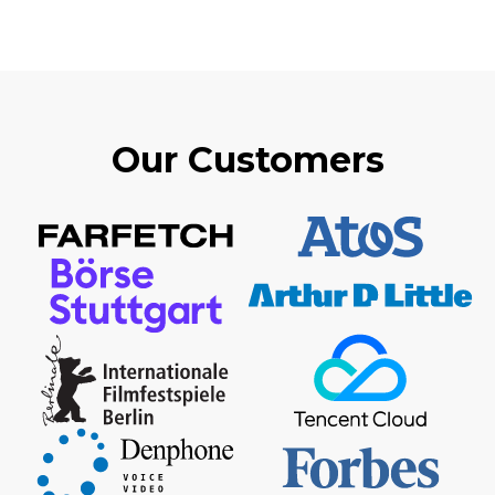
Our Customers