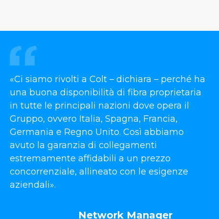
«Ci siamo rivolti a Colt – dichiara – perché ha
una buona disponibilità di fibra proprietaria
in tutte le principali nazioni dove opera il
Gruppo, ovvero Italia, Spagna, Francia,
Germania e Regno Unito. Così abbiamo
avuto la garanzia di collegamenti
estremamente affidabili a un prezzo
concorrenziale, allineato con le esigenze
aziendali».
Network Manager