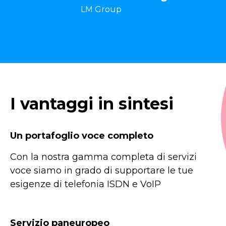
LM Group
I vantaggi in sintesi
Un portafoglio voce completo
Con la nostra gamma completa di servizi
voce siamo in grado di supportare le tue
esigenze di telefonia ISDN e VoIP
Servizio paneuropeo