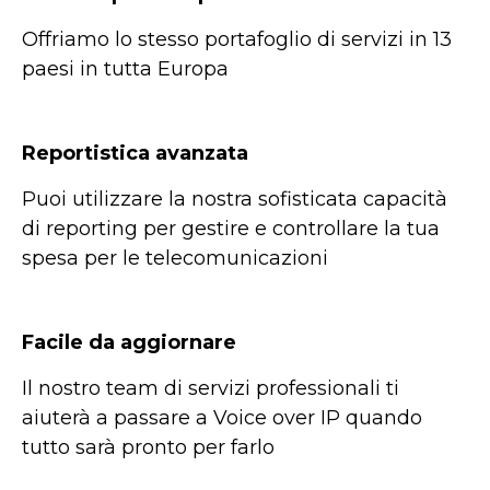
Offriamo lo stesso portafoglio di servizi in 13
paesi in tutta Europa
Reportistica avanzata
Puoi utilizzare la nostra sofisticata capacità
di reporting per gestire e controllare la tua
spesa per le telecomunicazioni
Facile da aggiornare
Il nostro team di servizi professionali ti
aiuterà a passare a Voice over IP quando
tutto sarà pronto per farlo