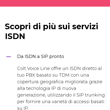
Scopri di più sui servizi
ISDN
Da ISDN a SIP pronto
Colt Voice Line offre un ISDN diretto al
tuo PBX basato su TDM con una
copertura geografica migliorata grazie
alla tecnologia IP di nuova
generazione, utilizzando il SIP trunking
per fornire una varietà di accessi basati
su IP.