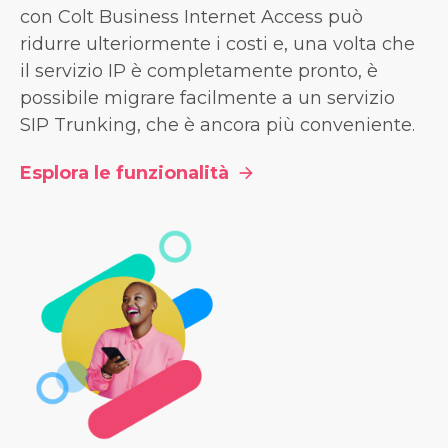
con Colt Business Internet Access può
ridurre ulteriormente i costi e, una volta che
il servizio IP è completamente pronto, è
possibile migrare facilmente a un servizio
SIP Trunking, che è ancora più conveniente.
Esplora le funzionalità