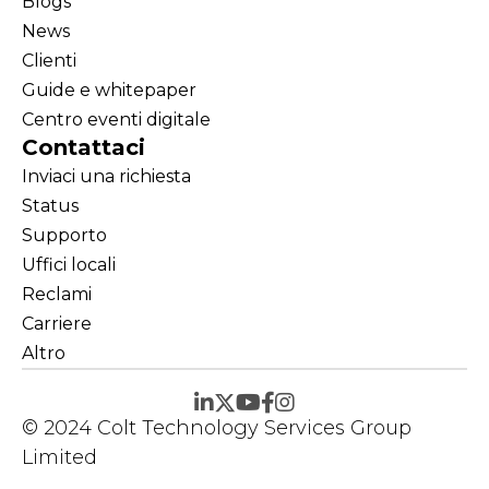
Blogs
News
Clienti
Guide e whitepaper
Centro eventi digitale
Contattaci
Inviaci una richiesta
Status
Supporto
Uffici locali
Reclami
Carriere
Altro
© 2024 Colt Technology Services Group
Limited