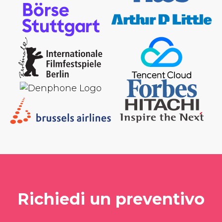
Richiedi un preventivo