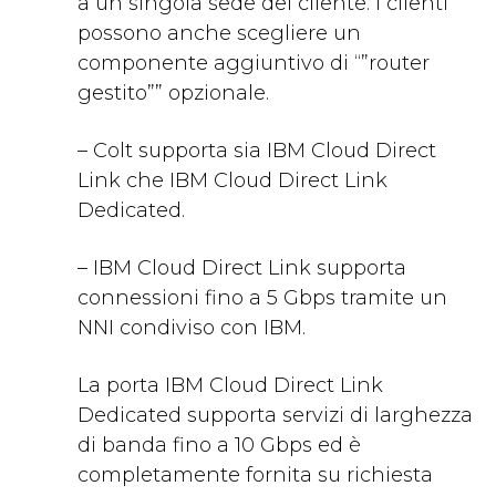
a un singola sede del cliente. I clienti
possono anche scegliere un
componente aggiuntivo di “”router
gestito”” opzionale.
– Colt supporta sia IBM Cloud Direct
Link che IBM Cloud Direct Link
Dedicated.
– IBM Cloud Direct Link supporta
connessioni fino a 5 Gbps tramite un
NNI condiviso con IBM.
La porta IBM Cloud Direct Link
Dedicated supporta servizi di larghezza
di banda fino a 10 Gbps ed è
completamente fornita su richiesta