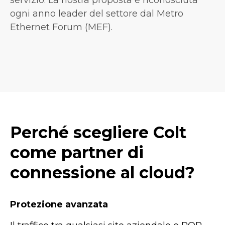
ogni anno leader del settore dal Metro
Ethernet Forum (MEF).
Perché scegliere Colt
come partner di
connessione al cloud?
Protezione avanzata