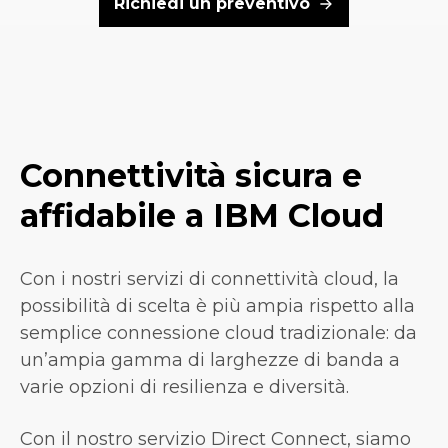
Richiedi un preventivo
Connettività sicura e
affidabile a IBM Cloud
Con i nostri servizi di connettività cloud, la
possibilità di scelta è più ampia rispetto alla
semplice connessione cloud tradizionale: da
un’ampia gamma di larghezze di banda a
varie opzioni di resilienza e diversità.
Con il nostro servizio Direct Connect, siamo