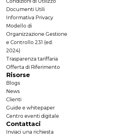
Condizioni di Utilizzo
Documenti Utili
Informativa Privacy
Modello di
Organizzazione Gestione
e Controllo 231 (ed.
2024)
Trasparenza tariffaria
Offerta di Riferimento
Risorse
Blogs
News
Clienti
Guide e whitepaper
Centro eventi digitale
Contattaci
Inviaci una richiesta