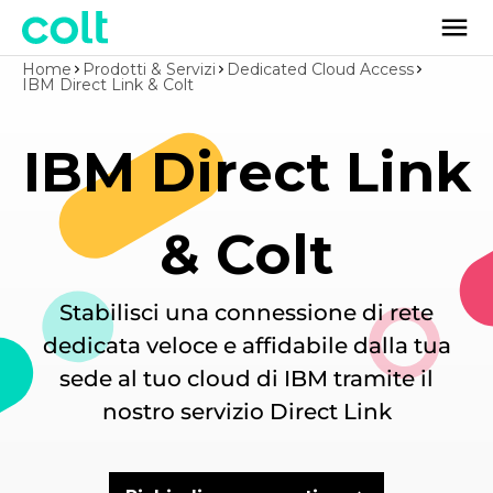
Home
Prodotti & Servizi
Dedicated Cloud Access
IBM Direct Link & Colt
IBM Direct Link
& Colt
Stabilisci una connessione di rete
dedicata veloce e affidabile dalla tua
sede al tuo cloud di IBM tramite il
nostro servizio Direct Link