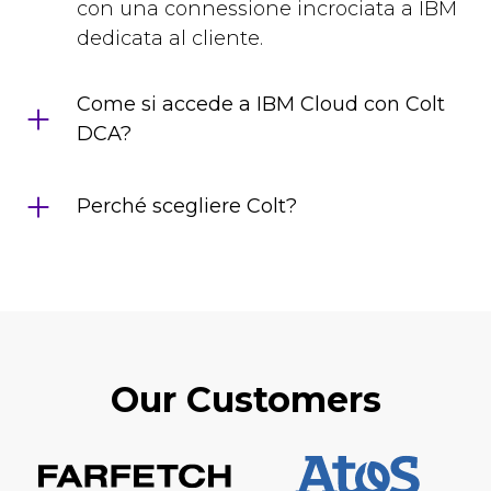
con una connessione incrociata a IBM
dedicata al cliente.
Come si accede a IBM Cloud con Colt
DCA?
Perché scegliere Colt?
Our Customers