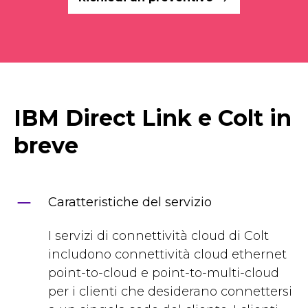
IBM Direct Link e Colt in
breve
Caratteristiche del servizio
I servizi di connettività cloud di Colt
includono connettività cloud ethernet
point-to-cloud e point-to-multi-cloud
per i clienti che desiderano connettersi