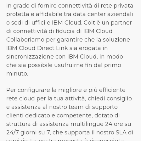
in grado di fornire connettività di rete privata
protetta e affidabile tra data center aziendali
o sedi di uffici e IBM Cloud. Colt è un partner
di connettività di fiducia di IBM Cloud.
Collaboriamo per garantire che la soluzione
IBM Cloud Direct Link sia erogata in
sincronizzazione con IBM Cloud, in modo
che sia possibile usufruirne fin dal primo
minuto.
Per configurare la migliore e più efficiente
rete cloud per la tua attività, chiedi consiglio
e assistenza al nostro team di supporto
clienti dedicato e competente, dotato di
struttura di assistenza multilingue 24 ore su
24/7 giorni su 7, che supporta il nostro SLA di
servizio. La nostra proposta è riconosciuta