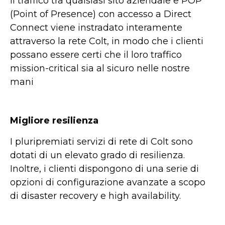
Il traffico tra qualsiasi sito aziendale e POP
(Point of Presence) con accesso a Direct
Connect viene instradato interamente
attraverso la rete Colt, in modo che i clienti
possano essere certi che il loro traffico
mission-critical sia al sicuro nelle nostre
mani
Migliore resilienza
I pluripremiati servizi di rete di Colt sono
dotati di un elevato grado di resilienza.
Inoltre, i clienti dispongono di una serie di
opzioni di configurazione avanzate a scopo
di disaster recovery e high availability.