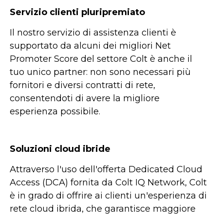
Servizio clienti pluripremiato
Il nostro servizio di assistenza clienti è
supportato da alcuni dei migliori Net
Promoter Score del settore Colt è anche il
tuo unico partner: non sono necessari più
fornitori e diversi contratti di rete,
consentendoti di avere la migliore
esperienza possibile.
Soluzioni cloud ibride
Attraverso l'uso dell'offerta Dedicated Cloud
Access (DCA) fornita da Colt IQ Network, Colt
è in grado di offrire ai clienti un'esperienza di
rete cloud ibrida, che garantisce maggiore