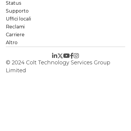
Status
Supporto
Uffici locali
Reclami
Carriere
Altro
© 2024 Colt Technology Services Group
Limited