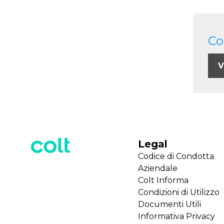
Co
V
Legal
Codice di Condotta
Aziendale
Colt Informa
Condizioni di Utilizzo
Documenti Utili
Informativa Privacy