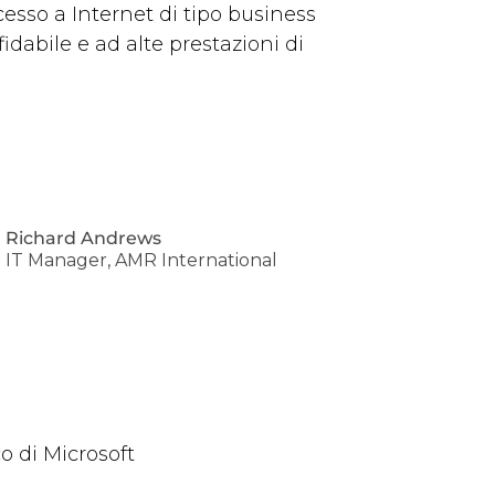
ccesso a Internet di tipo business
fidabile e ad alte prestazioni di
Richard Andrews
IT Manager, AMR International
o di Microsoft