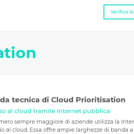
Verifica l
ation
da tecnica di Cloud Prioritisation
o al cloud tramite Internet pubblica
ero sempre maggiore di aziende utilizza la Inte
o al cloud. Essa offre ampie larghezze di banda a 