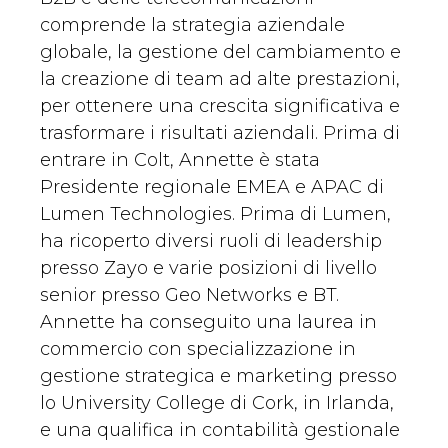
comprende la strategia aziendale
globale, la gestione del cambiamento e
la creazione di team ad alte prestazioni,
per ottenere una crescita significativa e
trasformare i risultati aziendali. Prima di
entrare in Colt, Annette è stata
Presidente regionale EMEA e APAC di
Lumen Technologies. Prima di Lumen,
ha ricoperto diversi ruoli di leadership
presso Zayo e varie posizioni di livello
senior presso Geo Networks e BT.
Annette ha conseguito una laurea in
commercio con specializzazione in
gestione strategica e marketing presso
lo University College di Cork, in Irlanda,
e una qualifica in contabilità gestionale