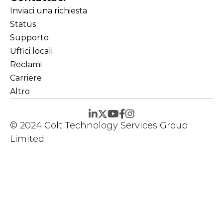
Inviaci una richiesta
Status
Supporto
Uffici locali
Reclami
Carriere
Altro
© 2024 Colt Technology Services Group
Limited