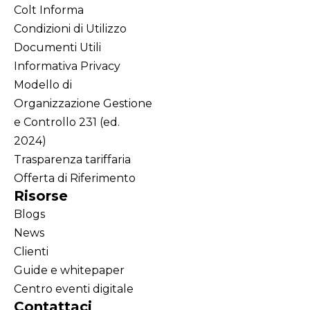
Colt Informa
Condizioni di Utilizzo
Documenti Utili
Informativa Privacy
Modello di
Organizzazione Gestione
e Controllo 231 (ed.
2024)
Trasparenza tariffaria
Offerta di Riferimento
Risorse
Blogs
News
Clienti
Guide e whitepaper
Centro eventi digitale
Contattaci