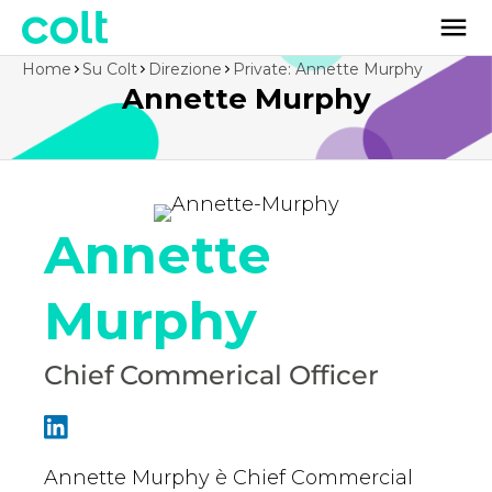
Home
Su Colt
Direzione
Private: Annette Murphy
Annette Murphy
Annette
Murphy
Chief Commerical Officer
Annette Murphy è Chief Commercial