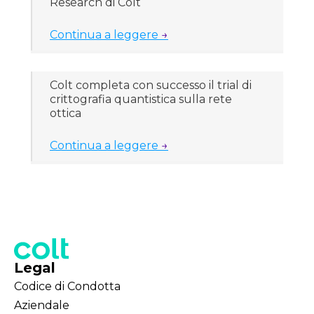
Research di Colt
Continua a leggere
→
Colt completa con successo il trial di
crittografia quantistica sulla rete
ottica
Continua a leggere
→
Legal
Codice di Condotta
Aziendale