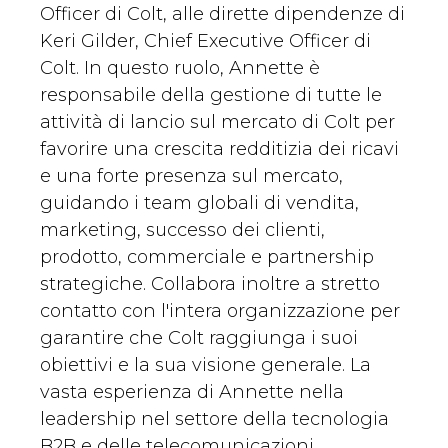
Officer di Colt, alle dirette dipendenze di
Keri Gilder, Chief Executive Officer di
Colt. In questo ruolo, Annette è
responsabile della gestione di tutte le
attività di lancio sul mercato di Colt per
favorire una crescita redditizia dei ricavi
e una forte presenza sul mercato,
guidando i team globali di vendita,
marketing, successo dei clienti,
prodotto, commerciale e partnership
strategiche. Collabora inoltre a stretto
contatto con l'intera organizzazione per
garantire che Colt raggiunga i suoi
obiettivi e la sua visione generale. La
vasta esperienza di Annette nella
leadership nel settore della tecnologia
B2B e delle telecomunicazioni