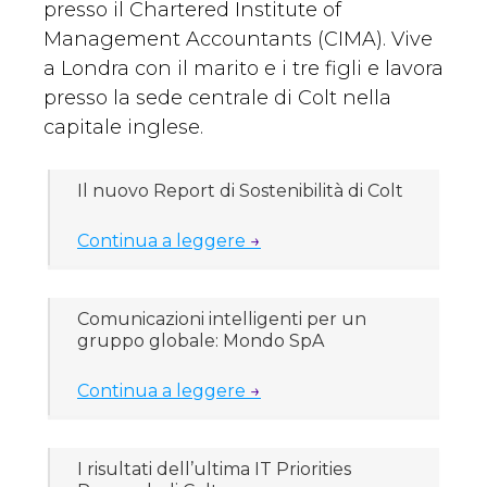
presso il Chartered Institute of
Management Accountants (CIMA). Vive
a Londra con il marito e i tre figli e lavora
presso la sede centrale di Colt nella
capitale inglese.
Il nuovo Report di Sostenibilità di Colt
Continua a leggere
→
Comunicazioni intelligenti per un
gruppo globale: Mondo SpA
Continua a leggere
→
I risultati dell’ultima IT Priorities