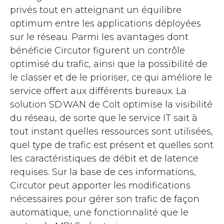
privés tout en atteignant un équilibre
optimum entre les applications déployées
sur le réseau. Parmi les avantages dont
bénéficie Circutor figurent un contrôle
optimisé du trafic, ainsi que la possibilité de
le classer et de le prioriser, ce qui améliore le
service offert aux différents bureaux. La
solution SD WAN de Colt optimise la visibilité
du réseau, de sorte que le service IT sait à
tout instant quelles ressources sont utilisées,
quel type de trafic est présent et quelles sont
les caractéristiques de débit et de latence
requises. Sur la base de ces informations,
Circutor peut apporter les modifications
nécessaires pour gérer son trafic de façon
automatique, une fonctionnalité que le