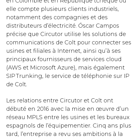
en Colombie et en République tchèque où
elle compte plusieurs clients industriels,
notamment des compagnies et des
distributeurs d’électricité. Óscar Campos
précise que Circutor utilise les solutions de
communications de Colt pour connecter ses
usines et filiales à Internet, ainsi qu’à ses
principaux fournisseurs de services cloud
(AWS et Microsoft Azure), mais également
SIP Trunking, le service de téléphonie sur IP
de Colt.
Les relations entre Circutor et Colt ont
débuté en 2016 avec la mise en œuvre d’un
réseau MPLS entre les usines et les bureaux
espagnols de l’équipementier. Cinq ans plus
tard, l’entreprise a revu ses ambitions à la