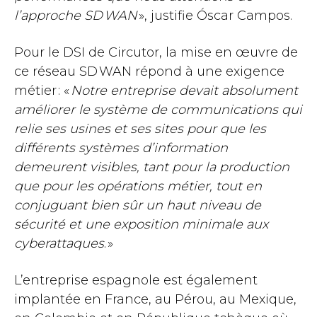
l’approche SD WAN
», justifie Óscar Campos.
Pour le DSI de Circutor, la mise en œuvre de
ce réseau SD WAN répond à une exigence
métier : «
Notre entreprise devait absolument
améliorer le système de communications qui
relie ses usines et ses sites pour que les
différents systèmes d’information
demeurent visibles, tant pour la production
que pour les opérations métier, tout en
conjuguant bien sûr un haut niveau de
sécurité et une exposition minimale aux
cyberattaques
. »
L’entreprise espagnole est également
implantée en France, au Pérou, au Mexique,