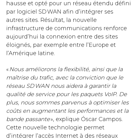
hausse et opté pour un réseau étendu défini
par logiciel SD WAN afin d’intégrer ses
autres sites. Résultat, la nouvelle
infrastructure de communications renforce
aujourd’hui la connexion entre des sites
éloignés, par exemple entre l’Europe et
l’Amérique latine.
«
Nous améliorons la flexibilité, ainsi que la
maîtrise du trafic, avec la conviction que le
réseau SD WAN nous aidera à garantir la
qualité de service pour les paquets VoIP. De
plus, nous sommes parvenus à optimiser les
coûts en augmentant les performances et la
bande passante
», explique Óscar Campos.
Cette nouvelle technologie permet
d’intégrer l’accès Internet à des réseaux