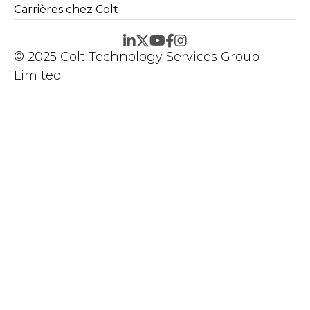
Carrières chez Colt
© 2025 Colt Technology Services Group
Limited