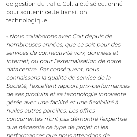
de gestion du trafic. Colt a été sélectionné
pour soutenir cette transition
technologique.
«
Nous collaborons avec Colt depuis de
nombreuses années, que ce soit pour des
services de connectivité voix, données et
Internet, ou pour l’externalisation de notre
data centre. Par conséquent, nous
connaissons la qualité de service de la
Société, l’excellent rapport prix-performances
de ses produits et sa technologie innovante
gérée avec une facilité et une flexibilité à
nulles autres pareilles. Les offres
concurrentes n’ont pas démontré l’expertise
que nécessite ce type de projet ni les
performances que nous attendons de