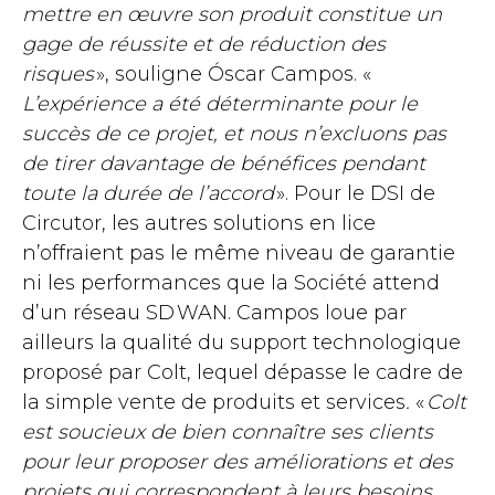
mettre en œuvre son produit constitue un
gage de réussite et de réduction des
risques
», souligne Óscar Campos. «
L’expérience a été déterminante pour le
succès de ce projet, et nous n’excluons pas
de tirer davantage de bénéfices pendant
toute la durée de l’accord
». Pour le DSI de
Circutor, les autres solutions en lice
n’offraient pas le même niveau de garantie
ni les performances que la Société attend
d’un réseau SD WAN. Campos loue par
ailleurs la qualité du support technologique
proposé par Colt, lequel dépasse le cadre de
la simple vente de produits et services
.
«
Colt
est soucieux de bien connaître ses clients
pour leur proposer des améliorations et des
projets qui correspondent à leurs besoins.