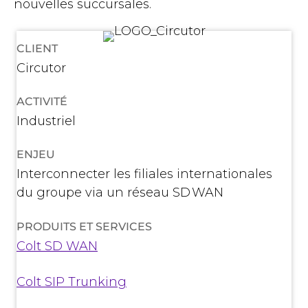
nouvelles succursales.
CLIENT
Circutor
ACTIVITÉ
Industriel
ENJEU
Interconnecter les filiales internationales
du groupe via un réseau SD WAN
PRODUITS ET SERVICES
Colt SD WAN
Colt SIP Trunking