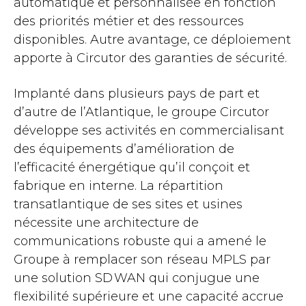
automatique et personnalisée en fonction
des priorités métier et des ressources
disponibles. Autre avantage, ce déploiement
apporte à Circutor des garanties de sécurité.
Implanté dans plusieurs pays de part et
d’autre de l’Atlantique, le groupe Circutor
développe ses activités en commercialisant
des équipements d’amélioration de
l’efficacité énergétique qu’il conçoit et
fabrique en interne. La répartition
transatlantique de ses sites et usines
nécessite une architecture de
communications robuste qui a amené le
Groupe à remplacer son réseau MPLS par
une solution SD WAN qui conjugue une
flexibilité supérieure et une capacité accrue