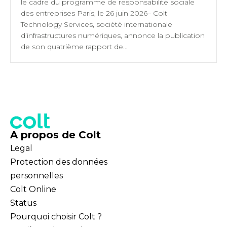
le cadre du programme de responsabilité sociale
des entreprises Paris, le 26 juin 2026– Colt
Technology Services, société internationale
d’infrastructures numériques, annonce la publication
de son quatrième rapport de…
A propos de Colt
Legal
Protection des données
personnelles
Colt Online
Status
Pourquoi choisir Colt ?