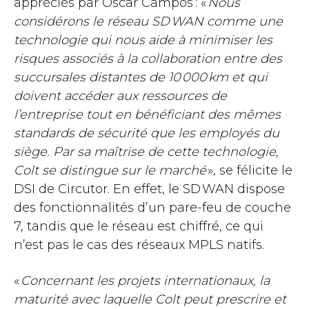
appréciés par Óscar Campos : «
Nous
considérons le réseau SD WAN comme une
technologie qui nous aide à minimiser les
risques associés à la collaboration entre des
succursales distantes de 10 000 km et qui
doivent accéder aux ressources de
l’entreprise tout en bénéficiant des mêmes
standards de sécurité que les employés du
siège. Par sa maîtrise de cette technologie,
Colt se distingue sur le marché
», se félicite le
DSI de Circutor. En effet, le SD WAN dispose
des fonctionnalités d’un pare-feu de couche
7, tandis que le réseau est chiffré, ce qui
n’est pas le cas des réseaux MPLS natifs.
«
Concernant les projets internationaux, la
maturité avec laquelle Colt peut prescrire et