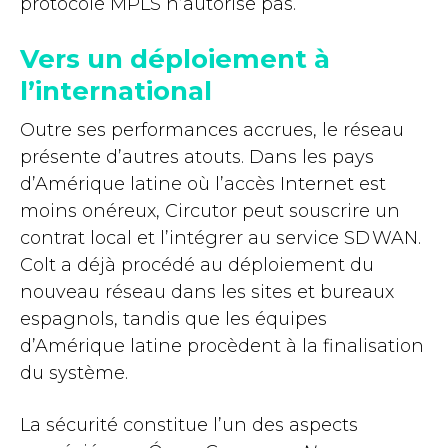
protocole MPLS n’autorise pas.
Vers un déploiement à
l’international
Outre ses performances accrues, le réseau
présente d’autres atouts. Dans les pays
d’Amérique latine où l’accès Internet est
moins onéreux, Circutor peut souscrire un
contrat local et l’intégrer au service SD WAN.
Colt a déjà procédé au déploiement du
nouveau réseau dans les sites et bureaux
espagnols, tandis que les équipes
d’Amérique latine procèdent à la finalisation
du système.
La sécurité constitue l’un des aspects