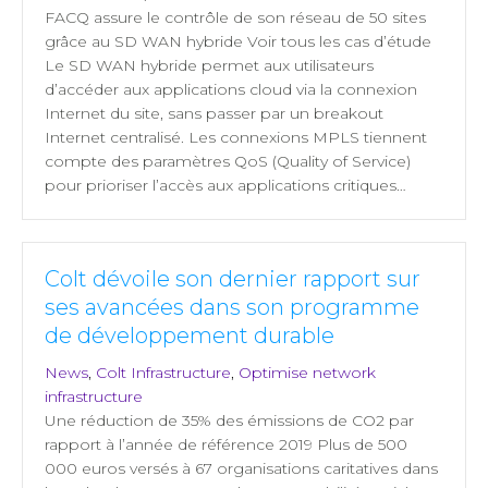
FACQ assure le contrôle de son réseau de 50 sites
grâce au SD WAN hybride Voir tous les cas d’étude
Le SD WAN hybride permet aux utilisateurs
d’accéder aux applications cloud via la connexion
Internet du site, sans passer par un breakout
Internet centralisé. Les connexions MPLS tiennent
compte des paramètres QoS (Quality of Service)
pour prioriser l’accès aux applications critiques…
Colt dévoile son dernier rapport sur
ses avancées dans son programme
de développement durable
News
,
Colt Infrastructure
,
Optimise network
infrastructure
Une réduction de 35% des émissions de CO2 par
rapport à l’année de référence 2019 Plus de 500
000 euros versés à 67 organisations caritatives dans