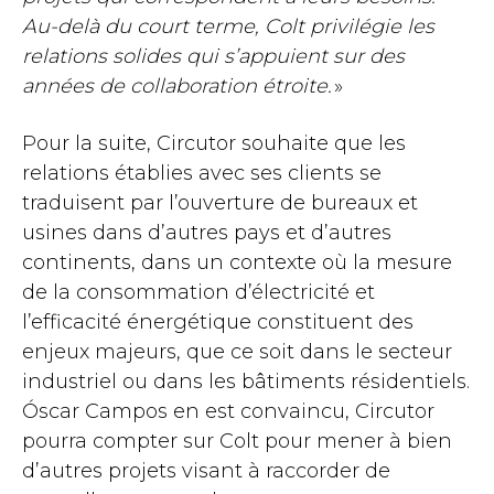
Au-delà du court terme, Colt privilégie les
relations solides qui s’appuient sur des
années de collaboration étroite.
»
Pour la suite, Circutor souhaite que les
relations établies avec ses clients se
traduisent par l’ouverture de bureaux et
usines dans d’autres pays et d’autres
continents, dans un contexte où la mesure
de la consommation d’électricité et
l’efficacité énergétique constituent des
enjeux majeurs, que ce soit dans le secteur
industriel ou dans les bâtiments résidentiels.
Óscar Campos en est convaincu, Circutor
pourra compter sur Colt pour mener à bien
d’autres projets visant à raccorder de