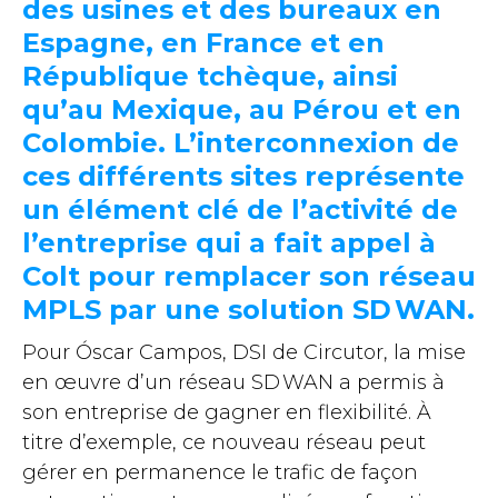
des usines et des bureaux en
Espagne, en France et en
République tchèque, ainsi
qu’au Mexique, au Pérou et en
Colombie. L’interconnexion de
ces différents sites représente
un élément clé de l’activité de
l’entreprise qui a fait appel à
Colt pour remplacer son réseau
MPLS par une solution SD WAN.
Pour Óscar Campos, DSI de Circutor, la mise
en œuvre d’un réseau SD WAN a permis à
son entreprise de gagner en flexibilité. À
titre d’exemple, ce nouveau réseau peut
gérer en permanence le trafic de façon