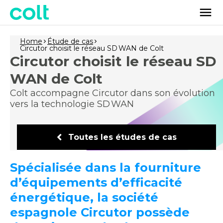
Home
Étude de cas
Circutor choisit le réseau SD WAN de Colt
Circutor choisit le réseau SD
WAN de Colt
Colt accompagne Circutor dans son évolution
vers la technologie SD WAN
Toutes les études de cas
Spécialisée dans la fourniture
d’équipements d’efficacité
énergétique, la société
espagnole Circutor possède