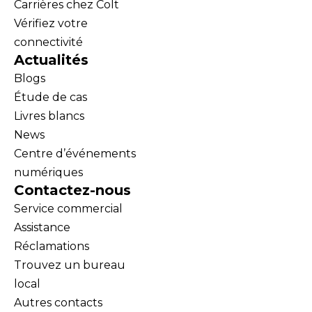
Carrières chez Colt
Vérifiez votre
connectivité
Actualités
Blogs
Étude de cas
Livres blancs
News
Centre d’événements
numériques
Contactez-nous
Service commercial
Assistance
Réclamations
Trouvez un bureau
local
Autres contacts