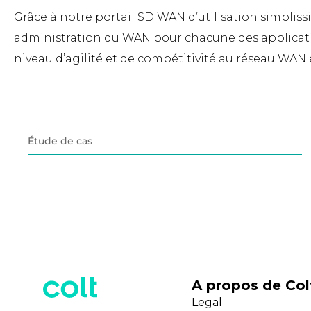
Grâce à notre portail SD WAN d’utilisation simplis
administration du WAN pour chacune des applicatio
niveau d’agilité et de compétitivité au réseau WAN 
Étude de cas
A propos de Col
Legal