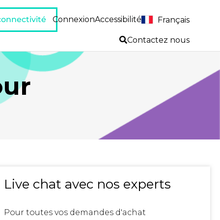
 connectivité
Connexion
Accessibilité
Français
Contactez nous
our
Live chat avec nos experts
Pour toutes vos demandes d'achat