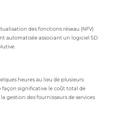
rtualisation des fonctions réseau (NFV)
ent automatisée associant un logiciel SD
lutive.
elques heures au lieu de plusieurs
façon significative le coût total de
 la gestion des fournisseurs de services