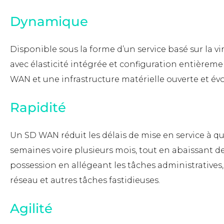
Dynamique
Disponible sous la forme d’un service basé sur la vi
avec élasticité intégrée et configuration entièrem
WAN et une infrastructure matérielle ouverte et évo
Rapidité
Un SD WAN réduit les délais de mise en service à qu
semaines voire plusieurs mois, tout en abaissant de 
possession en allégeant les tâches administratives,
réseau et autres tâches fastidieuses.
Agilité