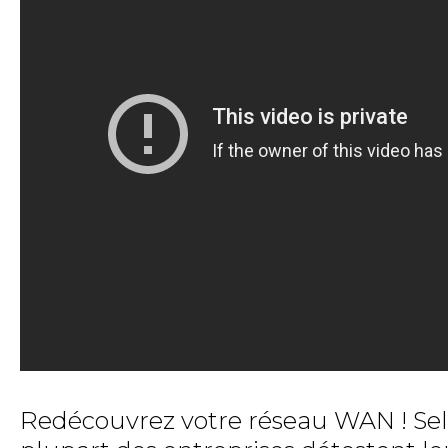
Redécouvrez votre réseau WAN ! Selo