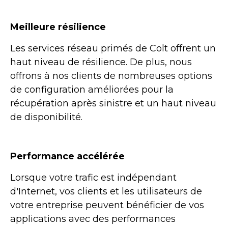
Meilleure résilience
Les services réseau primés de Colt offrent un
haut niveau de résilience. De plus, nous
offrons à nos clients de nombreuses options
de configuration améliorées pour la
récupération après sinistre et un haut niveau
de disponibilité.
Performance accélérée
Lorsque votre trafic est indépendant
d'Internet, vos clients et les utilisateurs de
votre entreprise peuvent bénéficier de vos
applications avec des performances