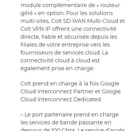
module complémentaire de « routeur
géré » en option. Pour les solutions
multi-sites, Colt SD WAN Multi-Cloud et
Colt VPN IP offrent une connectivité
directe, fiable et sécurisée depuis les
filiales de votre entreprise vers les
fournisseurs de services cloud. La
connectivité cloud à cloud est
également prise en charge.
Colt prend en charge à la fois Google
Cloud Interconnect Partner et Google
Cloud Interconnect Dedicated.
– Le port partenaire prend en charge
les services de bande passante en
dessous de 100 Gbps. Le service d’accès