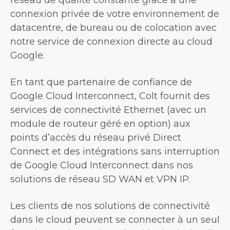
connexion privée de votre environnement de
datacentre, de bureau ou de colocation avec
notre service de connexion directe au cloud
Google.
En tant que partenaire de confiance de
Google Cloud Interconnect, Colt fournit des
services de connectivité Ethernet (avec un
module de routeur géré en option) aux
points d’accès du réseau privé Direct
Connect et des intégrations sans interruption
de Google Cloud Interconnect dans nos
solutions de réseau SD WAN et VPN IP.
Les clients de nos solutions de connectivité
dans le cloud peuvent se connecter à un seul