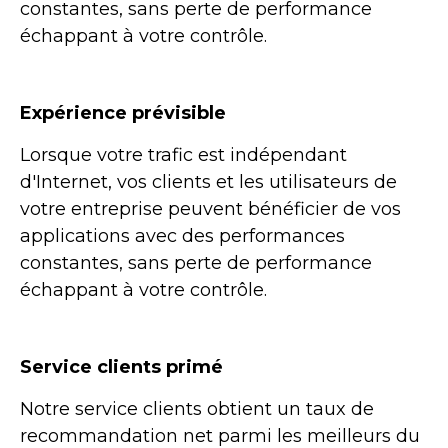
constantes, sans perte de performance
échappant à votre contrôle.
Expérience prévisible
Lorsque votre trafic est indépendant
d'Internet, vos clients et les utilisateurs de
votre entreprise peuvent bénéficier de vos
applications avec des performances
constantes, sans perte de performance
échappant à votre contrôle.
Service clients primé
Notre service clients obtient un taux de
recommandation net parmi les meilleurs du