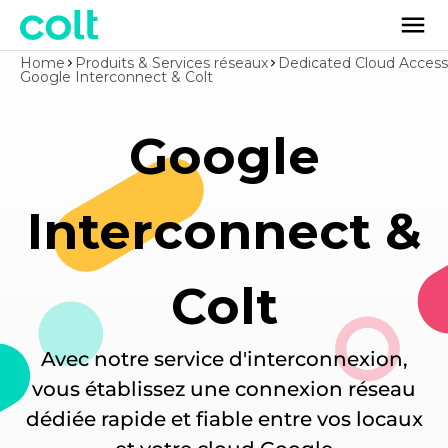
Home
Produits & Services réseaux
Dedicated Cloud Access
Google Interconnect & Colt
Google
Interconnect &
Colt
Avec notre service d'interconnexion,
vous établissez une connexion réseau
dédiée rapide et fiable entre vos locaux