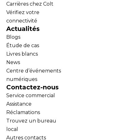
Carrières chez Colt
Vérifiez votre
connectivité
Actualités
Blogs
Étude de cas
Livres blancs
News
Centre d’événements
numériques
Contactez-nous
Service commercial
Assistance
Réclamations
Trouvez un bureau
local
Autres contacts