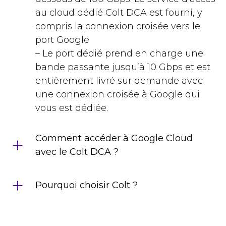
au cloud dédié Colt DCA est fourni, y
compris la connexion croisée vers le
port Google
– Le port dédié prend en charge une
bande passante jusqu’à 10 Gbps et est
entièrement livré sur demande avec
une connexion croisée à Google qui
vous est dédiée.
Comment accéder à Google Cloud
avec le Colt DCA ?
Pourquoi choisir Colt ?