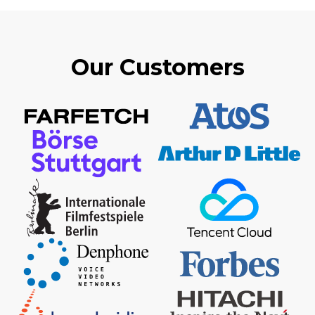
Our Customers