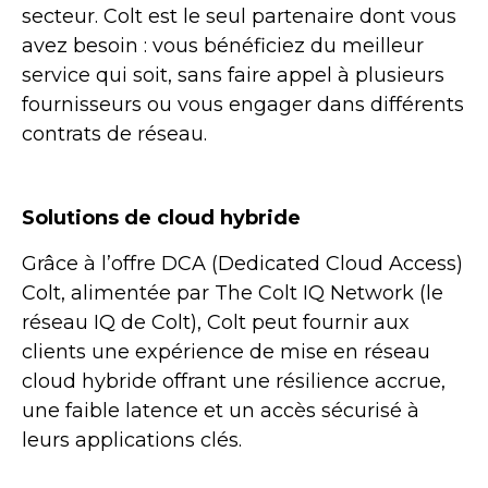
secteur. Colt est le seul partenaire dont vous
avez besoin : vous bénéficiez du meilleur
service qui soit, sans faire appel à plusieurs
fournisseurs ou vous engager dans différents
contrats de réseau.
Solutions de cloud hybride
Grâce à l’offre DCA (Dedicated Cloud Access)
Colt, alimentée par The Colt IQ Network (le
réseau IQ de Colt), Colt peut fournir aux
clients une expérience de mise en réseau
cloud hybride offrant une résilience accrue,
une faible latence et un accès sécurisé à
leurs applications clés.