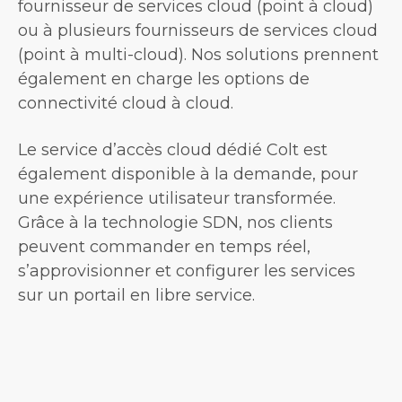
fournisseur de services cloud (point à cloud)
ou à plusieurs fournisseurs de services cloud
(point à multi-cloud). Nos solutions prennent
également en charge les options de
connectivité cloud à cloud.
Le service d’accès cloud dédié Colt est
également disponible à la demande, pour
une expérience utilisateur transformée.
Grâce à la technologie SDN, nos clients
peuvent commander en temps réel,
s’approvisionner et configurer les services
sur un portail en libre service.