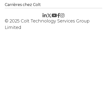
Carrières chez Colt
© 2025 Colt Technology Services Group
Limited