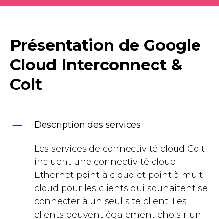
Présentation de Google
Cloud Interconnect &
Colt
Description des services
Les services de connectivité cloud Colt
incluent une connectivité cloud
Ethernet point à cloud et point à multi-
cloud pour les clients qui souhaitent se
connecter à un seul site client. Les
clients peuvent également choisir un