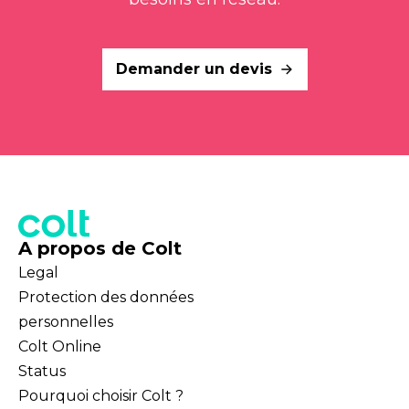
Demander un devis
A propos de Colt
Legal
Protection des données
personnelles
Colt Online
Status
Pourquoi choisir Colt ?