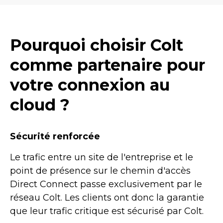
Pourquoi choisir Colt
comme partenaire pour
votre connexion au
cloud ?
Sécurité renforcée
Le trafic entre un site de l'entreprise et le
point de présence sur le chemin d'accès
Direct Connect passe exclusivement par le
réseau Colt. Les clients ont donc la garantie
que leur trafic critique est sécurisé par Colt.