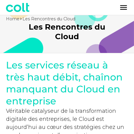
Home
Les Rencontres du Cloud
Les Rencontres du
Cloud
Les services réseau à
très haut débit, chaînon
manquant du Cloud en
entreprise
Véritable catalyseur de la transformation
digitale des entreprises, le Cloud est
aujourd’hui au cœur des stratégies
chez
un