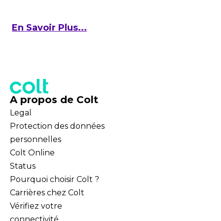
En Savoir Plus...
A propos de Colt
Legal
Protection des données
personnelles
Colt Online
Status
Pourquoi choisir Colt ?
Carrières chez Colt
Vérifiez votre
connectivité