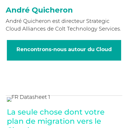
André Quicheron
André Quicheron est directeur Strategic
Cloud Alliances de Colt Technology Services.
Rencontrons-nous autour du Cloud
La seule chose dont votre
plan de migration vers le