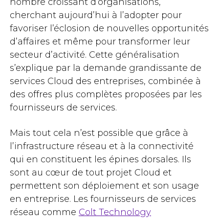
nombre croissant d’organisations,
cherchant aujourd’hui à l’adopter pour
favoriser l’éclosion de nouvelles opportunités
d’affaires et même pour transformer leur
secteur d’activité. Cette généralisation
s’explique par la demande grandissante de
services Cloud des entreprises, combinée à
des offres plus complètes proposées par les
fournisseurs de services.
Mais tout cela n’est possible que grâce à
l’infrastructure réseau et à la connectivité
qui en constituent les épines dorsales. Ils
sont au cœur de tout projet Cloud et
permettent son déploiement et son usage
en entreprise. Les fournisseurs de services
réseau comme
Colt Technology