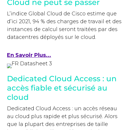
Cloud ne peut se passer
L’indice Global Cloud de Cisco estime que
d’ici 2021, 94 % des charges de travail et des
instances de calcul seront traitées par des
datacentres déployés sur le cloud.
En Savoir Plus...
Dedicated Cloud Access : un
accès fiable et sécurisé au
cloud
Dedicated Cloud Access : un accès réseau
au cloud plus rapide et plus sécurisé. Alors
que la plupart des entreprises de taille