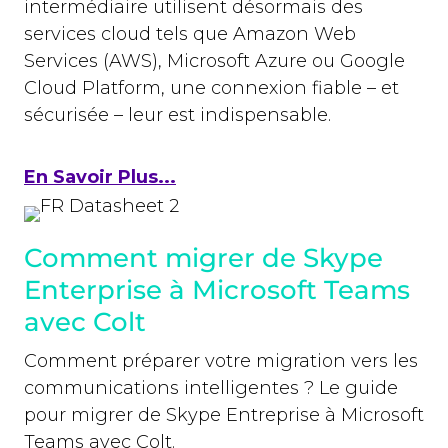
intermédiaire utilisent désormais des
services cloud tels que Amazon Web
Services (AWS), Microsoft Azure ou Google
Cloud Platform, une connexion fiable – et
sécurisée – leur est indispensable.
En Savoir Plus...
Comment migrer de Skype
Enterprise à Microsoft Teams
avec Colt
Comment préparer votre migration vers les
communications intelligentes ? Le guide
pour migrer de Skype Entreprise à Microsoft
Teams avec Colt.