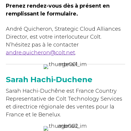
Prenez rendez-vous dès à présent en
remplissant le formulaire.
André Quicheron, Strategic Cloud Alliances
Director, est votre interlocuteur Colt.
N’hésitez pas à le contacter
andre.quicheron@colt.net
.
Sarah Hachi-Duchene
Sarah Hachi-Duchêne est France Country
Representative de Colt Technology Services
et directrice régionale des ventes pour la
France et le Benelux.