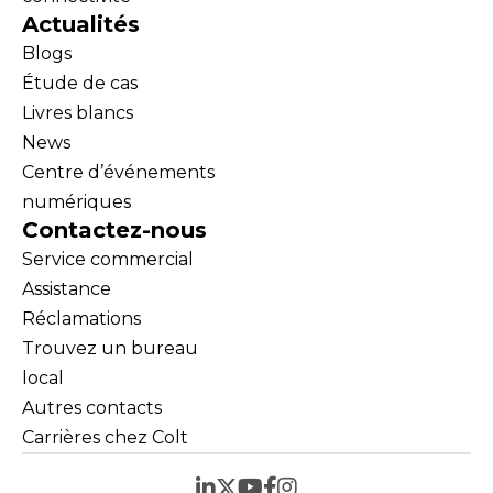
Actualités
Blogs
Étude de cas
Livres blancs
News
Centre d’événements
numériques
Contactez-nous
Service commercial
Assistance
Réclamations
Trouvez un bureau
local
Autres contacts
Carrières chez Colt