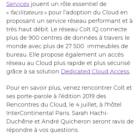
Services
jouent un rôle essentiel de
«
facilitateurs
» pour l’adoption du Cloud en
proposant un service réseau performant et à
très haut débit
. Le réseau Colt IQ connecte
plus de 900 centres de données à travers le
monde avec plus de 27 500 immeubles de
bureau. Elle propose également
un accès
réseau au
C
loud plus rapide et plus sécurisé
grâce à sa solution
Dedicated Cloud Access
.
Pour en savoir plus, venez rencontrer Colt et
ses porte-parole à l’édition 2019 des
Rencontres du Cloud, le 4 juillet, à l'hôtel
InterContinental Paris. Sarah Hachi-
Duchêne et André Quicheron seront ravis de
répondre à vos questions.