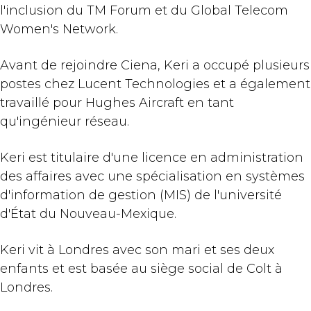
l'inclusion du TM Forum et du Global Telecom
Women's Network.
Avant de rejoindre Ciena, Keri a occupé plusieurs
postes chez Lucent Technologies et a également
travaillé pour Hughes Aircraft en tant
qu'ingénieur réseau.
Keri est titulaire d'une licence en administration
des affaires avec une spécialisation en systèmes
d'information de gestion (MIS) de l'université
d'État du Nouveau-Mexique.
Keri vit à Londres avec son mari et ses deux
enfants et est basée au siège social de Colt à
Londres.