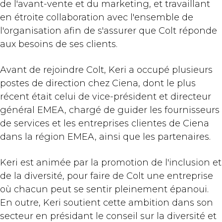
de l'avant-vente et du marketing, et travaillant
en étroite collaboration avec l'ensemble de
l'organisation afin de s'assurer que Colt réponde
aux besoins de ses clients.
Avant de rejoindre Colt, Keri a occupé plusieurs
postes de direction chez Ciena, dont le plus
récent était celui de vice-président et directeur
général EMEA, chargé de guider les fournisseurs
de services et les entreprises clientes de Ciena
dans la région EMEA, ainsi que les partenaires.
Keri est animée par la promotion de l'inclusion et
de la diversité, pour faire de Colt une entreprise
où chacun peut se sentir pleinement épanoui.
En outre, Keri soutient cette ambition dans son
secteur en présidant le conseil sur la diversité et