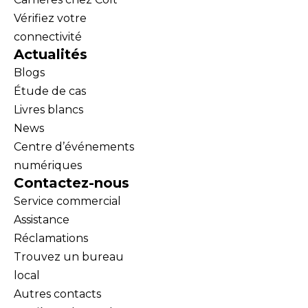
Vérifiez votre
connectivité
Actualités
Blogs
Étude de cas
Livres blancs
News
Centre d’événements
numériques
Contactez-nous
Service commercial
Assistance
Réclamations
Trouvez un bureau
local
Autres contacts