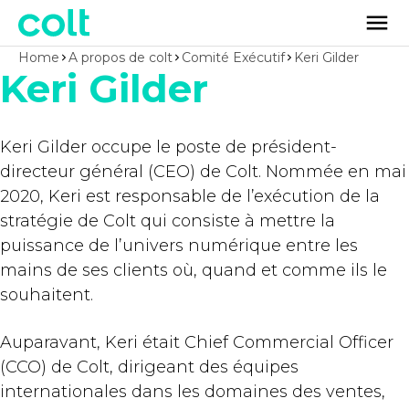
Home
A propos de colt
Comité Exécutif
Keri Gilder
Keri Gilder
Keri Gilder occupe le poste de président-
directeur général (CEO) de Colt. Nommée en mai
2020, Keri est responsable de l’exécution de la
stratégie de Colt qui consiste à mettre la
puissance de l’univers numérique entre les
mains de ses clients où, quand et comme ils le
souhaitent.
Auparavant, Keri était Chief Commercial Officer
(CCO) de Colt, dirigeant des équipes
internationales dans les domaines des ventes,