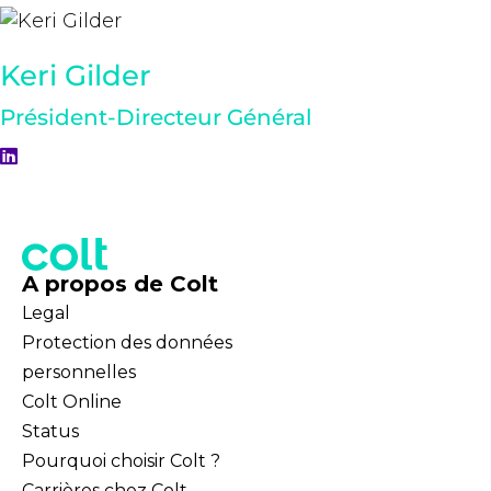
Keri Gilder
Président-Directeur Général
A propos de Colt
Legal
Protection des données
personnelles
Colt Online
Status
Pourquoi choisir Colt ?
Carrières chez Colt