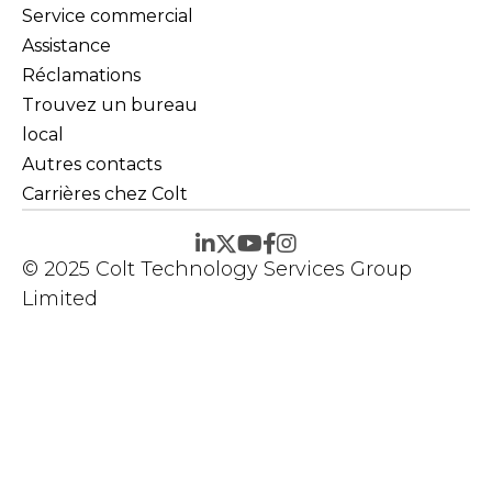
Service commercial
Assistance
Réclamations
Trouvez un bureau
local
Autres contacts
Carrières chez Colt
© 2025 Colt Technology Services Group
Limited