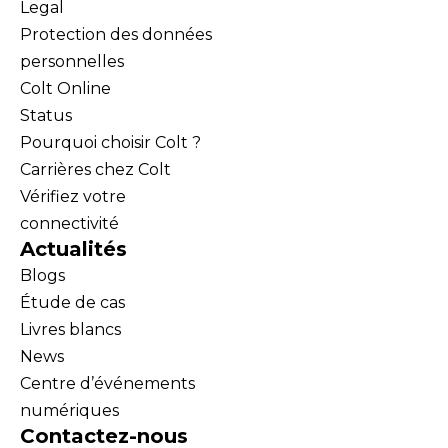
Legal
Protection des données
personnelles
Colt Online
Status
Pourquoi choisir Colt ?
Carrières chez Colt
Vérifiez votre
connectivité
Actualités
Blogs
Étude de cas
Livres blancs
News
Centre d’événements
numériques
Contactez-nous