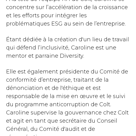
concentre sur l’accélération de la croissance
et les efforts pour intégrer les
problématiques ESG au sein de l’entreprise.
Étant dédiée à la création d'un lieu de travail
qui défend l’inclusivité, Caroline est une
mentor et parraine Diversity.
Elle est également présidente du Comité de
conformité d’entreprise, traitant de la
dénonciation et de l'éthique et est
responsable de la mise en œuvre et le suivi
du programme anticorruption de Colt.
Caroline supervise la gouvernance chez Colt
et agit en tant que secrétaire du Conseil
Général, du Comité d'audit et de