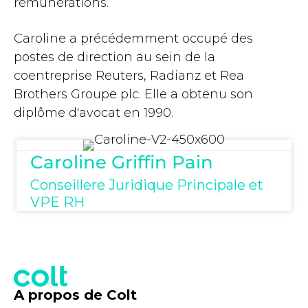
rémunérations.
Caroline a précédemment occupé des
postes de direction au sein de la
coentreprise Reuters, Radianz et Rea
Brothers Groupe plc. Elle a obtenu son
diplôme d'avocat en 1990.
Caroline Griffin Pain
Conseillere Juridique Principale et
VPE RH
A propos de Colt