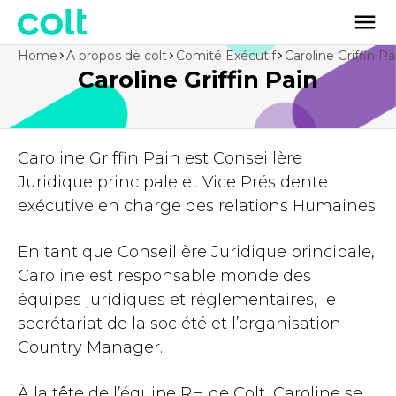
Home
A propos de colt
Comité Exécutif
Caroline Griffin Pa
Caroline Griffin Pain
Caroline Griffin Pain est Conseillère
Juridique principale et Vice Présidente
exécutive en charge des relations Humaines.
En tant que Conseillère Juridique principale,
Caroline est responsable monde des
équipes juridiques et réglementaires, le
secrétariat de la société et l’organisation
Country Manager.
À la tête de l’équipe RH de Colt, Caroline se